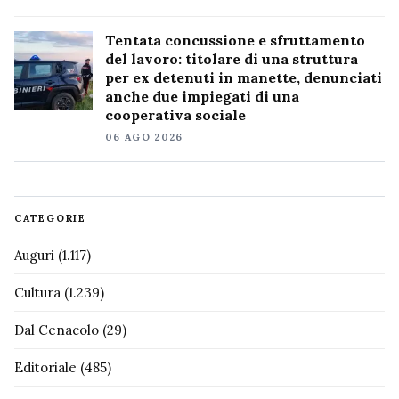
Tentata concussione e sfruttamento
del lavoro: titolare di una struttura
per ex detenuti in manette, denunciati
anche due impiegati di una
cooperativa sociale
06 AGO 2026
CATEGORIE
Auguri
(1.117)
Cultura
(1.239)
Dal Cenacolo
(29)
Editoriale
(485)