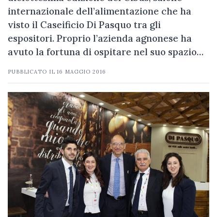
internazionale dell’alimentazione che ha
visto il Caseificio Di Pasquo tra gli
espositori. Proprio l’azienda agnonese ha
avuto la fortuna di ospitare nel suo spazio…
PUBBLICATO IL
16 MAGGIO 2016