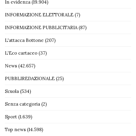
In evidenza
(19.904)
INFORMAZIONE ELETTORALE
(7)
INFORMAZIONE PUBBLICITARIA
(87)
L'attacca Bottone
(207)
L'Eco cartaceo
(37)
News
(42.657)
PUBBLIREDAZIONALE
(25)
Scuola
(534)
Senza categoria
(2)
Sport
(1.639)
Top news
(14.598)