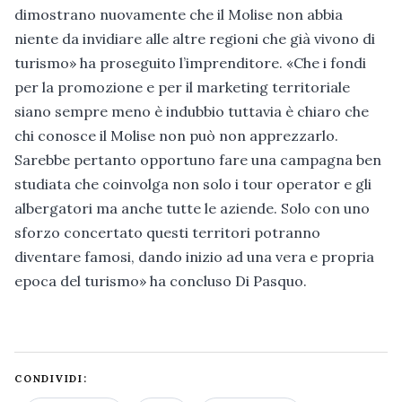
dimostrano nuovamente che il Molise non abbia
niente da invidiare alle altre regioni che già vivono di
turismo» ha proseguito l’imprenditore. «Che i fondi
per la promozione e per il marketing territoriale
siano sempre meno è indubbio tuttavia è chiaro che
chi conosce il Molise non può non apprezzarlo.
Sarebbe pertanto opportuno fare una campagna ben
studiata che coinvolga non solo i tour operator e gli
albergatori ma anche tutte le aziende. Solo con uno
sforzo concertato questi territori potranno
diventare famosi, dando inizio ad una vera e propria
epoca del turismo» ha concluso Di Pasquo.
CONDIVIDI: