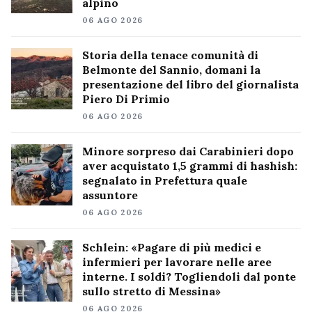
alpino
06 AGO 2026
Storia della tenace comunità di
Belmonte del Sannio, domani la
presentazione del libro del giornalista
Piero Di Primio
06 AGO 2026
Minore sorpreso dai Carabinieri dopo
aver acquistato 1,5 grammi di hashish:
segnalato in Prefettura quale
assuntore
06 AGO 2026
Schlein: «Pagare di più medici e
infermieri per lavorare nelle aree
interne. I soldi? Togliendoli dal ponte
sullo stretto di Messina»
06 AGO 2026