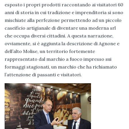
esposto i propri prodotti raccontando ai visitatori 60
anni di storia in cui tradizione e imprenditoria si sono
mischiate alla perfezione permettendo ad un piccolo
caseificio artigianale di diventare una moderna srl
che occupa diversi cittadini. A questa narrazione,
ovviamente, si è aggiunta la descrizione di Agnone e
dell’alto Molise, un territorio fortemente
rappresentato dal marchio a fuoco impresso sui
formaggi stagionati, un marchio che ha richiamato
l’attenzione di passanti e visitatori.