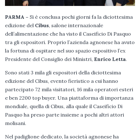
PARMA –
Si è conclusa pochi giorni fa la diciottesima
edizione del
Cibus
, salone internazionale
dell’alimentazione che ha visto il Caseificio Di Pasquo
tra gli espositori. Proprio l’azienda agnonese ha avuto
la fortuna di ospitare nel suo spazio espositivo l’ex
Presidente del Consiglio dei Ministri,
Enrico Letta
.
Sono stati 3 mila gli espositori della diciottesima
edizione del Cibus, evento fieristico a cui hanno
partecipato 72 mila visitatori, 16 mila operatori esteri
e ben 2200 top buyer. Una piattaforma di importanza
mondiale, quella di Cibus, alla quale il Caseificio Di
Pasquo ha preso parte insieme a pochi altri attori
molisani.
Nel padiglione dedicato, la società agnonese ha