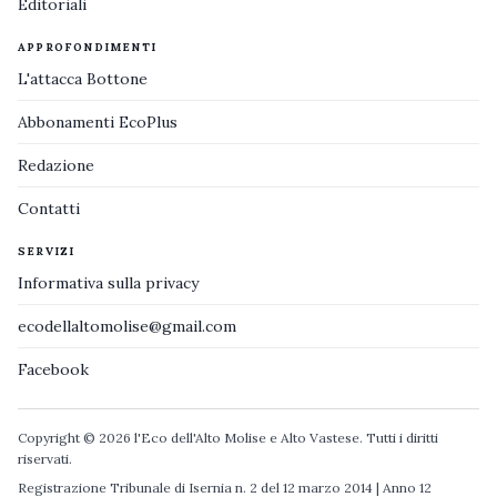
Editoriali
APPROFONDIMENTI
L'attacca Bottone
Abbonamenti EcoPlus
Redazione
Contatti
SERVIZI
Informativa sulla privacy
ecodellaltomolise@gmail.com
Facebook
Copyright © 2026 l'Eco dell'Alto Molise e Alto Vastese. Tutti i diritti
riservati.
Registrazione Tribunale di Isernia n. 2 del 12 marzo 2014 | Anno 12