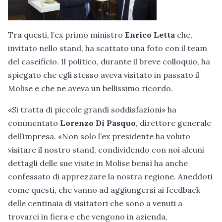
Tra questi, l’ex primo ministro
Enrico Letta
che,
invitato nello stand, ha scattato una foto con il team
del caseificio. Il politico, durante il breve colloquio, ha
spiegato che egli stesso aveva visitato in passato il
Molise e che ne aveva un bellissimo ricordo.
«Si tratta di piccole grandi soddisfazioni» ha
commentato
Lorenzo Di Pasquo
, direttore generale
dell’impresa. «Non solo l’ex presidente ha voluto
visitare il nostro stand, condividendo con noi alcuni
dettagli delle sue visite in Molise bensì ha anche
confessato di apprezzare la nostra regione. Aneddoti
come questi, che vanno ad aggiungersi ai feedback
delle centinaia di visitatori che sono a venuti a
trovarci in fiera e che vengono in azienda,