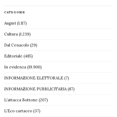
CATEGORIE
Auguri
(1.117)
Cultura
(1.239)
Dal Cenacolo
(29)
Editoriale
(485)
In evidenza
(19.900)
INFORMAZIONE ELETTORALE
(7)
INFORMAZIONE PUBBLICITARIA
(87)
L'attacca Bottone
(207)
L'Eco cartaceo
(37)