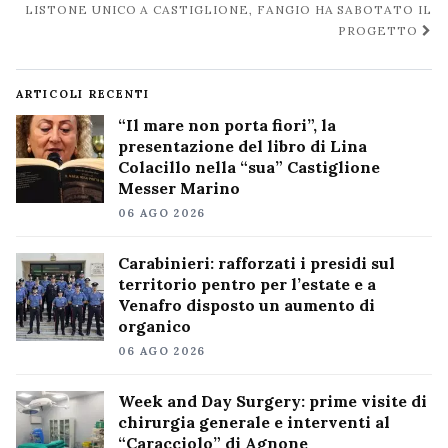
LISTONE UNICO A CASTIGLIONE, FANGIO HA SABOTATO IL
PROGETTO
ARTICOLI RECENTI
“Il mare non porta fiori”, la
presentazione del libro di Lina
Colacillo nella “sua” Castiglione
Messer Marino
06 AGO 2026
Carabinieri: rafforzati i presidi sul
territorio pentro per l’estate e a
Venafro disposto un aumento di
organico
06 AGO 2026
Week and Day Surgery: prime visite di
chirurgia generale e interventi al
“Caracciolo” di Agnone