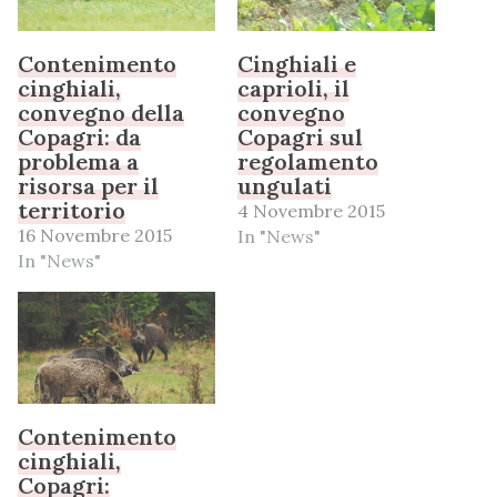
Contenimento
Cinghiali e
cinghiali,
caprioli, il
convegno della
convegno
Copagri: da
Copagri sul
problema a
regolamento
risorsa per il
ungulati
territorio
4 Novembre 2015
16 Novembre 2015
In "News"
In "News"
Contenimento
cinghiali,
Copagri: