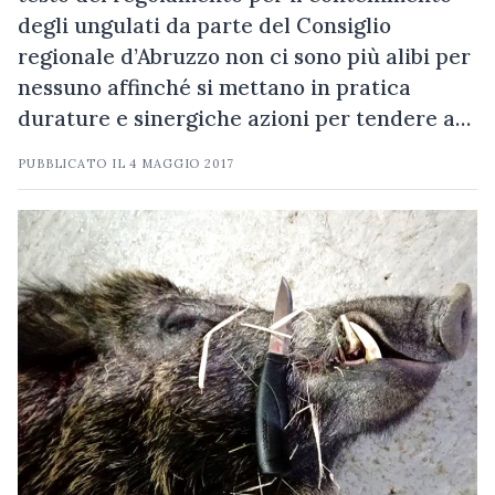
degli ungulati da parte del Consiglio
regionale d’Abruzzo non ci sono più alibi per
nessuno affinché si mettano in pratica
durature e sinergiche azioni per tendere a…
PUBBLICATO IL
4 MAGGIO 2017