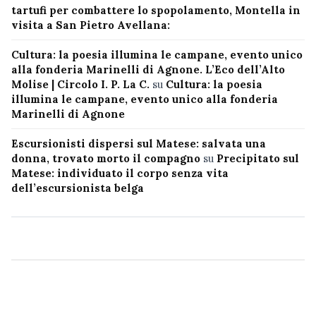
tartufi per combattere lo spopolamento, Montella in
visita a San Pietro Avellana:
Cultura: la poesia illumina le campane, evento unico
alla fonderia Marinelli di Agnone. L’Eco dell’Alto
Molise | Circolo I. P. La C.
su
Cultura: la poesia
illumina le campane, evento unico alla fonderia
Marinelli di Agnone
Escursionisti dispersi sul Matese: salvata una
donna, trovato morto il compagno
su
Precipitato sul
Matese: individuato il corpo senza vita
dell’escursionista belga