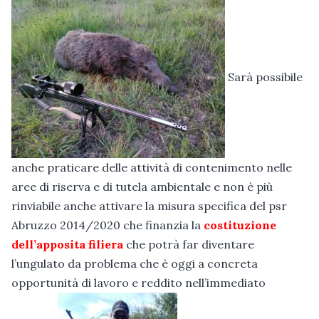
Sarà possibile
anche praticare delle attività di contenimento nelle
aree di riserva e di tutela ambientale e non è più
rinviabile anche attivare la misura specifica del psr
Abruzzo 2014/2020 che finanzia la
costituzione
dell’apposita filiera
che potrà far diventare
l’ungulato da problema che è oggi a concreta
opportunità di lavoro e reddito nell’immediato