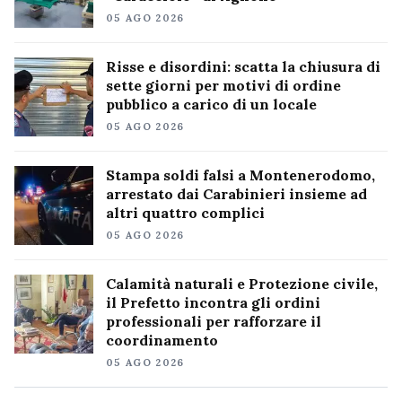
05 AGO 2026
Risse e disordini: scatta la chiusura di
sette giorni per motivi di ordine
pubblico a carico di un locale
05 AGO 2026
Stampa soldi falsi a Montenerodomo,
arrestato dai Carabinieri insieme ad
altri quattro complici
05 AGO 2026
Calamità naturali e Protezione civile,
il Prefetto incontra gli ordini
professionali per rafforzare il
coordinamento
05 AGO 2026