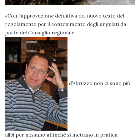
«Con l’approvazione definitiva del nuovo testo del
regolamento per il contenimento degli ungulati da
parte del Consiglio regionale
d’Abruzzo non ci sono più
alibi per nessuno affinché si mettano in pratica