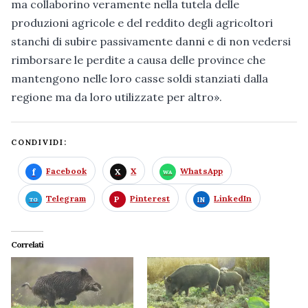
ma collaborino veramente nella tutela delle
produzioni agricole e del reddito degli agricoltori
stanchi di subire passivamente danni e di non vedersi
rimborsare le perdite a causa delle province che
mantengono nelle loro casse soldi stanziati dalla
regione ma da loro utilizzate per altro».
CONDIVIDI:
Facebook
X
WhatsApp
Telegram
Pinterest
LinkedIn
Correlati