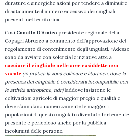
durature e sinergiche azioni per tendere a diminuire
drasticamente il numero eccessivo dei cinghiali
presenti nel territorio».
Così
Camillo D’Amico
presidente regionale della
Copagri Abruzzo a commento dell’approvazione del
regolamento di contenimento degli ungulati. «Adesso
sono da avviare con solerzia le inziative atte a
cacciare il cinghiale nelle aree cosiddette non
vocate
(in pratica la zona collinare e litoranea, dove la
presenza del cinghiale è considerata incompatibile con
le attività antropiche, ndr)
laddove insistono le
coltivazioni agricole di maggior pregio e qualità e
dove s’annidano numericamente le maggiori
popolazioni di questo ungulato diventato fortemente
presente e pericoloso anche per la pubblica
incolumità delle persone.