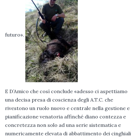
futuro».
E D’Amico che così conclude «adesso ci aspettiamo
una decisa presa di coscienza degli A.T.C. che
rivestono un ruolo nuovo e centrale nella gestione e
pianificazione venatoria affinché diano contezza e
concretezza non solo ad una serie sistematica e
numericamente elevata di abbattimento dei cinghiali