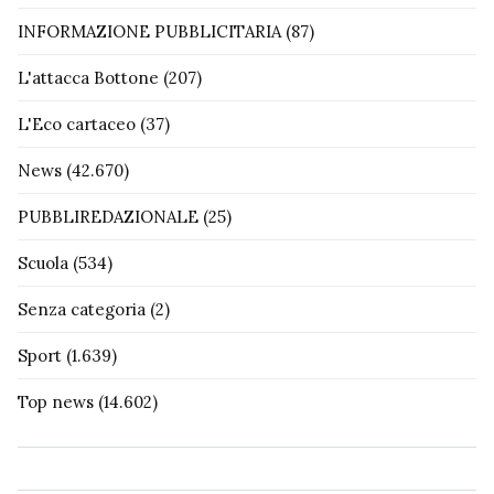
INFORMAZIONE PUBBLICITARIA
(87)
L'attacca Bottone
(207)
L'Eco cartaceo
(37)
News
(42.670)
PUBBLIREDAZIONALE
(25)
Scuola
(534)
Senza categoria
(2)
Sport
(1.639)
Top news
(14.602)