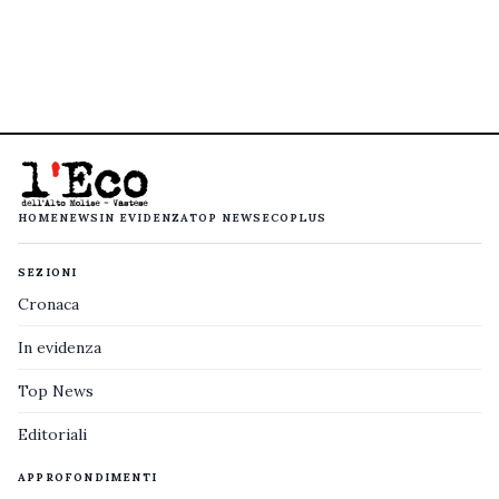
HOME
NEWS
IN EVIDENZA
TOP NEWS
ECOPLUS
SEZIONI
Cronaca
In evidenza
Top News
Editoriali
APPROFONDIMENTI