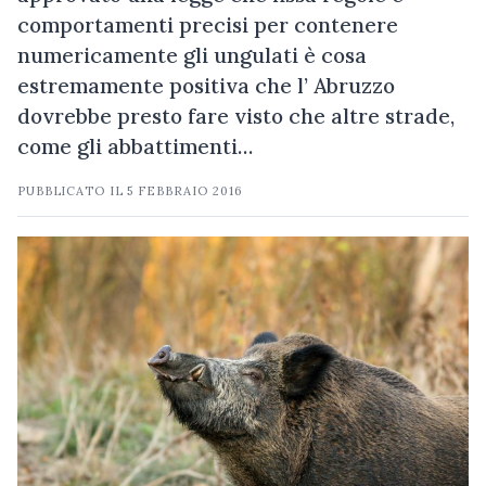
comportamenti precisi per contenere
numericamente gli ungulati è cosa
estremamente positiva che l’ Abruzzo
dovrebbe presto fare visto che altre strade,
come gli abbattimenti…
PUBBLICATO IL
5 FEBBRAIO 2016