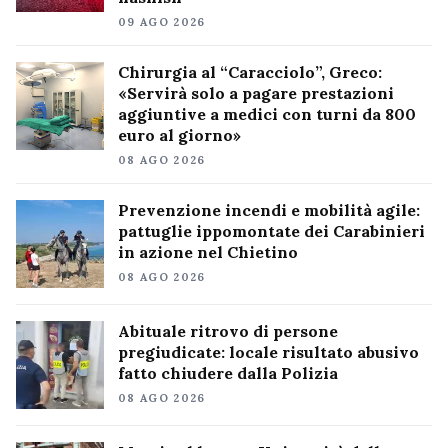
09 AGO 2026
Chirurgia al “Caracciolo”, Greco:
«Servirà solo a pagare prestazioni
aggiuntive a medici con turni da 800
euro al giorno»
08 AGO 2026
Prevenzione incendi e mobilità agile:
pattuglie ippomontate dei Carabinieri
in azione nel Chietino
08 AGO 2026
Abituale ritrovo di persone
pregiudicate: locale risultato abusivo
fatto chiudere dalla Polizia
08 AGO 2026