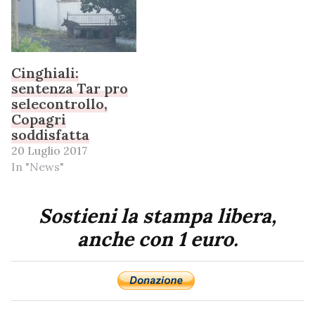
Cinghiali:
sentenza Tar pro
selecontrollo,
Copagri
soddisfatta
20 Luglio 2017
In "News"
Sostieni la stampa libera,
anche con 1 euro.