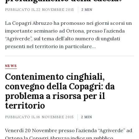
PUBBLICATO IL
22 NOVEMBRE 2015
2 MIN
La Copagri Abruzzo ha promosso nei giorni scorsi un
importante seminario ad Ortona, presso l’azienda
“Agriverde”, sul tema dell’alto numero di ungulati
presenti nel territorio in particolare…
NEWS
Contenimento cinghiali,
convegno della Copagri: da
problema a risorsa per il
territorio
PUBBLICATO IL
16 NOVEMBRE 2015
2 MIN
Venerdì 20 Novembre presso l’azienda “Agriverde” ad
Ortona la Copagri Abruzzo indice un pubblico