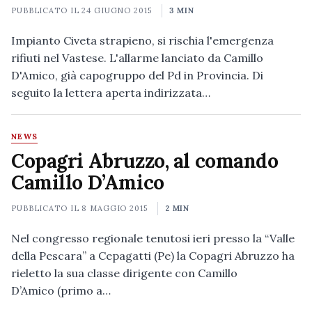
PUBBLICATO IL
24 GIUGNO 2015
3 MIN
Impianto Civeta strapieno, si rischia l'emergenza
rifiuti nel Vastese. L'allarme lanciato da Camillo
D'Amico, già capogruppo del Pd in Provincia. Di
seguito la lettera aperta indirizzata…
NEWS
Copagri Abruzzo, al comando
Camillo D’Amico
PUBBLICATO IL
8 MAGGIO 2015
2 MIN
Nel congresso regionale tenutosi ieri presso la “Valle
della Pescara” a Cepagatti (Pe) la Copagri Abruzzo ha
rieletto la sua classe dirigente con Camillo
D’Amico (primo a…