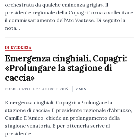
orchestrata da qualche eminenza grigia». Il
presidente regionale della Copagri torna a sollecitare
il commissariamento dell'Atc Vastese. Di seguito la
nota…
IN EVIDENZA
Emergenza cinghiali, Copagri:
«Prolungare la stagione di
caccia»
PUBBLICATO IL
26 AGOSTO 2015
2 MIN
Emergenza cinghiali, Copagri: «Prolungare la
stagione di caccia» Il presidente regionale d'Abruzzo,
Camillo D'Amico, chiede un prolungamento della
stagione venatoria. E per ottenerla scrive al
presidente…