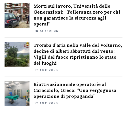
Morti sul lavoro, Università delle
Generazioni: “Tolleranza zero per chi
non garantisce la sicurezza agli
operai”
08 AGO 2026
Tromba d’aria nella valle del Volturno,
decine di alberi abbattuti dal vento:
Vigili del fuoco ripristinano lo stato
dei luoghi
07 AGO 2026
Riattivazione sale operatorie al
Caracciolo, Greco: “Una vergognosa
operazione di propaganda”
07 AGO 2026