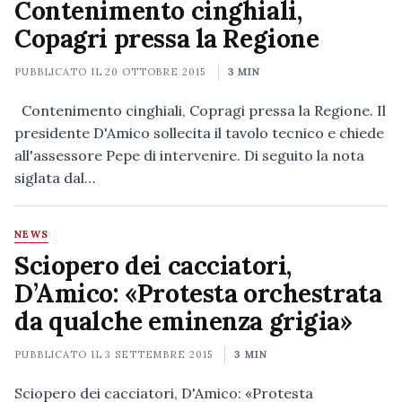
Contenimento cinghiali,
Copagri pressa la Regione
PUBBLICATO IL
20 OTTOBRE 2015
3 MIN
Contenimento cinghiali, Copragi pressa la Regione. Il
presidente D'Amico sollecita il tavolo tecnico e chiede
all'assessore Pepe di intervenire. Di seguito la nota
siglata dal…
NEWS
Sciopero dei cacciatori,
D’Amico: «Protesta orchestrata
da qualche eminenza grigia»
PUBBLICATO IL
3 SETTEMBRE 2015
3 MIN
Sciopero dei cacciatori, D'Amico: «Protesta