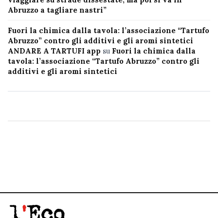
Abruzzo a tagliare nastri”
Fuori la chimica dalla tavola: l’associazione “Tartufo
Abruzzo” contro gli additivi e gli aromi sintetici
ANDARE A TARTUFI app
su
Fuori la chimica dalla
tavola: l’associazione “Tartufo Abruzzo” contro gli
additivi e gli aromi sintetici