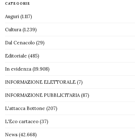
CATEGORIE
Auguri
(1.117)
Cultura
(1.239)
Dal Cenacolo
(29)
Editoriale
(485)
In evidenza
(19.908)
INFORMAZIONE ELETTORALE
(7)
INFORMAZIONE PUBBLICITARIA
(87)
L'attacca Bottone
(207)
L'Eco cartaceo
(37)
News
(42.668)