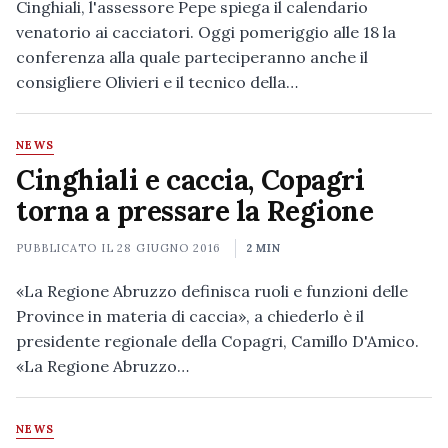
Cinghiali, l'assessore Pepe spiega il calendario
venatorio ai cacciatori. Oggi pomeriggio alle 18 la
conferenza alla quale parteciperanno anche il
consigliere Olivieri e il tecnico della…
NEWS
Cinghiali e caccia, Copagri
torna a pressare la Regione
PUBBLICATO IL
28 GIUGNO 2016
2 MIN
«La Regione Abruzzo definisca ruoli e funzioni delle
Province in materia di caccia», a chiederlo è il
presidente regionale della Copagri, Camillo D'Amico.
«La Regione Abruzzo…
NEWS