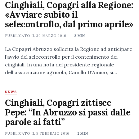
Cinghiali, Copagri alla Regione:
«Avviare subito il
selecontrollo, dal primo aprile»
PUBBLICATO IL
30 MARZO 2016
2 MIN
La Copagri Abruzzo sollecita la Regione ad anticipare
l’avvio del selecontrollo per il contenimento dei
cinghiali. In una nota del presidente regionale
dell'associazione agricola, Camillo D'Amico, si…
NEWS
Cinghiali, Copagri zittisce
Pepe: “In Abruzzo si passi dalle
parole ai fatti”
PUBBLICATO IL
5 FEBBRAIO 2016
2 MIN