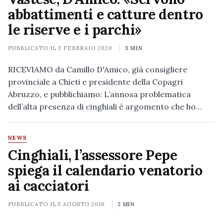
abbattimenti e catture dentro
le riserve e i parchi»
PUBBLICATO IL
3 FEBBRAIO 2020
3 MIN
RICEVIAMO da Camillo D'Amico, già consigliere
provinciale a Chieti e presidente della Copagri
Abruzzo, e pubblichiamo: L’annosa problematica
dell’alta presenza di cinghiali è argomento che ho…
NEWS
Cinghiali, l’assessore Pepe
spiega il calendario venatorio
ai cacciatori
PUBBLICATO IL
5 AGOSTO 2016
2 MIN