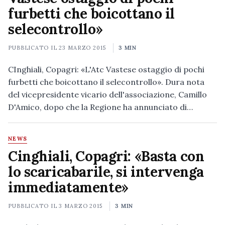
furbetti che boicottano il
selecontrollo»
PUBBLICATO IL
23 MARZO 2015
3 MIN
CInghiali, Copagri: «L'Atc Vastese ostaggio di pochi
furbetti che boicottano il selecontrollo». Dura nota
del vicepresidente vicario dell'associazione, Camillo
D'Amico, dopo che la Regione ha annunciato di…
NEWS
Cinghiali, Copagri: «Basta con
lo scaricabarile, si intervenga
immediatamente»
PUBBLICATO IL
3 MARZO 2015
3 MIN