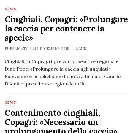
NEWS
Cinghiali, Copagri: «Prolungare
la caccia per contenere la
specie»
PUBBLICATO IL
10 DICEMBRE 2015
2 MIN
Cinghiali, la Copragri presso l'assessore regionale
Dino Pepe: «Prolungare la caccia agli ungulati».
Riceviamo e pubblichiamo la nota a firma di Camillo
D'Amico, presidente regionale della…
NEWS
Contenimento cinghiali,
Copagri: «Necessario un
prolungamento della caccia»