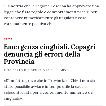
“La notizia che la regione Toscana ha approvato una
legge che fissa regole e comportamenti precisi per
contenere numericamente gli ungulati è cosa
estremamente positiva che…
NEWS
Emergenza cinghiali, Copagri
denuncia gli errori della
Provincia
PUBBLICATO IL
8 GENNAIO 2016
1 MIN
«E’ un fatto grave che in Provincia di Chieti non sia
stato possibile avviare in tempo utile la caccia
selecontrollata per il contenimento numerico del
cinghiale».…