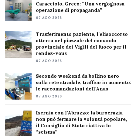
Caracciolo, Greco: “Una vergognosa
operazione di propaganda”
07 AGO 2026
Trasferimento paziente, l’elisoccorso
atterra nel piazzale del comando
provinciale dei Vigili del fuoco per il
rendez-vous
07 AGO 2026
Secondo weekend da bollino nero
sulla rete stradale, traffico in aumento:
le raccomandazioni dell’Anas
07 AGO 2026
Isernia con l’Abruzzo: la burocrazia
non può fermare la volontà popolare,
il Consiglio di Stato riattiva lo
“scisma”