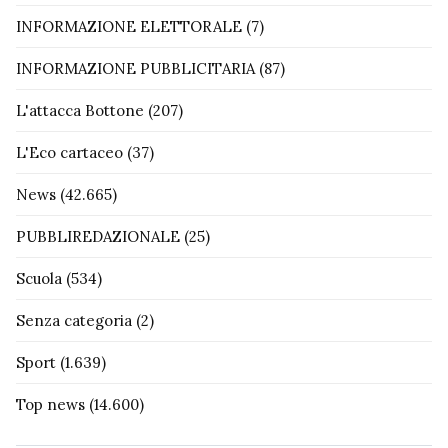
INFORMAZIONE ELETTORALE
(7)
INFORMAZIONE PUBBLICITARIA
(87)
L'attacca Bottone
(207)
L'Eco cartaceo
(37)
News
(42.665)
PUBBLIREDAZIONALE
(25)
Scuola
(534)
Senza categoria
(2)
Sport
(1.639)
Top news
(14.600)