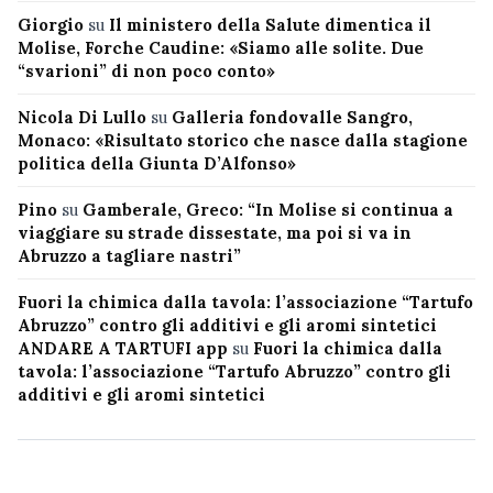
Giorgio
su
Il ministero della Salute dimentica il
Molise, Forche Caudine: «Siamo alle solite. Due
“svarioni” di non poco conto»
Nicola Di Lullo
su
Galleria fondovalle Sangro,
Monaco: «Risultato storico che nasce dalla stagione
politica della Giunta D’Alfonso»
Pino
su
Gamberale, Greco: “In Molise si continua a
viaggiare su strade dissestate, ma poi si va in
Abruzzo a tagliare nastri”
Fuori la chimica dalla tavola: l’associazione “Tartufo
Abruzzo” contro gli additivi e gli aromi sintetici
ANDARE A TARTUFI app
su
Fuori la chimica dalla
tavola: l’associazione “Tartufo Abruzzo” contro gli
additivi e gli aromi sintetici