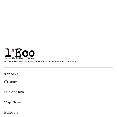
HOME
NEWS
IN EVIDENZA
TOP NEWS
ECOPLUS
SEZIONI
Cronaca
In evidenza
Top News
Editoriali