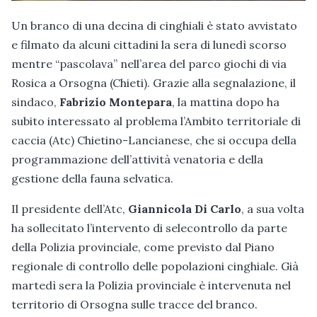
Un branco di una decina di cinghiali è stato avvistato
e filmato da alcuni cittadini la sera di lunedì scorso
mentre “pascolava” nell’area del parco giochi di via
Rosica a Orsogna (Chieti). Grazie alla segnalazione, il
sindaco,
Fabrizio Montepara
, la mattina dopo ha
subito interessato al problema l’Ambito territoriale di
caccia (Atc) Chietino-Lancianese, che si occupa della
programmazione dell’attività venatoria e della
gestione della fauna selvatica.
Il presidente dell’Atc,
Giannicola Di Carlo
, a sua volta
ha sollecitato l’intervento di selecontrollo da parte
della Polizia provinciale, come previsto dal Piano
regionale di controllo delle popolazioni cinghiale. Già
martedì sera la Polizia provinciale è intervenuta nel
territorio di Orsogna sulle tracce del branco.