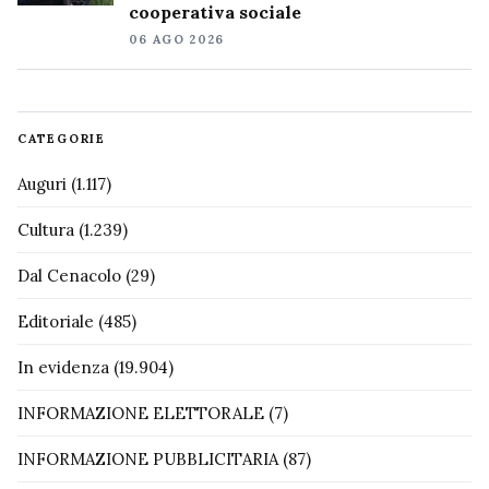
cooperativa sociale
06 AGO 2026
CATEGORIE
Auguri
(1.117)
Cultura
(1.239)
Dal Cenacolo
(29)
Editoriale
(485)
In evidenza
(19.904)
INFORMAZIONE ELETTORALE
(7)
INFORMAZIONE PUBBLICITARIA
(87)