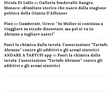
Nicola Di Lullo
su
Galleria fondovalle Sangro,
Monaco: «Risultato storico che nasce dalla stagione
politica della Giunta D’Alfonso»
Pino
su
Gamberale, Greco: “In Molise si continua a
viaggiare su strade dissestate, ma poi si va in
Abruzzo a tagliare nastri”
Fuori la chimica dalla tavola: l’associazione “Tartufo
Abruzzo” contro gli additivi e gli aromi sintetici
ANDARE A TARTUFI app
su
Fuori la chimica dalla
tavola: l’associazione “Tartufo Abruzzo” contro gli
additivi e gli aromi sintetici