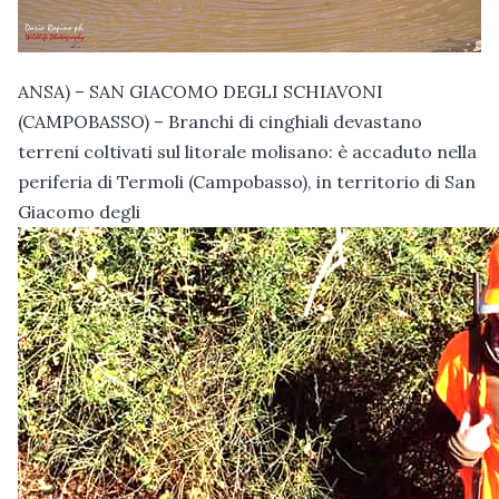
ANSA) – SAN GIACOMO DEGLI SCHIAVONI
(CAMPOBASSO) – Branchi di cinghiali devastano
terreni coltivati sul litorale molisano: è accaduto nella
periferia di Termoli (Campobasso), in territorio di San
Giacomo degli