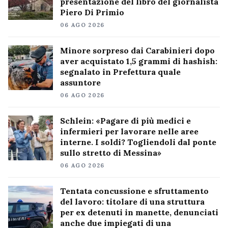
presentazione del libro del giornalista
Piero Di Primio
06 AGO 2026
Minore sorpreso dai Carabinieri dopo
aver acquistato 1,5 grammi di hashish:
segnalato in Prefettura quale
assuntore
06 AGO 2026
Schlein: «Pagare di più medici e
infermieri per lavorare nelle aree
interne. I soldi? Togliendoli dal ponte
sullo stretto di Messina»
06 AGO 2026
Tentata concussione e sfruttamento
del lavoro: titolare di una struttura
per ex detenuti in manette, denunciati
anche due impiegati di una