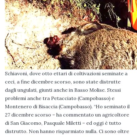
Schiavoni, dove otto ettari di coltivazioni seminate a
ceci, a fine dicembre scorso, sono state distrutte
dagli ungulati, giunti anche in Basso Molise. Stessi
problemi anche tra Petacciato (Campobasso) e
Montenero di Bisaccia (Campobasso). “Ho seminato il
27 dicembre scorso – ha commentato un agricoltore
di San Giacomo, Pasquale Miletti – ed oggi è tutto
distrutto. Non hanno risparmiato nulla. Ci sono oltre