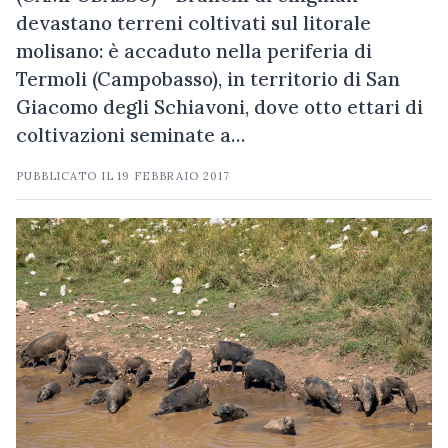
devastano terreni coltivati sul litorale
molisano: è accaduto nella periferia di
Termoli (Campobasso), in territorio di San
Giacomo degli Schiavoni, dove otto ettari di
coltivazioni seminate a…
PUBBLICATO IL
19 FEBBRAIO 2017