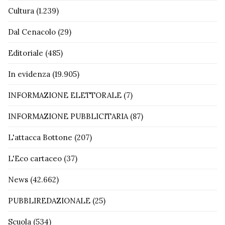
Cultura
(1.239)
Dal Cenacolo
(29)
Editoriale
(485)
In evidenza
(19.905)
INFORMAZIONE ELETTORALE
(7)
INFORMAZIONE PUBBLICITARIA
(87)
L'attacca Bottone
(207)
L'Eco cartaceo
(37)
News
(42.662)
PUBBLIREDAZIONALE
(25)
Scuola
(534)