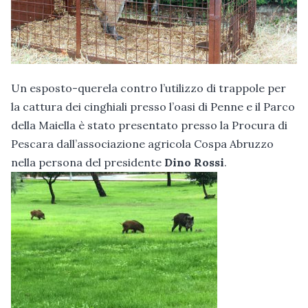
Un esposto-querela contro l’utilizzo di trappole per
la cattura dei cinghiali presso l’oasi di Penne e il Parco
della Maiella è stato presentato presso la Procura di
Pescara dall’associazione agricola Cospa Abruzzo
nella persona del presidente
Dino Rossi
.