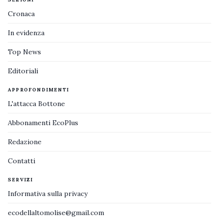
Cronaca
In evidenza
Top News
Editoriali
APPROFONDIMENTI
L'attacca Bottone
Abbonamenti EcoPlus
Redazione
Contatti
SERVIZI
Informativa sulla privacy
ecodellaltomolise@gmail.com