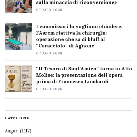
sulla minaccia di riconversione»
07 AGO 2026
I commissari lo vogliono chiudere,
l’Asrem riattiva la chirurgia:
operazione che sa di bluff al
“Caracciolo” di Agnone
07 AGO 2026
“Il Tesoro di Sant’Amico” torna in Alto
Molise: la presentazione dell’opera
prima di Francesco Lombardi
07 AGO 2026
CATEGORIE
Auguri
(1.117)