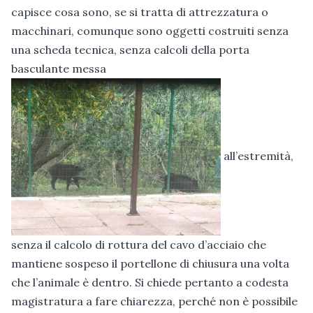
capisce cosa sono, se si tratta di attrezzatura o
macchinari, comunque sono oggetti costruiti senza
una scheda tecnica, senza calcoli della porta
basculante messa
all’estremità,
senza il calcolo di rottura del cavo d’acciaio che
mantiene sospeso il portellone di chiusura una volta
che l’animale è dentro. Si chiede pertanto a codesta
magistratura a fare chiarezza, perché non è possibile