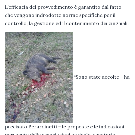
L’efficacia del provvedimento è garantito dal fatto
che vengono indrodotte norme specifiche per il
controllo, la gestione ed il contenimento dei cinghiali.
“Sono state accolte – ha
precisato Berardinetti – le proposte e le indicazioni
pervenute dalle associazioni agricole, venatorie,