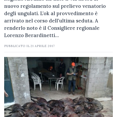
nuovo regolamento sul prelievo venatorio
degli ungulati. L'ok al provvedimento è
arrivato nel corso dell'ultima seduta. A
renderlo noto è il Consigliere regionale
Lorenzo Berardinetti…
PUBBLICATO IL
21 APRILE 2017