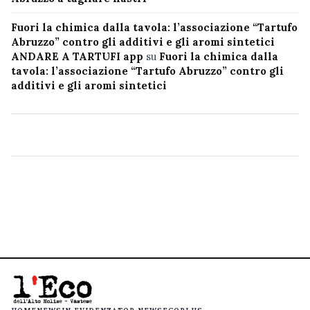
Fuori la chimica dalla tavola: l’associazione “Tartufo
Abruzzo” contro gli additivi e gli aromi sintetici
ANDARE A TARTUFI app
su
Fuori la chimica dalla
tavola: l’associazione “Tartufo Abruzzo” contro gli
additivi e gli aromi sintetici