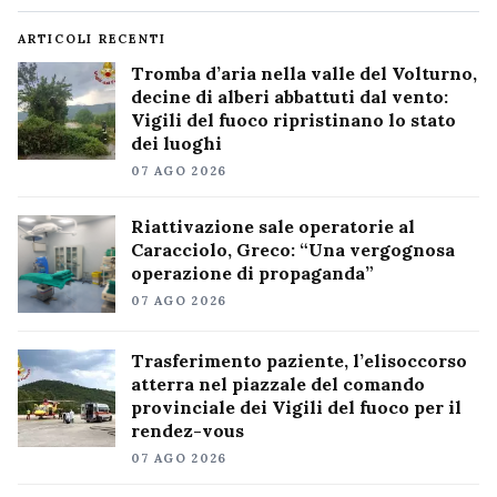
ARTICOLI RECENTI
Tromba d’aria nella valle del Volturno,
decine di alberi abbattuti dal vento:
Vigili del fuoco ripristinano lo stato
dei luoghi
07 AGO 2026
Riattivazione sale operatorie al
Caracciolo, Greco: “Una vergognosa
operazione di propaganda”
07 AGO 2026
Trasferimento paziente, l’elisoccorso
atterra nel piazzale del comando
provinciale dei Vigili del fuoco per il
rendez-vous
07 AGO 2026