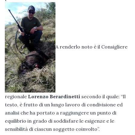
A renderlo noto è il Consigliere
regionale
Lorenzo Berardinetti
secondo il quale: “Il
testo, è frutto di un lungo lavoro di condivisione ed
analisi che ha portato a raggiungere un punto di
equilibrio in grado di soddisfare le esigenze e le
sensibilità di ciascun soggetto coinvolto”.