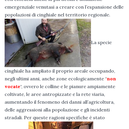
emergenziale venutasi a creare con l’espansione delle
popolazioni di cinghiale nel territorio regionale.
La specie
cinghiale ha ampliato il proprio areale occupando,
negli ultimi anni, anche zone ecologicamente “
non
vocate
“, ovvero le colline e le pianure ampiamente
coltivate, le aree antropizzate e la rete viaria,
aumentando il fenomeno dei danni all’agricoltura,
delle aggressioni alla popolazione e gli incidenti
stradali. Per queste ragioni specifiche è stato