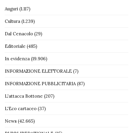
Auguri
(1.117)
Cultura
(1.239)
Dal Cenacolo
(29)
Editoriale
(485)
In evidenza
(19.906)
INFORMAZIONE ELETTORALE
(7)
INFORMAZIONE PUBBLICITARIA
(87)
L'attacca Bottone
(207)
L'Eco cartaceo
(37)
News
(42.665)