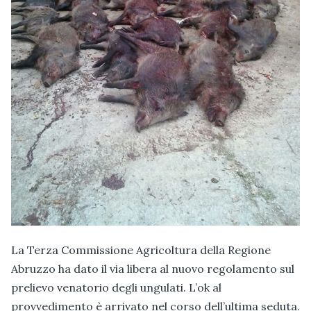
La Terza Commissione Agricoltura della Regione
Abruzzo ha dato il via libera al nuovo regolamento sul
prelievo venatorio degli ungulati. L’ok al
provvedimento è arrivato nel corso dell’ultima seduta.