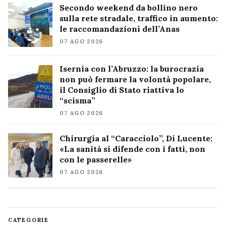
Secondo weekend da bollino nero
sulla rete stradale, traffico in aumento:
le raccomandazioni dell’Anas
07 AGO 2026
Isernia con l’Abruzzo: la burocrazia
non può fermare la volontà popolare,
il Consiglio di Stato riattiva lo
“scisma”
07 AGO 2026
Chirurgia al “Caracciolo”, Di Lucente:
«La sanità si difende con i fatti, non
con le passerelle»
07 AGO 2026
CATEGORIE