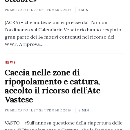
PUBBLICATO IL
27 SETTEMBRE 2019
1 MIN
(ACRA) - «Le motivazioni espresse dal Tar con
l'ordinanza sul Calendario Venatorio hanno respinto
gran parte dei 14 motivi contenuti nel ricorso del
WWF. A riprova…
NEWS
Caccia nelle zone di
ripopolamento e cattura,
accolto il ricorso dell’Atc
Vastese
PUBBLICATO IL
27 SETTEMBRE 2019
5 MIN
VASTO - «Sull’annosa questione della riapertura delle