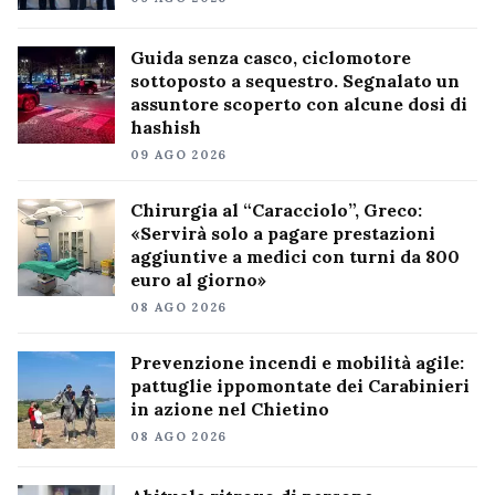
Guida senza casco, ciclomotore
sottoposto a sequestro. Segnalato un
assuntore scoperto con alcune dosi di
hashish
09 AGO 2026
Chirurgia al “Caracciolo”, Greco:
«Servirà solo a pagare prestazioni
aggiuntive a medici con turni da 800
euro al giorno»
08 AGO 2026
Prevenzione incendi e mobilità agile:
pattuglie ippomontate dei Carabinieri
in azione nel Chietino
08 AGO 2026