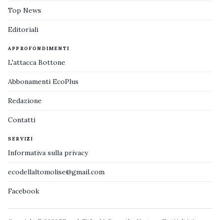
Top News
Editoriali
APPROFONDIMENTI
L'attacca Bottone
Abbonamenti EcoPlus
Redazione
Contatti
SERVIZI
Informativa sulla privacy
ecodellaltomolise@gmail.com
Facebook