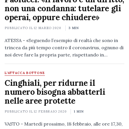
non una condanna: tutelare gli
operai, oppure chiudere»
PUBBLICATO IL
12 MARZO 2020
3 MIN
ATESSA - «Seguendo l’esempio di realtà che sono in
trincea da più tempo contro il coronavirus, ognuno di
noi deve fare la propria parte, rispettando in…
L'ATTACCA BOTTONE
Cinghiali, per ridurne il
numero bisogna abbatterli
nelle aree protette
PUBBLICATO IL
12 FEBBRAIO 2020
1 MIN
VASTO - Martedì prossimo, 18 febbraio, alle ore 17,30,