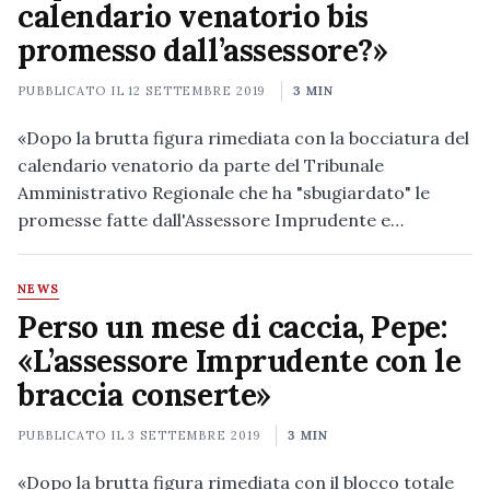
calendario venatorio bis
promesso dall’assessore?»
PUBBLICATO IL
12 SETTEMBRE 2019
3 MIN
«Dopo la brutta figura rimediata con la bocciatura del
calendario venatorio da parte del Tribunale
Amministrativo Regionale che ha "sbugiardato" le
promesse fatte dall'Assessore Imprudente e…
NEWS
Perso un mese di caccia, Pepe:
«L’assessore Imprudente con le
braccia conserte»
PUBBLICATO IL
3 SETTEMBRE 2019
3 MIN
«Dopo la brutta figura rimediata con il blocco totale