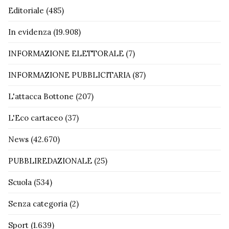
Editoriale
(485)
In evidenza
(19.908)
INFORMAZIONE ELETTORALE
(7)
INFORMAZIONE PUBBLICITARIA
(87)
L'attacca Bottone
(207)
L'Eco cartaceo
(37)
News
(42.670)
PUBBLIREDAZIONALE
(25)
Scuola
(534)
Senza categoria
(2)
Sport
(1.639)