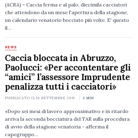
(ACRA) – Caccia ferma e al palo, diecimila cacciatori
che attendono da un mese l'apertura della stagione,
un calendario venatorio bocciato più volte. E' questo
il…
NEWS
Caccia bloccata in Abruzzo,
Paolucci: «Per accontentare gli
“amici” l’assessore Imprudente
penalizza tutti i cacciatori»
PUBBLICATO IL
16 SETTEMBRE 2019
2 MIN
«Dopo sei mesi di lavoro approssimativo e in ritardo
arriva la seconda bocciatura del TAR sulla procedura
di avvio della stagione venatoria - afferma il
capogruppo…