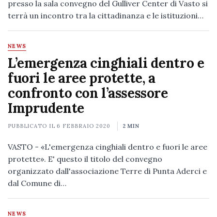
presso la sala convegno del Gulliver Center di Vasto si
terrà un incontro tra la cittadinanza e le istituzioni…
NEWS
L’emergenza cinghiali dentro e
fuori le aree protette, a
confronto con l’assessore
Imprudente
PUBBLICATO IL
6 FEBBRAIO 2020
2 MIN
VASTO - «L'emergenza cinghiali dentro e fuori le aree
protette». E' questo il titolo del convegno
organizzato dall'associazione Terre di Punta Aderci e
dal Comune di…
NEWS