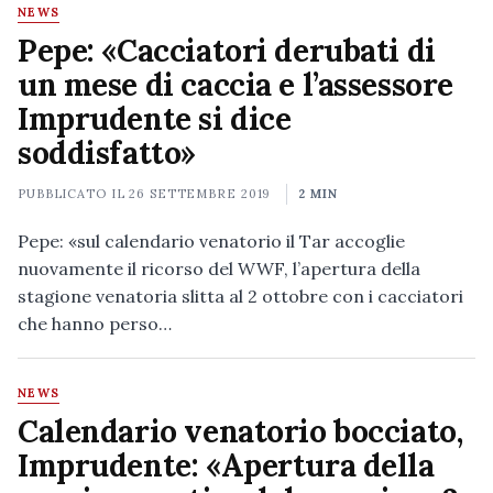
NEWS
Pepe: «Cacciatori derubati di
un mese di caccia e l’assessore
Imprudente si dice
soddisfatto»
PUBBLICATO IL
26 SETTEMBRE 2019
2 MIN
Pepe: «sul calendario venatorio il Tar accoglie
nuovamente il ricorso del WWF, l’apertura della
stagione venatoria slitta al 2 ottobre con i cacciatori
che hanno perso…
NEWS
Calendario venatorio bocciato,
Imprudente: «Apertura della