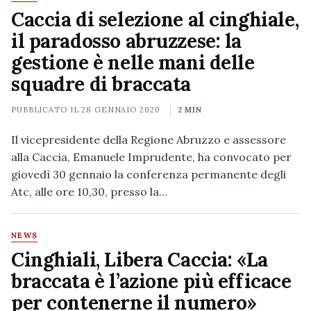
Caccia di selezione al cinghiale,
il paradosso abruzzese: la
gestione è nelle mani delle
squadre di braccata
PUBBLICATO IL
28 GENNAIO 2020
2 MIN
Il vicepresidente della Regione Abruzzo e assessore
alla Caccia, Emanuele Imprudente, ha convocato per
giovedì 30 gennaio la conferenza permanente degli
Atc, alle ore 10,30, presso la…
NEWS
Cinghiali, Libera Caccia: «La
braccata è l’azione più efficace
per contenerne il numero»