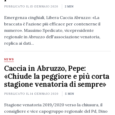
PUBBLICATO IL
15 GENNAIO 2020
2 MIN
Emergenza cinghiali, Libera Caccia Abruzzo: «La
braccata è l'azione più efficace per contenerne il
numero». Massimo Spedicato, vicepresidente
regionale in Abruzzo dell'associazione venatoria,
replica ai dati…
NEWS
Caccia in Abruzzo, Pepe:
«Chiude la peggiore e più corta
stagione venatoria di sempre»
PUBBLICATO IL
14 GENNAIO 2020
5 MIN
Stagione venatoria 2019/2020 verso la chiusura, il
consigliere e vice capogruppo regionale del Pd, Dino