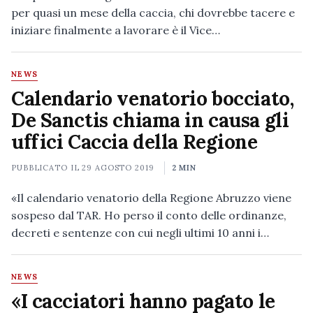
per quasi un mese della caccia, chi dovrebbe tacere e
iniziare finalmente a lavorare è il Vice…
NEWS
Calendario venatorio bocciato,
De Sanctis chiama in causa gli
uffici Caccia della Regione
PUBBLICATO IL
29 AGOSTO 2019
2 MIN
«Il calendario venatorio della Regione Abruzzo viene
sospeso dal TAR. Ho perso il conto delle ordinanze,
decreti e sentenze con cui negli ultimi 10 anni i…
NEWS
«I cacciatori hanno pagato le