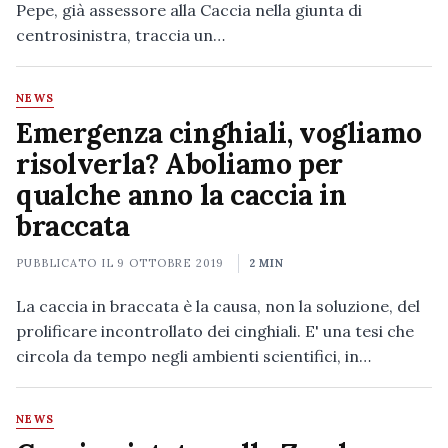
Pepe, già assessore alla Caccia nella giunta di
centrosinistra, traccia un…
NEWS
Emergenza cinghiali, vogliamo
risolverla? Aboliamo per
qualche anno la caccia in
braccata
PUBBLICATO IL
9 OTTOBRE 2019
2 MIN
La caccia in braccata è la causa, non la soluzione, del
prolificare incontrollato dei cinghiali. E' una tesi che
circola da tempo negli ambienti scientifici, in…
NEWS