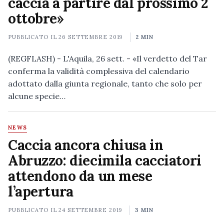
caccia a partire dal prossimo 2
ottobre»
PUBBLICATO IL
26 SETTEMBRE 2019
2 MIN
(REGFLASH) - L'Aquila, 26 sett. - «Il verdetto del Tar
conferma la validità complessiva del calendario
adottato dalla giunta regionale, tanto che solo per
alcune specie…
NEWS
Caccia ancora chiusa in
Abruzzo: diecimila cacciatori
attendono da un mese
l’apertura
PUBBLICATO IL
24 SETTEMBRE 2019
3 MIN