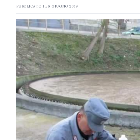
PUBBLICATO IL
6 GIUGNO 2019