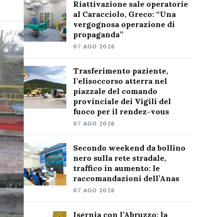
Riattivazione sale operatorie
al Caracciolo, Greco: “Una
vergognosa operazione di
propaganda”
07 AGO 2026
Trasferimento paziente,
l’elisoccorso atterra nel
piazzale del comando
provinciale dei Vigili del
fuoco per il rendez-vous
07 AGO 2026
Secondo weekend da bollino
nero sulla rete stradale,
traffico in aumento: le
raccomandazioni dell’Anas
07 AGO 2026
Isernia con l’Abruzzo: la