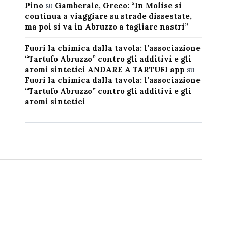
Pino
su
Gamberale, Greco: “In Molise si
continua a viaggiare su strade dissestate,
ma poi si va in Abruzzo a tagliare nastri”
Fuori la chimica dalla tavola: l’associazione
“Tartufo Abruzzo” contro gli additivi e gli
aromi sintetici ANDARE A TARTUFI app
su
Fuori la chimica dalla tavola: l’associazione
“Tartufo Abruzzo” contro gli additivi e gli
aromi sintetici