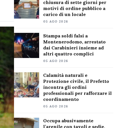
chiusura di sette giorni per
motivi di ordine pubblico a
carico di un locale
05 AGO 2026
Stampa soldi falsi a
Montenerodomo, arrestato
dai Carabinieri insieme ad
altri quattro complici
05 AGO 2026
Calamità naturali e
Protezione civile, il Prefetto
incontra gli ordini
professionali per rafforzare il
coordinamento
05 AGO 2026
Occupa abusivamente
l’arenile con tavoli e sedie,