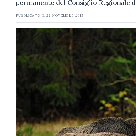
permanente del Consiglio Regionale 
PUBBLICATO IL
22 NOVEMBRE 2015