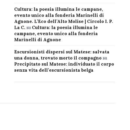
Cultura: la poesia illumina le campane,
evento unico alla fonderia Marinelli di
Agnone. L’Eco dell’Alto Molise | Circolo I. P.
La C.
su
Cultura: la poesia illumina le
campane, evento unico alla fonderia
Marinelli di Agnone
Escursionisti dispersi sul Matese: salvata
una donna, trovato morto il compagno
su
Precipitato sul Matese: individuato il corpo
senza vita dell’escursionista belga