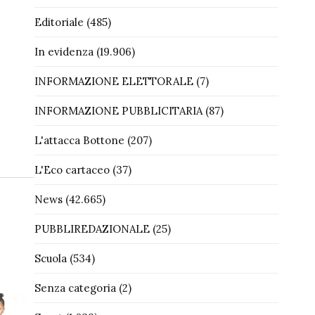
Editoriale
(485)
In evidenza
(19.906)
INFORMAZIONE ELETTORALE
(7)
INFORMAZIONE PUBBLICITARIA
(87)
L'attacca Bottone
(207)
L'Eco cartaceo
(37)
News
(42.665)
PUBBLIREDAZIONALE
(25)
Scuola
(534)
Senza categoria
(2)