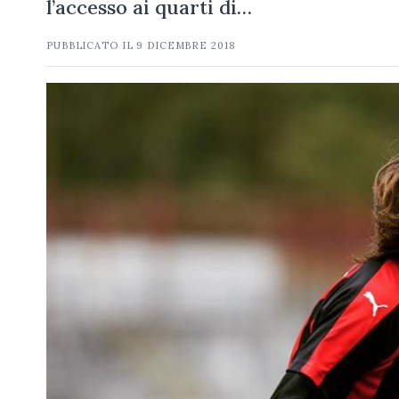
l’accesso ai quarti di…
PUBBLICATO IL
9 DICEMBRE 2018