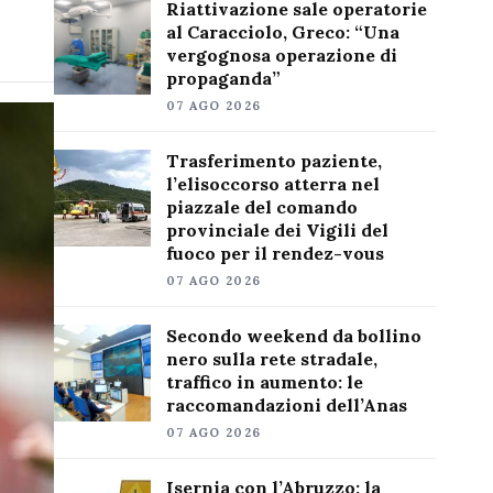
Riattivazione sale operatorie
al Caracciolo, Greco: “Una
vergognosa operazione di
propaganda”
07 AGO 2026
Trasferimento paziente,
l’elisoccorso atterra nel
piazzale del comando
provinciale dei Vigili del
fuoco per il rendez-vous
07 AGO 2026
Secondo weekend da bollino
nero sulla rete stradale,
traffico in aumento: le
raccomandazioni dell’Anas
07 AGO 2026
Isernia con l’Abruzzo: la