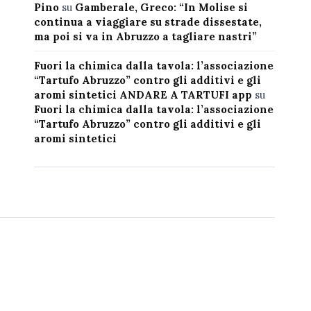
Pino
su
Gamberale, Greco: “In Molise si
continua a viaggiare su strade dissestate,
ma poi si va in Abruzzo a tagliare nastri”
Fuori la chimica dalla tavola: l’associazione
“Tartufo Abruzzo” contro gli additivi e gli
aromi sintetici ANDARE A TARTUFI app
su
Fuori la chimica dalla tavola: l’associazione
“Tartufo Abruzzo” contro gli additivi e gli
aromi sintetici