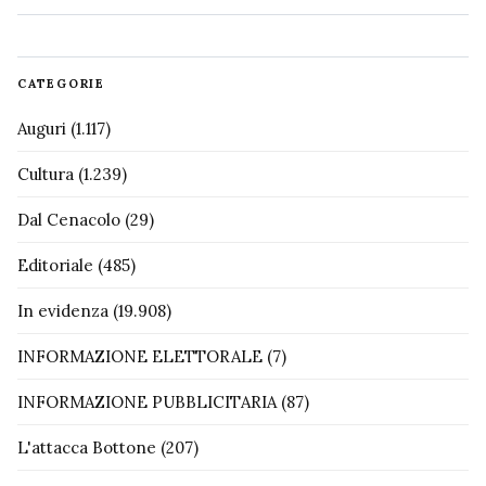
CATEGORIE
Auguri
(1.117)
Cultura
(1.239)
Dal Cenacolo
(29)
Editoriale
(485)
In evidenza
(19.908)
INFORMAZIONE ELETTORALE
(7)
INFORMAZIONE PUBBLICITARIA
(87)
L'attacca Bottone
(207)