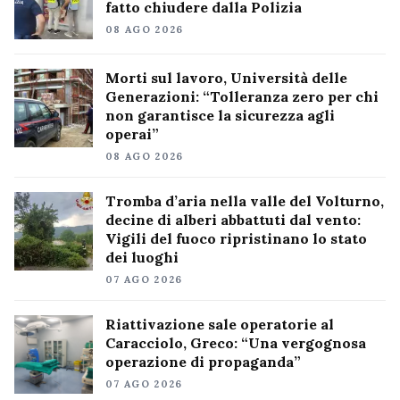
fatto chiudere dalla Polizia
08 AGO 2026
Morti sul lavoro, Università delle
Generazioni: “Tolleranza zero per chi
non garantisce la sicurezza agli
operai”
08 AGO 2026
Tromba d’aria nella valle del Volturno,
decine di alberi abbattuti dal vento:
Vigili del fuoco ripristinano lo stato
dei luoghi
07 AGO 2026
Riattivazione sale operatorie al
Caracciolo, Greco: “Una vergognosa
operazione di propaganda”
07 AGO 2026