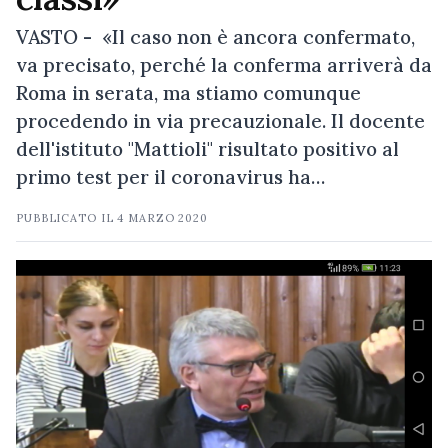
VASTO - «Il caso non è ancora confermato,
va precisato, perché la conferma arriverà da
Roma in serata, ma stiamo comunque
procedendo in via precauzionale. Il docente
dell'istituto "Mattioli" risultato positivo al
primo test per il coronavirus ha…
PUBBLICATO IL
4 MARZO 2020