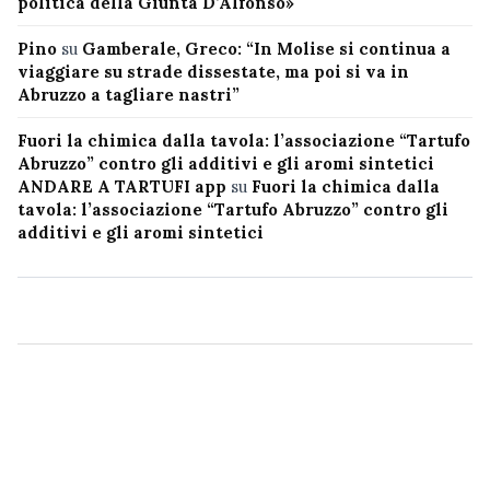
politica della Giunta D’Alfonso»
Pino
su
Gamberale, Greco: “In Molise si continua a
viaggiare su strade dissestate, ma poi si va in
Abruzzo a tagliare nastri”
Fuori la chimica dalla tavola: l’associazione “Tartufo
Abruzzo” contro gli additivi e gli aromi sintetici
ANDARE A TARTUFI app
su
Fuori la chimica dalla
tavola: l’associazione “Tartufo Abruzzo” contro gli
additivi e gli aromi sintetici