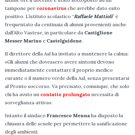
tampone per
coronavirus
che avrebbe dato esito
positivo. L’istituto scolastico “
Raffaele Mattioli
” è
frequentato da centinaia di alunni provenienti anche
dall’Alto Vastese, in particolare da
Castiglione
Messer Marino
e
Castelguidone
.
Il direttore della Asl ha invitato a mantenere la calma:
«Gli alunni che dovessero avere sintomi devono
immediatamente contattare il proprio medico
curante o il numero verde della Asl, senza presentarsi
al Pronto soccorso. Va precisato, comunque, che solo
chi ha avuto un
contatto prolungato
necessita di
sorveglianza attiva».
Intanto il sindaco
Francesco Menna
ha disposto la
chiusura delle scuole per permettere la sanificazione
degli ambienti.