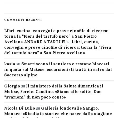
COMMENTI RECENTI
Libri, cucina, convegni e prove cinofile di ricerca:
torna la “Fiera del tartufo nero” a San Pietro
Avellana ANDARE A TARTUFI
su
Libri, cucina,
convegni e prove cinofile di ricerca: torna la “Fiera
del tartufo nero” a San Pietro Avellana
kasia
su
Smarriscono il sentiero e restano bloccati
in quota sul Matese, escursionisti tratti in salvo dal
Soccorso alpino
Giorgio
su
Il ministero della Salute dimentica il
Molise, Forche Caudine: «Siamo alle solite. Due
“svarioni” di non poco conto»
Nicola Di Lullo
su
Galleria fondovalle Sangro,
Monaco: «Risultato storico che nasce dalla stagione