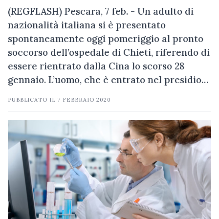
(REGFLASH) Pescara, 7 feb. - Un adulto di
nazionalità italiana si è presentato
spontaneamente oggi pomeriggio al pronto
soccorso dell’ospedale di Chieti, riferendo di
essere rientrato dalla Cina lo scorso 28
gennaio. L’uomo, che è entrato nel presidio…
PUBBLICATO IL
7 FEBBRAIO 2020