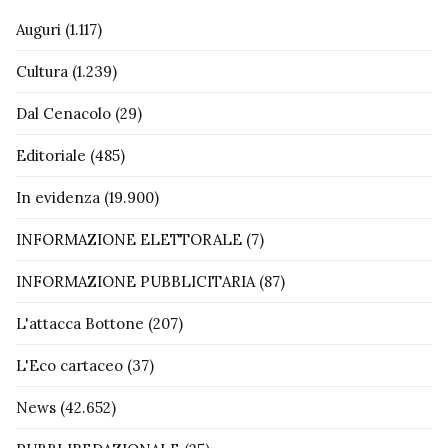
Auguri
(1.117)
Cultura
(1.239)
Dal Cenacolo
(29)
Editoriale
(485)
In evidenza
(19.900)
INFORMAZIONE ELETTORALE
(7)
INFORMAZIONE PUBBLICITARIA
(87)
L'attacca Bottone
(207)
L'Eco cartaceo
(37)
News
(42.652)