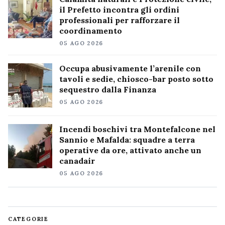
il Prefetto incontra gli ordini
professionali per rafforzare il
coordinamento
05 AGO 2026
Occupa abusivamente l’arenile con
tavoli e sedie, chiosco-bar posto sotto
sequestro dalla Finanza
05 AGO 2026
Incendi boschivi tra Montefalcone nel
Sannio e Mafalda: squadre a terra
operative da ore, attivato anche un
canadair
05 AGO 2026
CATEGORIE