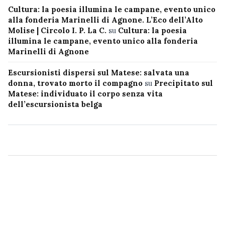
Cultura: la poesia illumina le campane, evento unico
alla fonderia Marinelli di Agnone. L’Eco dell’Alto
Molise | Circolo I. P. La C.
su
Cultura: la poesia
illumina le campane, evento unico alla fonderia
Marinelli di Agnone
Escursionisti dispersi sul Matese: salvata una
donna, trovato morto il compagno
su
Precipitato sul
Matese: individuato il corpo senza vita
dell’escursionista belga