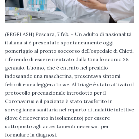
(REGFLASH) Pescara, 7 feb. – Un adulto di nazionalità
italiana si è presentato spontaneamente oggi
pomeriggio al pronto soccorso dell’ospedale di Chieti,
riferendo di essere rientrato dalla Cina lo scorso 28
gennaio. L’uomo, che è entrato nel presidio
indossando una mascherina, presentava sintomi
febbrili e una leggera tosse. Al triage è stato attivato il
protocollo precauzionale introdotto per il
Coronavirus e il paziente è stato trasferito in
sorveglianza sanitaria nel reparto di malattie infettive
(dove è ricoverato in isolamento) per essere
sottoposto agli accertamenti necessari per
formulare la diagnosi.