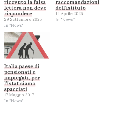
ricevuto la falsa
raccomandazioni
lettera non deve
dell’istituto
rispondere
14 Aprile 2025
29 Settembre 2025
In "News"
In "News"
Italia paese di
pensionati e
impiegati, per
l’Istat siamo
spacciati
17 Maggio 2017
In "News"