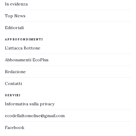
In evidenza
Top News
Editoriali
APPROFONDIMENTI
L'attacca Bottone
Abbonamenti EcoPlus
Redazione
Contatti
SERVIZI
Informativa sulla privacy
ecodellaltomolise@gmail.com
Facebook