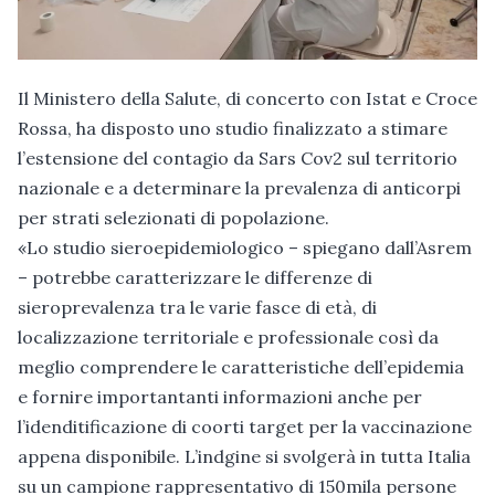
Il Ministero della Salute, di concerto con Istat e Croce
Rossa, ha disposto uno studio finalizzato a stimare
l’estensione del contagio da Sars Cov2 sul territorio
nazionale e a determinare la prevalenza di anticorpi
per strati selezionati di popolazione.
«Lo studio sieroepidemiologico – spiegano dall’Asrem
– potrebbe caratterizzare le differenze di
sieroprevalenza tra le varie fasce di età, di
localizzazione territoriale e professionale così da
meglio comprendere le caratteristiche dell’epidemia
e fornire importantanti informazioni anche per
l’idenditificazione di coorti target per la vaccinazione
appena disponibile. L’indgine si svolgerà in tutta Italia
su un campione rappresentativo di 150mila persone