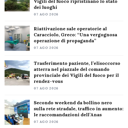
Vigili del fuoco ripristinano lo stato
dei luoghi
07 AGO 2026
Riattivazione sale operatorie al
Caracciolo, Greco: “Una vergognosa
operazione di propaganda”
07 AGO 2026
Trasferimento paziente, l’elisoccorso
atterra nel piazzale del comando
provinciale dei Vigili del fuoco per il
rendez-vous
07 AGO 2026
Secondo weekend da bollino nero
sulla rete stradale, traffico in aumento:
le raccomandazioni dell’Anas
07 AGO 2026