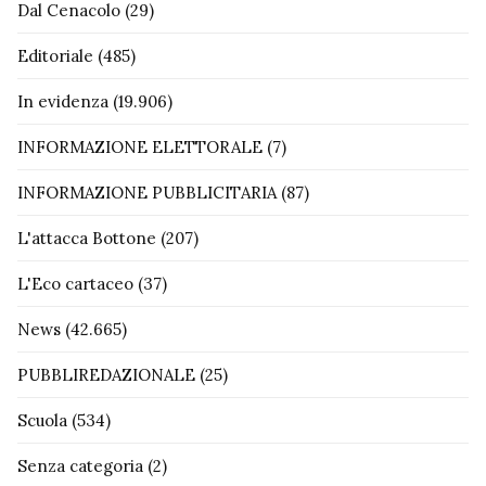
Dal Cenacolo
(29)
Editoriale
(485)
In evidenza
(19.906)
INFORMAZIONE ELETTORALE
(7)
INFORMAZIONE PUBBLICITARIA
(87)
L'attacca Bottone
(207)
L'Eco cartaceo
(37)
News
(42.665)
PUBBLIREDAZIONALE
(25)
Scuola
(534)
Senza categoria
(2)