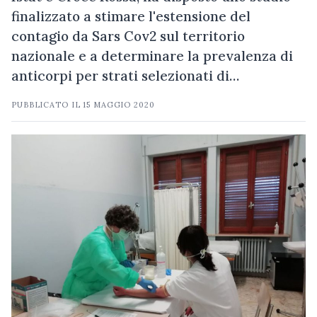
finalizzato a stimare l'estensione del
contagio da Sars Cov2 sul territorio
nazionale e a determinare la prevalenza di
anticorpi per strati selezionati di…
PUBBLICATO IL
15 MAGGIO 2020