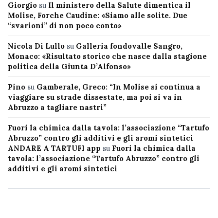
Giorgio
su
Il ministero della Salute dimentica il
Molise, Forche Caudine: «Siamo alle solite. Due
“svarioni” di non poco conto»
Nicola Di Lullo
su
Galleria fondovalle Sangro,
Monaco: «Risultato storico che nasce dalla stagione
politica della Giunta D’Alfonso»
Pino
su
Gamberale, Greco: “In Molise si continua a
viaggiare su strade dissestate, ma poi si va in
Abruzzo a tagliare nastri”
Fuori la chimica dalla tavola: l’associazione “Tartufo
Abruzzo” contro gli additivi e gli aromi sintetici
ANDARE A TARTUFI app
su
Fuori la chimica dalla
tavola: l’associazione “Tartufo Abruzzo” contro gli
additivi e gli aromi sintetici