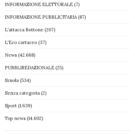
INFORMAZIONE ELETTORALE
(7)
INFORMAZIONE PUBBLICITARIA
(87)
L'attacca Bottone
(207)
L'Eco cartaceo
(37)
News
(42.668)
PUBBLIREDAZIONALE
(25)
Scuola
(534)
Senza categoria
(2)
Sport
(1.639)
Top news
(14.602)