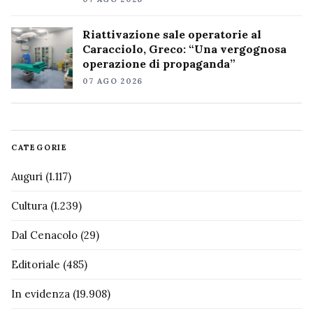
Riattivazione sale operatorie al
Caracciolo, Greco: “Una vergognosa
operazione di propaganda”
07 AGO 2026
CATEGORIE
Auguri
(1.117)
Cultura
(1.239)
Dal Cenacolo
(29)
Editoriale
(485)
In evidenza
(19.908)