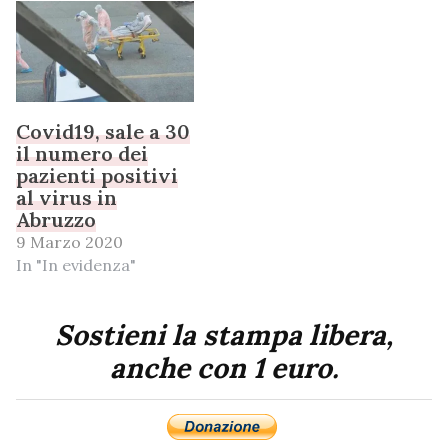
Covid19, sale a 30
il numero dei
pazienti positivi
al virus in
Abruzzo
9 Marzo 2020
In "In evidenza"
Sostieni la stampa libera,
anche con 1 euro.