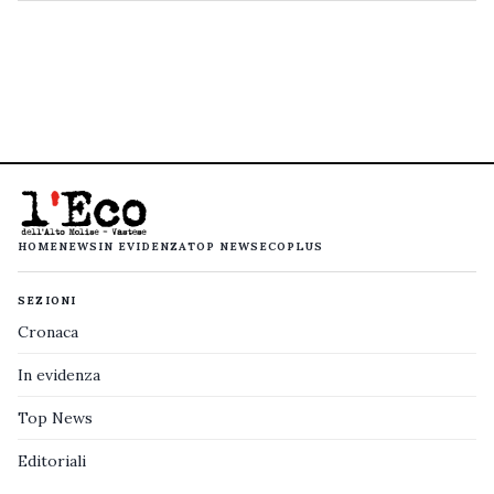
HOME
NEWS
IN EVIDENZA
TOP NEWS
ECOPLUS
SEZIONI
Cronaca
In evidenza
Top News
Editoriali