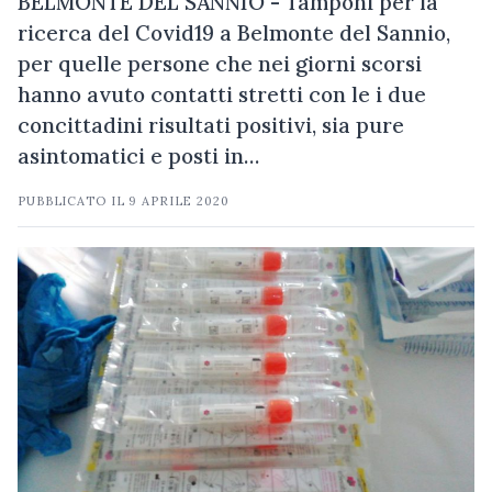
BELMONTE DEL SANNIO - Tamponi per la
ricerca del Covid19 a Belmonte del Sannio,
per quelle persone che nei giorni scorsi
hanno avuto contatti stretti con le i due
concittadini risultati positivi, sia pure
asintomatici e posti in…
PUBBLICATO IL
9 APRILE 2020