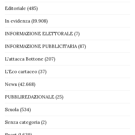
Editoriale
(485)
In evidenza
(19.908)
INFORMAZIONE ELETTORALE
(7)
INFORMAZIONE PUBBLICITARIA
(87)
L'attacca Bottone
(207)
L'Eco cartaceo
(37)
News
(42.668)
PUBBLIREDAZIONALE
(25)
Scuola
(534)
Senza categoria
(2)
Sport
(1.639)