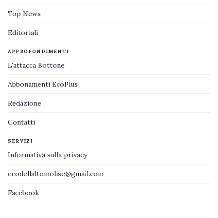
Top News
Editoriali
APPROFONDIMENTI
L'attacca Bottone
Abbonamenti EcoPlus
Redazione
Contatti
SERVIZI
Informativa sulla privacy
ecodellaltomolise@gmail.com
Facebook