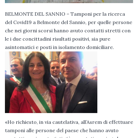
BELMONTE DEL SANNIO – Tamponi per la ricerca
del Covid19 a Belmonte del Sannio, per quelle persone
che nei giorni scorsi hanno avuto contatti stretti con
le i due concittadini risultati positivi, sia pure
asintomatici e posti in isolamento domiciliare.
«Ho richiesto, in via cautelativa, all’Asrem di effettuare
tamponi alle persone del paese che hanno avuto