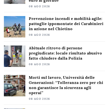
euro al giorno»
08 AGO 2026
Prevenzione incendi e mobilità agile:
pattuglie ippomontate dei Carabinieri
in azione nel Chietino
08 AGO 2026
Abituale ritrovo di persone
pregiudicate: locale risultato abusivo
fatto chiudere dalla Polizia
08 AGO 2026
Morti sul lavoro, Università delle
Generazioni: “Tolleranza zero per chi
non garantisce la sicurezza agli
operai”
08 AGO 2026