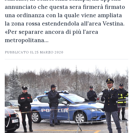
annunciato che questa sera firmerà firmato
una ordinanza con la quale viene ampliata
la zona rossa estendendola all'area Vestina.
«Per separare ancora di più l'area
metropolitana…
PUBBLICATO IL
25 MARZO 2020