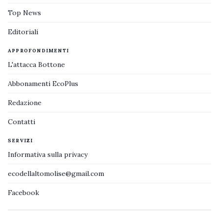
Top News
Editoriali
APPROFONDIMENTI
L'attacca Bottone
Abbonamenti EcoPlus
Redazione
Contatti
SERVIZI
Informativa sulla privacy
ecodellaltomolise@gmail.com
Facebook