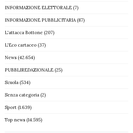
INFORMAZIONE ELETTORALE
(7)
INFORMAZIONE PUBBLICITARIA
(87)
L'attacca Bottone
(207)
L'Eco cartaceo
(37)
News
(42.654)
PUBBLIREDAZIONALE
(25)
Scuola
(534)
Senza categoria
(2)
Sport
(1.639)
Top news
(14.595)