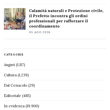
Calamità naturali e Protezione civile,
il Prefetto incontra gli ordini
professionali per rafforzare il
coordinamento
05 AGO 2026
CATEGORIE
Auguri
(1.117)
Cultura
(1.239)
Dal Cenacolo
(29)
Editoriale
(485)
In evidenza
(19.900)