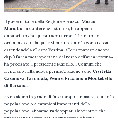
Il governatore della Regione Abruzzo,
Marco
Marsilio
, in conferenza stampa, ha appena
annunciato che questa sera firmerà firmato una
ordinanza con la quale viene ampliata la zona rossa
estendendola all’area Vestina. «Per separare ancora
di più l’area metropolitana dal resto dell’area Vestina»
ha precisato il presidente Marsilio. I Comuni che
rientrano nella nuova perimetrazione sono
Civitella
Casanova, Farindola, Penne, Picciano e Montebello
di Bertona.
«Non siamo in grado di fare tamponi massivi a tutta la
popolazione o a campioni importanti della
popolazione. Abbiamo raddoppiati i laboratori che