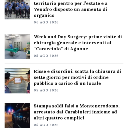
territorio pentro per l’estate e a
Venafro disposto un aumento di
organico
06 AGO 2026
Week and Day Surgery: prime visite di
chirurgia generale e interventi al
“Caracciolo” di Agnone
05 AGO 2026
Risse e disordini: scatta la chiusura di
sette giorni per motivi di ordine
pubblico a carico di un locale
05 AGO 2026
Stampa soldi falsi a Montenerodomo,
arrestato dai Carabinieri insieme ad
altri quattro complici
05 AGO 2026