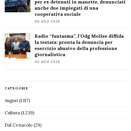
per ex detenuti in manette, denunciati
anche due impiegati di una
cooperativa sociale
06 AGO 2026
Radio “fantasma”, l’Odg Molise diffida
la testata: pronta la denuncia per
esercizio abusivo della professione
giornalistica
06 AGO 2026
CATEGORIE
Auguri
(1.117)
Cultura
(1.239)
Dal Cenacolo
(29)