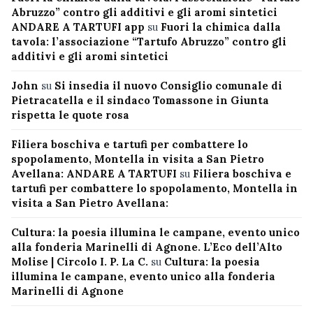
Abruzzo” contro gli additivi e gli aromi sintetici
ANDARE A TARTUFI app
su
Fuori la chimica dalla
tavola: l’associazione “Tartufo Abruzzo” contro gli
additivi e gli aromi sintetici
John
su
Si insedia il nuovo Consiglio comunale di
Pietracatella e il sindaco Tomassone in Giunta
rispetta le quote rosa
Filiera boschiva e tartufi per combattere lo
spopolamento, Montella in visita a San Pietro
Avellana: ANDARE A TARTUFI
su
Filiera boschiva e
tartufi per combattere lo spopolamento, Montella in
visita a San Pietro Avellana:
Cultura: la poesia illumina le campane, evento unico
alla fonderia Marinelli di Agnone. L’Eco dell’Alto
Molise | Circolo I. P. La C.
su
Cultura: la poesia
illumina le campane, evento unico alla fonderia
Marinelli di Agnone