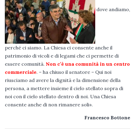
dove andiamo,
perché ci siamo. La Chiesa ci consente anche il
patrimonio di vicoli e di legami che ci permette di
essere comunità.
Non c’è una comunità in un centro
commerciale
. – ha chiuso il senatore – Qui noi
riusciamo ad avere la dignità e la dimensione della
persona, a mettere insieme il cielo stellato sopra di
noi con il cielo stellato dentro di noi. Una Chiesa
consente anche di non rimanere soli».
Francesco Bottone