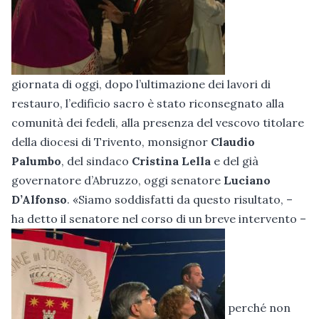
giornata di oggi, dopo l’ultimazione dei lavori di
restauro, l’edificio sacro è stato riconsegnato alla
comunità dei fedeli, alla presenza del vescovo titolare
della diocesi di Trivento, monsignor
Claudio
Palumbo
, del sindaco
Cristina Lella
e del già
governatore d’Abruzzo, oggi senatore
Luciano
D’Alfonso
. «Siamo soddisfatti da questo risultato, –
ha detto il senatore nel corso di un breve intervento –
perché non