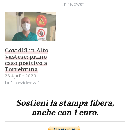
In "News"
Covid19 in Alto
Vastese: primo
caso positivo a
Torrebruna
28 Aprile 2020
In "In evidenza"
Sostieni la stampa libera,
anche con 1 euro.