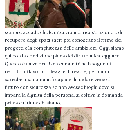
sempre accade che le intenzioni di ricostruzione e di
recupero degli spazi sacri poi conoscano il ritmo dei
progetti e la compiutezza delle ambizioni. Oggi siamo
qui con la condizione piena del diritto a festeggiare.
Questo è un valore. Una comunità ha bisogno di
reddito, di lavoro, di leggi e di regole, però non
sarebbe una comunità capace di andare verso il
futuro con sicurezza se non avesse luoghi dove si
impara la dignità della persona, si coltiva la domanda
prima e ultima: chi siamo,