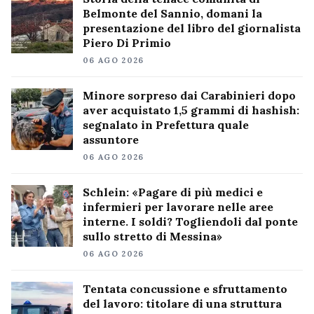
Belmonte del Sannio, domani la
presentazione del libro del giornalista
Piero Di Primio
06 AGO 2026
Minore sorpreso dai Carabinieri dopo
aver acquistato 1,5 grammi di hashish:
segnalato in Prefettura quale
assuntore
06 AGO 2026
Schlein: «Pagare di più medici e
infermieri per lavorare nelle aree
interne. I soldi? Togliendoli dal ponte
sullo stretto di Messina»
06 AGO 2026
Tentata concussione e sfruttamento
del lavoro: titolare di una struttura