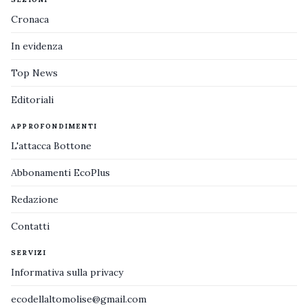
Cronaca
In evidenza
Top News
Editoriali
APPROFONDIMENTI
L'attacca Bottone
Abbonamenti EcoPlus
Redazione
Contatti
SERVIZI
Informativa sulla privacy
ecodellaltomolise@gmail.com