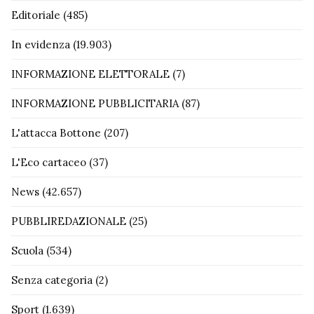
Editoriale
(485)
In evidenza
(19.903)
INFORMAZIONE ELETTORALE
(7)
INFORMAZIONE PUBBLICITARIA
(87)
L'attacca Bottone
(207)
L'Eco cartaceo
(37)
News
(42.657)
PUBBLIREDAZIONALE
(25)
Scuola
(534)
Senza categoria
(2)
Sport
(1.639)