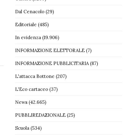
Dal Cenacolo
(29)
Editoriale
(485)
In evidenza
(19.906)
INFORMAZIONE ELETTORALE
(7)
INFORMAZIONE PUBBLICITARIA
(87)
L'attacca Bottone
(207)
L'Eco cartaceo
(37)
News
(42.665)
PUBBLIREDAZIONALE
(25)
Scuola
(534)