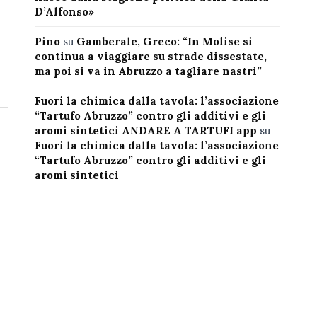
D’Alfonso»
Pino
su
Gamberale, Greco: “In Molise si
continua a viaggiare su strade dissestate,
ma poi si va in Abruzzo a tagliare nastri”
Fuori la chimica dalla tavola: l’associazione
“Tartufo Abruzzo” contro gli additivi e gli
aromi sintetici ANDARE A TARTUFI app
su
Fuori la chimica dalla tavola: l’associazione
“Tartufo Abruzzo” contro gli additivi e gli
aromi sintetici