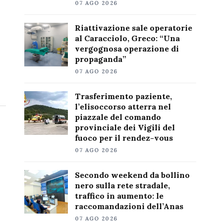
07 AGO 2026
Riattivazione sale operatorie
al Caracciolo, Greco: “Una
vergognosa operazione di
propaganda”
07 AGO 2026
Trasferimento paziente,
l’elisoccorso atterra nel
piazzale del comando
provinciale dei Vigili del
fuoco per il rendez-vous
07 AGO 2026
Secondo weekend da bollino
nero sulla rete stradale,
traffico in aumento: le
raccomandazioni dell’Anas
07 AGO 2026