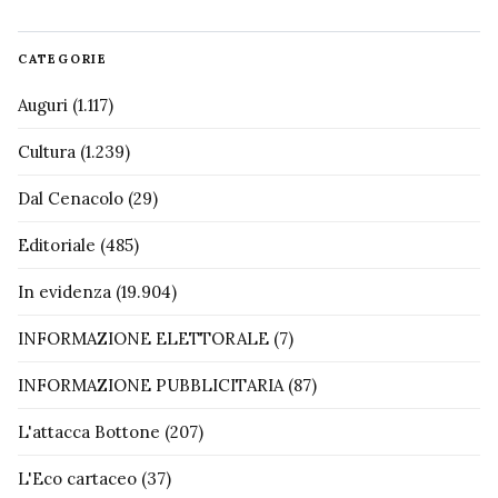
CATEGORIE
Auguri
(1.117)
Cultura
(1.239)
Dal Cenacolo
(29)
Editoriale
(485)
In evidenza
(19.904)
INFORMAZIONE ELETTORALE
(7)
INFORMAZIONE PUBBLICITARIA
(87)
L'attacca Bottone
(207)
L'Eco cartaceo
(37)