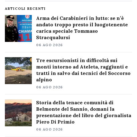
ARTICOLI RECENTI
Arma dei Carabinieri in lutto: se n’è
andato troppo presto il luogotenente
carica speciale Tommaso
Stracqualursi
06 AGO 2026
Tre escursionisti in difficoltà sui
monti intorno ad Ateleta, raggiunti e
tratti in salvo dai tecnici del Soccorso
alpino
06 AGO 2026
Storia della tenace comunità di
Belmonte del Sannio, domani la
presentazione del libro del giornalista
Piero Di Primio
06 AGO 2026