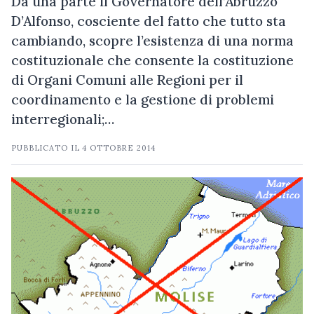
Da una parte il Governatore dell’Abruzzo
D’Alfonso, cosciente del fatto che tutto sta
cambiando, scopre l’esistenza di una norma
costituzionale che consente la costituzione
di Organi Comuni alle Regioni per il
coordinamento e la gestione di problemi
interregionali;…
PUBBLICATO IL
4 OTTOBRE 2014