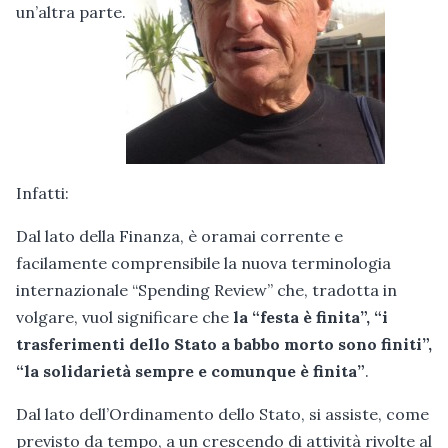
un’altra parte.
Infatti:
Dal lato della Finanza, è oramai corrente e
facilamente comprensibile la nuova terminologia
internazionale “Spending Review” che, tradotta in
volgare, vuol significare che
la “festa è finita”, “i
trasferimenti dello Stato a babbo morto sono finiti”,
“la solidarietà sempre e comunque è finita”
.
Dal lato dell’Ordinamento dello Stato, si assiste, come
previsto da tempo, a un crescendo di attività rivolte al