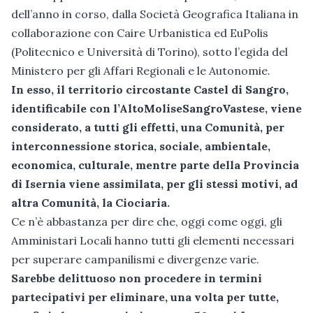
dell’anno in corso, dalla Società Geografica Italiana in
collaborazione con Caire Urbanistica ed EuPolis
(Politecnico e Università di Torino), sotto l’egida del
Ministero per gli Affari Regionali e le Autonomie.
In esso, il territorio circostante Castel di Sangro,
identificabile con l’AltoMoliseSangroVastese, viene
considerato, a tutti gli effetti, una Comunità, per
interconnessione storica, sociale, ambientale,
economica, culturale, mentre parte della Provincia
di Isernia viene assimilata, per gli stessi motivi, ad
altra Comunità, la Ciociaria.
Ce n’è abbastanza per dire che, oggi come oggi, gli
Amministari Locali hanno tutti gli elementi necessari
per superare campanilismi e divergenze varie.
Sarebbe delittuoso non procedere in termini
partecipativi per eliminare, una volta per tutte,