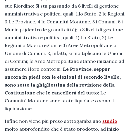
suo Riordino: Si sta passando da 6 livelli di gestione
amministrativa e politica, quali: 1.lo Stato, 2.le Regioni,
3.Le Province, 4.le Comunità Montane, 5.i Comuni, 6.i
Municipi (dentro le grandi città); a 3 livelli di gestione
amministrativa e politica, quali: 1) Lo Stato, 2) Le
Regioni o Macroregioni e 3) Aree Metropolitane o
Unione di Comuni. E, infatti, si moltiplicano le Unioni
di Comuni; le Aree Metropolitane stanno iniziando ad
assumere i loro contorni;
Le Province, seppur
ancora in piedi con le elezioni di secondo livello,
sono sotto la ghigliottina della revisione della
Costituzione che le cancellerà del tutto;
Le
Comunità Montane sono state liquidate o sono il
liquidazione.
Infine non viene più preso sottogamba uno
studio
molto approfondito che è stato prodotto, ad inizio