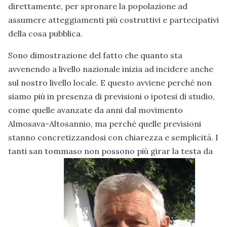
direttamente, per spronare la popolazione ad
assumere atteggiamenti più costruttivi e partecipativi
della cosa pubblica.
Sono dimostrazione del fatto che quanto sta
avvenendo a livello nazionale inizia ad incidere anche
sul nostro livello locale. E questo avviene perché non
siamo più in presenza di previsioni o ipotesi di studio,
come quelle avanzate da anni dal movimento
Almosava-Altosannio, ma perché quelle previsioni
stanno concretizzandosi con chiarezza e semplicità. I
tanti san tommaso non possono più girar la testa da