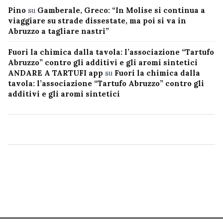
Pino
su
Gamberale, Greco: “In Molise si continua a
viaggiare su strade dissestate, ma poi si va in
Abruzzo a tagliare nastri”
Fuori la chimica dalla tavola: l’associazione “Tartufo
Abruzzo” contro gli additivi e gli aromi sintetici
ANDARE A TARTUFI app
su
Fuori la chimica dalla
tavola: l’associazione “Tartufo Abruzzo” contro gli
additivi e gli aromi sintetici