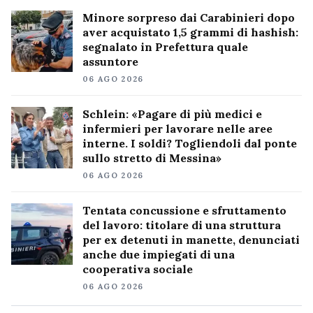
Minore sorpreso dai Carabinieri dopo
aver acquistato 1,5 grammi di hashish:
segnalato in Prefettura quale
assuntore
06 AGO 2026
Schlein: «Pagare di più medici e
infermieri per lavorare nelle aree
interne. I soldi? Togliendoli dal ponte
sullo stretto di Messina»
06 AGO 2026
Tentata concussione e sfruttamento
del lavoro: titolare di una struttura
per ex detenuti in manette, denunciati
anche due impiegati di una
cooperativa sociale
06 AGO 2026