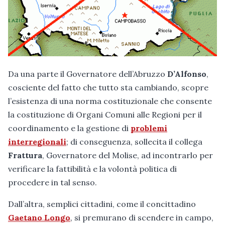
Da una parte il Governatore dell’Abruzzo
D’Alfonso
,
cosciente del fatto che tutto sta cambiando, scopre
l’esistenza di una norma costituzionale che consente
la costituzione di Organi Comuni alle Regioni per il
coordinamento e la gestione di
problemi
interregionali
; di conseguenza, sollecita il collega
Frattura
, Governatore del Molise, ad incontrarlo per
verificare la fattibilità e la volontà politica di
procedere in tal senso.
Dall’altra, semplici cittadini, come il concittadino
Gaetano Longo
, si premurano di scendere in campo,