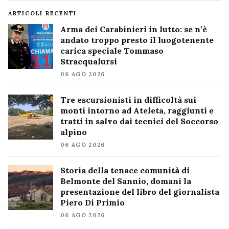
ARTICOLI RECENTI
Arma dei Carabinieri in lutto: se n’è
andato troppo presto il luogotenente
carica speciale Tommaso
Stracqualursi
06 AGO 2026
Tre escursionisti in difficoltà sui
monti intorno ad Ateleta, raggiunti e
tratti in salvo dai tecnici del Soccorso
alpino
06 AGO 2026
Storia della tenace comunità di
Belmonte del Sannio, domani la
presentazione del libro del giornalista
Piero Di Primio
06 AGO 2026