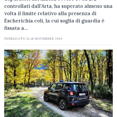
controllati dall'Arta, ha superato almeno una
volta il limite relativo alla presenza di
Escherichia coli, la cui soglia di guardia è
fissata a…
PUBBLICATO IL
18 NOVEMBRE 2019