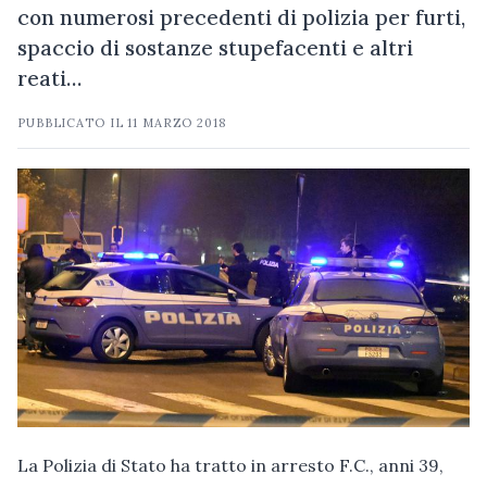
con numerosi precedenti di polizia per furti,
spaccio di sostanze stupefacenti e altri
reati…
PUBBLICATO IL
11 MARZO 2018
La Polizia di Stato ha tratto in arresto F.C., anni 39,