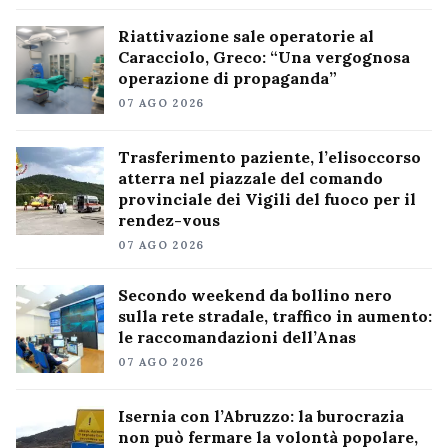
Riattivazione sale operatorie al
Caracciolo, Greco: “Una vergognosa
operazione di propaganda”
07 AGO 2026
Trasferimento paziente, l’elisoccorso
atterra nel piazzale del comando
provinciale dei Vigili del fuoco per il
rendez-vous
07 AGO 2026
Secondo weekend da bollino nero
sulla rete stradale, traffico in aumento:
le raccomandazioni dell’Anas
07 AGO 2026
Isernia con l’Abruzzo: la burocrazia
non può fermare la volontà popolare,