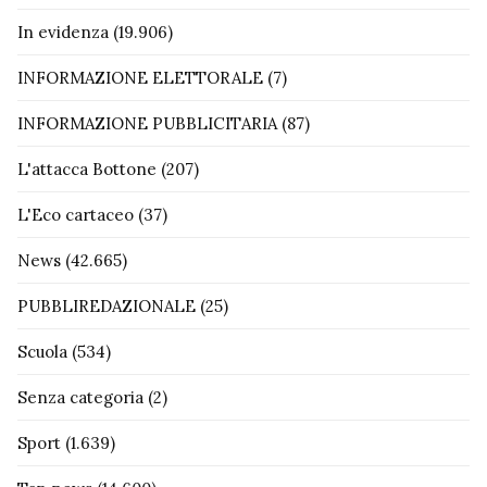
In evidenza
(19.906)
INFORMAZIONE ELETTORALE
(7)
INFORMAZIONE PUBBLICITARIA
(87)
L'attacca Bottone
(207)
L'Eco cartaceo
(37)
News
(42.665)
PUBBLIREDAZIONALE
(25)
Scuola
(534)
Senza categoria
(2)
Sport
(1.639)