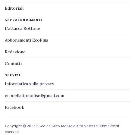
Editoriali
APPROFONDIMENTI
L'attacca Bottone
Abbonamenti EcoPlus
Redazione
Contatti
SERVIZI
Informativa sulla privacy
ecodellaltomolise@gmail.com
Facebook
Copyright © 2026 l'Eco dell'Alto Molise e Alto Vastese. Tutti i diritti
riservati.