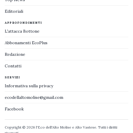
Editoriali
APPROFONDIMENTI
L'attacca Bottone
Abbonamenti EcoPlus
Redazione
Contatti
SERVIZI
Informativa sulla privacy
ecodellaltomolise@gmail.com
Facebook
Copyright © 2026 l'Eco dell'Alto Molise e Alto Vastese. Tutti i diritti
riservati.