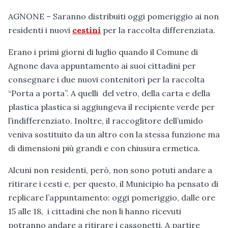
AGNONE – Saranno distribuiti oggi pomeriggio ai non
residenti i nuovi
cestini
per la raccolta differenziata.
Erano i primi giorni di luglio quando il Comune di
Agnone dava appuntamento ai suoi cittadini per
consegnare i due nuovi contenitori per la raccolta
“Porta a porta”. A quelli del vetro, della carta e della
plastica plastica si aggiungeva il recipiente verde per
l’indifferenziato. Inoltre, il raccoglitore dell’umido
veniva sostituito da un altro con la stessa funzione ma
di dimensioni più grandi e con chiusura ermetica.
Alcuni non residenti, però, non sono potuti andare a
ritirare i cesti e, per questo, il Municipio ha pensato di
replicare l’appuntamento: oggi pomeriggio, dalle ore
15 alle 18, i cittadini che non li hanno ricevuti
potranno andare a ritirare i cassonetti. A partire