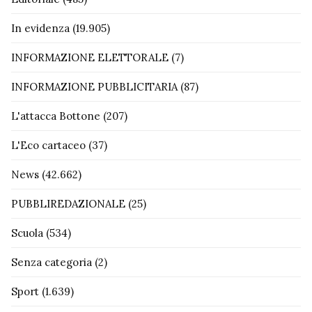
In evidenza
(19.905)
INFORMAZIONE ELETTORALE
(7)
INFORMAZIONE PUBBLICITARIA
(87)
L'attacca Bottone
(207)
L'Eco cartaceo
(37)
News
(42.662)
PUBBLIREDAZIONALE
(25)
Scuola
(534)
Senza categoria
(2)
Sport
(1.639)