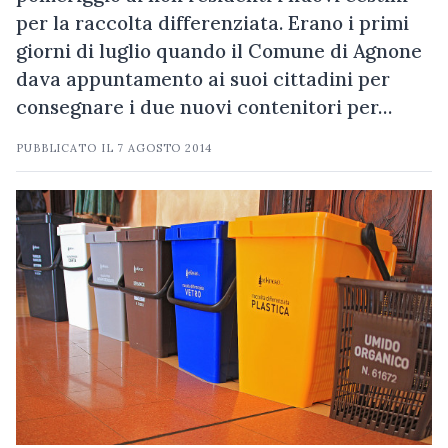
per la raccolta differenziata. Erano i primi
giorni di luglio quando il Comune di Agnone
dava appuntamento ai suoi cittadini per
consegnare i due nuovi contenitori per…
PUBBLICATO IL
7 AGOSTO 2014