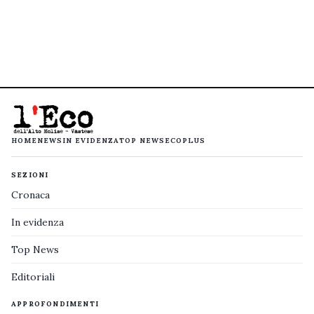
HOME
NEWS
IN EVIDENZA
TOP NEWS
ECOPLUS
SEZIONI
Cronaca
In evidenza
Top News
Editoriali
APPROFONDIMENTI