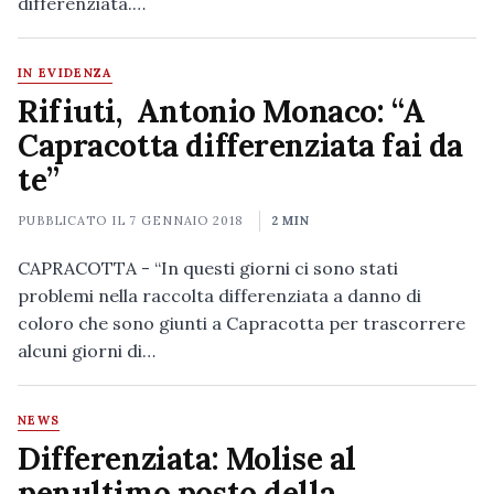
differenziata.…
IN EVIDENZA
Rifiuti, Antonio Monaco: “A
Capracotta differenziata fai da
te”
PUBBLICATO IL
7 GENNAIO 2018
2 MIN
CAPRACOTTA - “In questi giorni ci sono stati
problemi nella raccolta differenziata a danno di
coloro che sono giunti a Capracotta per trascorrere
alcuni giorni di…
NEWS
Differenziata: Molise al
penultimo posto della