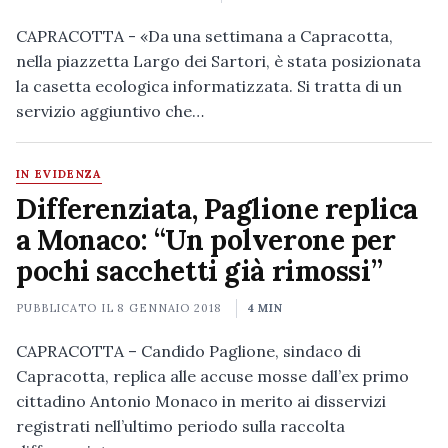
CAPRACOTTA - «Da una settimana a Capracotta,
nella piazzetta Largo dei Sartori, è stata posizionata
la casetta ecologica informatizzata. Si tratta di un
servizio aggiuntivo che…
IN EVIDENZA
Differenziata, Paglione replica
a Monaco: “Un polverone per
pochi sacchetti già rimossi”
PUBBLICATO IL
8 GENNAIO 2018
4 MIN
CAPRACOTTA – Candido Paglione, sindaco di
Capracotta, replica alle accuse mosse dall’ex primo
cittadino Antonio Monaco in merito ai disservizi
registrati nell’ultimo periodo sulla raccolta