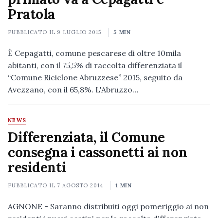
Pratola
PUBBLICATO IL
9 LUGLIO 2015
5 MIN
È Cepagatti, comune pescarese di oltre 10mila
abitanti, con il 75,5% di raccolta differenziata il
“Comune Riciclone Abruzzese” 2015, seguito da
Avezzano, con il 65,8%. L'Abruzzo…
NEWS
Differenziata, il Comune
consegna i cassonetti ai non
residenti
PUBBLICATO IL
7 AGOSTO 2014
1 MIN
AGNONE - Saranno distribuiti oggi pomeriggio ai non