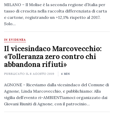
MILANO – Il Molise è la seconda regione d’Italia per
tasso di crescita nella raccolta differenziata di carta
e cartone, registrando un +12,1% rispetto al 2017.
Solo…
IN EVIDENZA
Il vicesindaco Marcovecchio:
«Tolleranza zero contro chi
abbandona rifiuti»
PUBBLICATO IL
8 AGOSTO 2019
4 MIN
AGNONE - Riceviamo dalla vicesindaco del Comune di
Agnone, Linda Marcovecchio, e pubblichiamo: Alla
vigilia dell’evento ri-AMBIENTiamoci organizzato dai
Giovani Riuniti di Agnone, con il patrocinio…