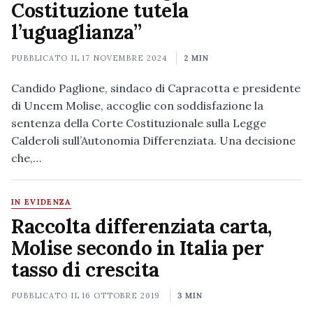
Costituzione tutela
l’uguaglianza”
PUBBLICATO IL
17 NOVEMBRE 2024
2 MIN
Candido Paglione, sindaco di Capracotta e presidente
di Uncem Molise, accoglie con soddisfazione la
sentenza della Corte Costituzionale sulla Legge
Calderoli sull’Autonomia Differenziata. Una decisione
che,…
IN EVIDENZA
Raccolta differenziata carta,
Molise secondo in Italia per
tasso di crescita
PUBBLICATO IL
16 OTTOBRE 2019
3 MIN