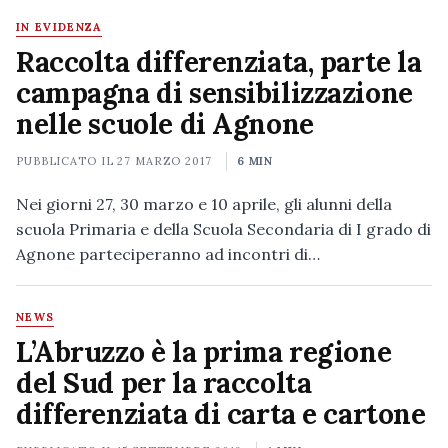
IN EVIDENZA
Raccolta differenziata, parte la
campagna di sensibilizzazione
nelle scuole di Agnone
PUBBLICATO IL
27 MARZO 2017
6 MIN
Nei giorni 27, 30 marzo e 10 aprile, gli alunni della
scuola Primaria e della Scuola Secondaria di I grado di
Agnone parteciperanno ad incontri di…
NEWS
L’Abruzzo è la prima regione
del Sud per la raccolta
differenziata di carta e cartone