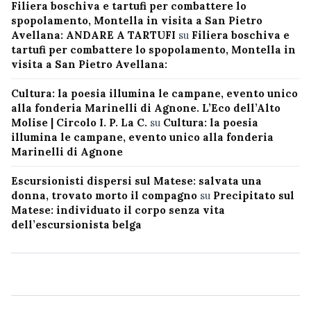
Filiera boschiva e tartufi per combattere lo
spopolamento, Montella in visita a San Pietro
Avellana: ANDARE A TARTUFI
su
Filiera boschiva e
tartufi per combattere lo spopolamento, Montella in
visita a San Pietro Avellana:
Cultura: la poesia illumina le campane, evento unico
alla fonderia Marinelli di Agnone. L’Eco dell’Alto
Molise | Circolo I. P. La C.
su
Cultura: la poesia
illumina le campane, evento unico alla fonderia
Marinelli di Agnone
Escursionisti dispersi sul Matese: salvata una
donna, trovato morto il compagno
su
Precipitato sul
Matese: individuato il corpo senza vita
dell’escursionista belga