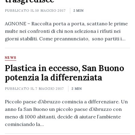
PUBBLICATO IL
10 MAGGIO 2017
2 MIN
AGNONE – Raccolta porta a porta, scattano le prime
multe nei confronti di chi non seleziona i rifiuti nei
giorni stabiliti. Come preannunciato, sono partiti i…
NEWS
Plastica in eccesso, San Buono
potenzia la differenziata
PUBBLICATO IL
7 MAGGIO 2017
2 MIN
Piccolo paese d’Abruzzo comincia a differenziare. Un
anno fa San Buono un piccolo paese d’Abruzzo con
meno di 1000 abitanti, decide di aiutare l’ambiente
cominciando la…