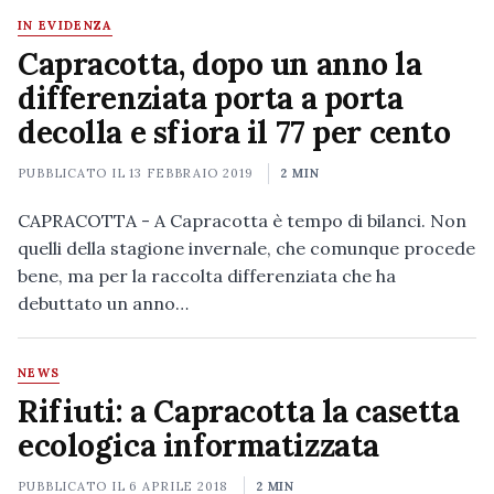
IN EVIDENZA
Capracotta, dopo un anno la
differenziata porta a porta
decolla e sfiora il 77 per cento
PUBBLICATO IL
13 FEBBRAIO 2019
2 MIN
CAPRACOTTA - A Capracotta è tempo di bilanci. Non
quelli della stagione invernale, che comunque procede
bene, ma per la raccolta differenziata che ha
debuttato un anno…
NEWS
Rifiuti: a Capracotta la casetta
ecologica informatizzata
PUBBLICATO IL
6 APRILE 2018
2 MIN