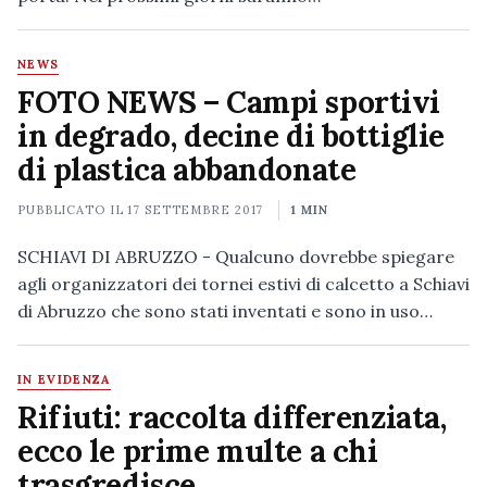
NEWS
FOTO NEWS – Campi sportivi
in degrado, decine di bottiglie
di plastica abbandonate
PUBBLICATO IL
17 SETTEMBRE 2017
1 MIN
SCHIAVI DI ABRUZZO - Qualcuno dovrebbe spiegare
agli organizzatori dei tornei estivi di calcetto a Schiavi
di Abruzzo che sono stati inventati e sono in uso…
IN EVIDENZA
Rifiuti: raccolta differenziata,
ecco le prime multe a chi
trasgredisce