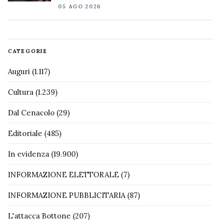
05 AGO 2026
CATEGORIE
Auguri
(1.117)
Cultura
(1.239)
Dal Cenacolo
(29)
Editoriale
(485)
In evidenza
(19.900)
INFORMAZIONE ELETTORALE
(7)
INFORMAZIONE PUBBLICITARIA
(87)
L'attacca Bottone
(207)