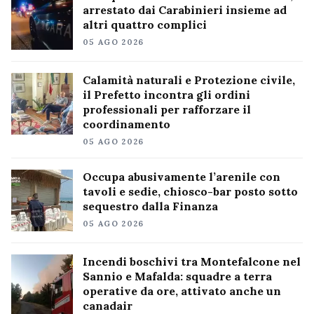
arrestato dai Carabinieri insieme ad
altri quattro complici
05 AGO 2026
Calamità naturali e Protezione civile,
il Prefetto incontra gli ordini
professionali per rafforzare il
coordinamento
05 AGO 2026
Occupa abusivamente l’arenile con
tavoli e sedie, chiosco-bar posto sotto
sequestro dalla Finanza
05 AGO 2026
Incendi boschivi tra Montefalcone nel
Sannio e Mafalda: squadre a terra
operative da ore, attivato anche un
canadair