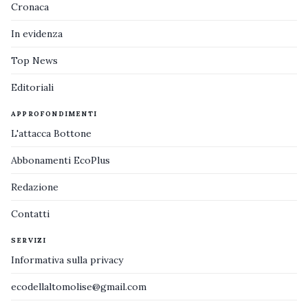
Cronaca
In evidenza
Top News
Editoriali
APPROFONDIMENTI
L'attacca Bottone
Abbonamenti EcoPlus
Redazione
Contatti
SERVIZI
Informativa sulla privacy
ecodellaltomolise@gmail.com