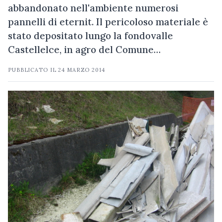
abbandonato nell'ambiente numerosi
pannelli di eternit. Il pericoloso materiale è
stato depositato lungo la fondovalle
Castellelce, in agro del Comune…
PUBBLICATO IL
24 MARZO 2014