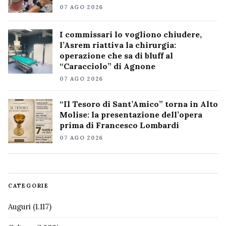
07 AGO 2026
I commissari lo vogliono chiudere,
l’Asrem riattiva la chirurgia:
operazione che sa di bluff al
“Caracciolo” di Agnone
07 AGO 2026
“Il Tesoro di Sant’Amico” torna in Alto
Molise: la presentazione dell’opera
prima di Francesco Lombardi
07 AGO 2026
CATEGORIE
Auguri
(1.117)