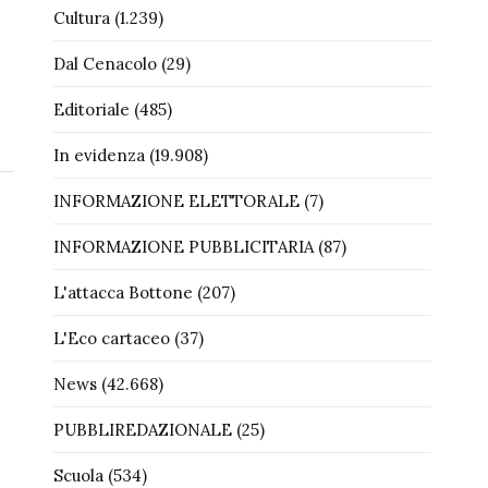
Cultura
(1.239)
Dal Cenacolo
(29)
Editoriale
(485)
In evidenza
(19.908)
INFORMAZIONE ELETTORALE
(7)
INFORMAZIONE PUBBLICITARIA
(87)
L'attacca Bottone
(207)
L'Eco cartaceo
(37)
News
(42.668)
PUBBLIREDAZIONALE
(25)
Scuola
(534)