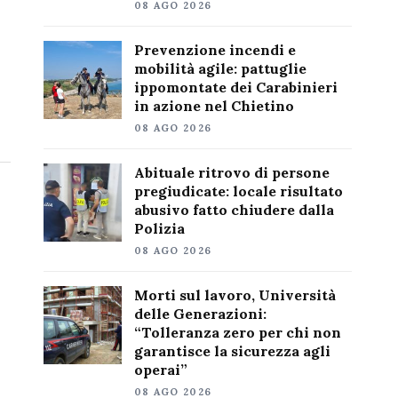
08 AGO 2026
Prevenzione incendi e
mobilità agile: pattuglie
ippomontate dei Carabinieri
in azione nel Chietino
08 AGO 2026
Abituale ritrovo di persone
pregiudicate: locale risultato
abusivo fatto chiudere dalla
Polizia
08 AGO 2026
Morti sul lavoro, Università
delle Generazioni:
“Tolleranza zero per chi non
garantisce la sicurezza agli
operai”
08 AGO 2026