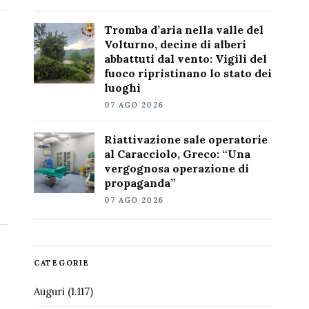
Tromba d’aria nella valle del
Volturno, decine di alberi
abbattuti dal vento: Vigili del
fuoco ripristinano lo stato dei
luoghi
07 AGO 2026
Riattivazione sale operatorie
al Caracciolo, Greco: “Una
vergognosa operazione di
propaganda”
07 AGO 2026
CATEGORIE
Auguri
(1.117)