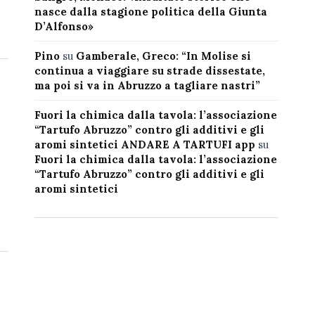
nasce dalla stagione politica della Giunta
D’Alfonso»
Pino
su
Gamberale, Greco: “In Molise si
continua a viaggiare su strade dissestate,
ma poi si va in Abruzzo a tagliare nastri”
Fuori la chimica dalla tavola: l’associazione
“Tartufo Abruzzo” contro gli additivi e gli
aromi sintetici ANDARE A TARTUFI app
su
Fuori la chimica dalla tavola: l’associazione
“Tartufo Abruzzo” contro gli additivi e gli
aromi sintetici