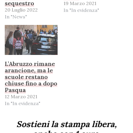
sequestro
19 Marzo 2021
20 Luglio 2022
In "In evidenza"
In "News"
L’Abruzzo rimane
arancione, ma le
scuole restano
chiuse fino a dopo
Pasqua
12 Marzo 2021
In "In evidenza"
Sostieni la stampa libera,