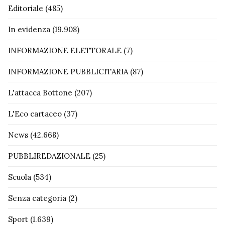
Editoriale
(485)
In evidenza
(19.908)
INFORMAZIONE ELETTORALE
(7)
INFORMAZIONE PUBBLICITARIA
(87)
L'attacca Bottone
(207)
L'Eco cartaceo
(37)
News
(42.668)
PUBBLIREDAZIONALE
(25)
Scuola
(534)
Senza categoria
(2)
Sport
(1.639)