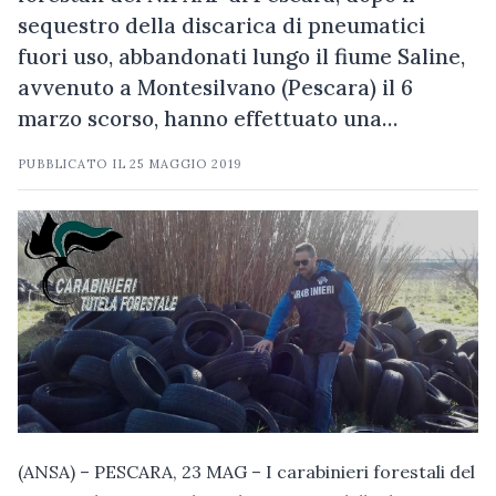
sequestro della discarica di pneumatici
fuori uso, abbandonati lungo il fiume Saline,
avvenuto a Montesilvano (Pescara) il 6
marzo scorso, hanno effettuato una…
PUBBLICATO IL
25 MAGGIO 2019
(ANSA) – PESCARA, 23 MAG – I carabinieri forestali del