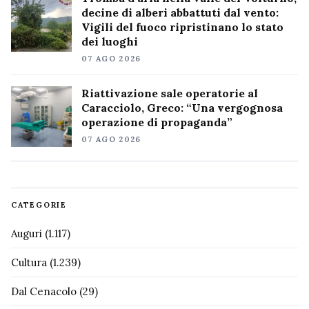
decine di alberi abbattuti dal vento:
Vigili del fuoco ripristinano lo stato
dei luoghi
07 AGO 2026
Riattivazione sale operatorie al
Caracciolo, Greco: “Una vergognosa
operazione di propaganda”
07 AGO 2026
CATEGORIE
Auguri
(1.117)
Cultura
(1.239)
Dal Cenacolo
(29)