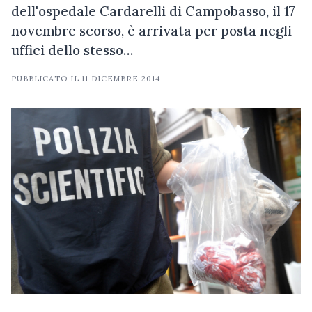
dell'ospedale Cardarelli di Campobasso, il 17
novembre scorso, è arrivata per posta negli
uffici dello stesso…
PUBBLICATO IL
11 DICEMBRE 2014