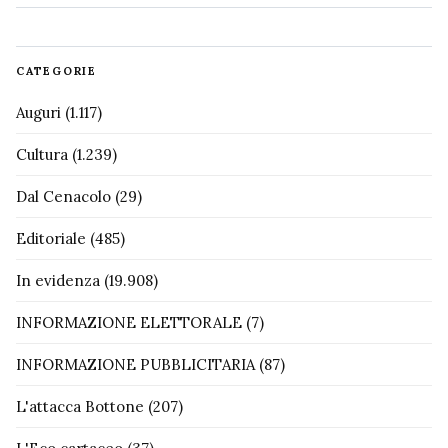
CATEGORIE
Auguri
(1.117)
Cultura
(1.239)
Dal Cenacolo
(29)
Editoriale
(485)
In evidenza
(19.908)
INFORMAZIONE ELETTORALE
(7)
INFORMAZIONE PUBBLICITARIA
(87)
L'attacca Bottone
(207)