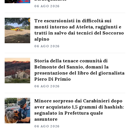
06 AGO 2026
Tre escursionisti in difficoltà sui
monti intorno ad Ateleta, raggiunti e
tratti in salvo dai tecnici del Soccorso
alpino
06 AGO 2026
Storia della tenace comunità di
Belmonte del Sannio, domani la
presentazione del libro del giornalista
Piero Di Primio
06 AGO 2026
Minore sorpreso dai Carabinieri dopo
aver acquistato 1,5 grammi di hashish:
segnalato in Prefettura quale
assuntore
06 AGO 2026