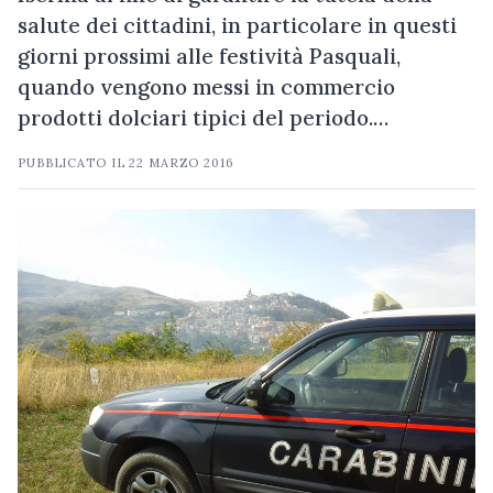
salute dei cittadini, in particolare in questi
giorni prossimi alle festività Pasquali,
quando vengono messi in commercio
prodotti dolciari tipici del periodo.…
PUBBLICATO IL
22 MARZO 2016