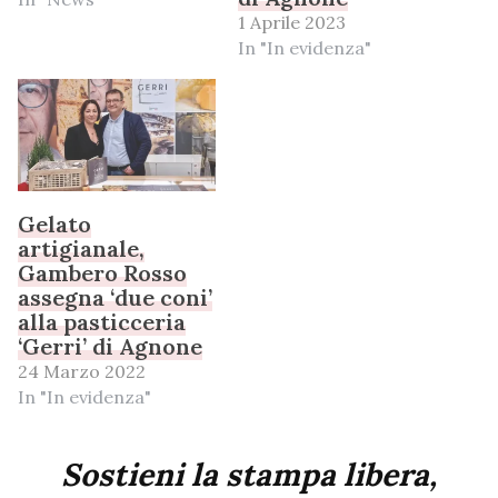
1 Aprile 2023
In "In evidenza"
Gelato
artigianale,
Gambero Rosso
assegna ‘due coni’
alla pasticceria
‘Gerri’ di Agnone
24 Marzo 2022
In "In evidenza"
Sostieni la stampa libera,