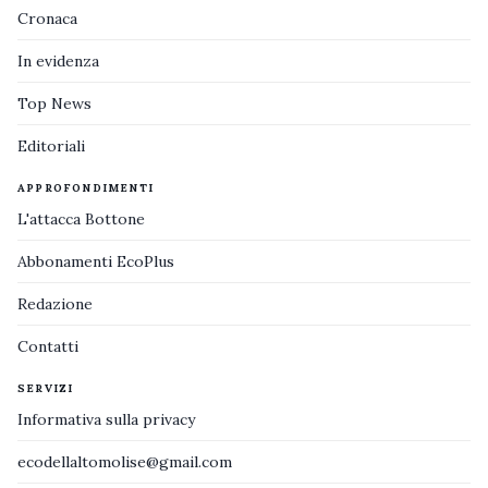
Cronaca
In evidenza
Top News
Editoriali
APPROFONDIMENTI
L'attacca Bottone
Abbonamenti EcoPlus
Redazione
Contatti
SERVIZI
Informativa sulla privacy
ecodellaltomolise@gmail.com