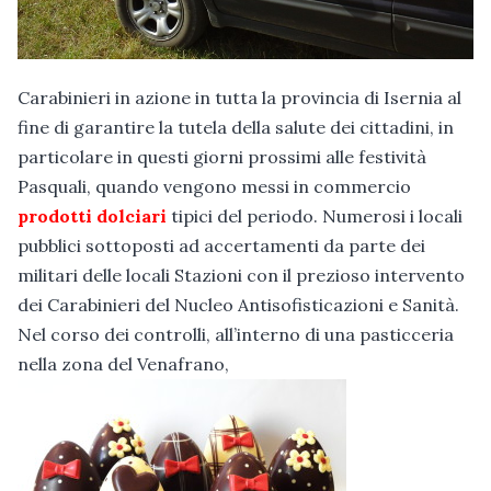
Carabinieri in azione in tutta la provincia di Isernia al
fine di garantire la tutela della salute dei cittadini, in
particolare in questi giorni prossimi alle festività
Pasquali, quando vengono messi in commercio
prodotti dolciari
tipici del periodo. Numerosi i locali
pubblici sottoposti ad accertamenti da parte dei
militari delle locali Stazioni con il prezioso intervento
dei Carabinieri del Nucleo Antisofisticazioni e Sanità.
Nel corso dei controlli, all’interno di una pasticceria
nella zona del Venafrano,