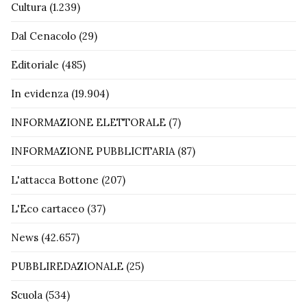
Cultura
(1.239)
Dal Cenacolo
(29)
Editoriale
(485)
In evidenza
(19.904)
INFORMAZIONE ELETTORALE
(7)
INFORMAZIONE PUBBLICITARIA
(87)
L'attacca Bottone
(207)
L'Eco cartaceo
(37)
News
(42.657)
PUBBLIREDAZIONALE
(25)
Scuola
(534)