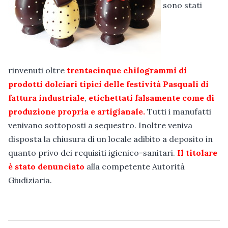
sono stati
rinvenuti oltre
trentacinque chilogrammi di
prodotti dolciari tipici delle festività Pasquali di
fattura industriale
,
etichettati falsamente come di
produzione propria e artigianale.
Tutti i manufatti
venivano sottoposti a sequestro. Inoltre veniva
disposta la chiusura di un locale adibito a deposito in
quanto privo dei requisiti igienico-sanitari.
Il titolare
è stato denunciato
alla competente Autorità
Giudiziaria.