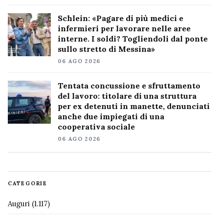
Schlein: «Pagare di più medici e
infermieri per lavorare nelle aree
interne. I soldi? Togliendoli dal ponte
sullo stretto di Messina»
06 AGO 2026
Tentata concussione e sfruttamento
del lavoro: titolare di una struttura
per ex detenuti in manette, denunciati
anche due impiegati di una
cooperativa sociale
06 AGO 2026
CATEGORIE
Auguri
(1.117)