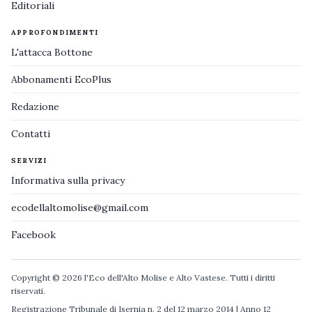
Editoriali
APPROFONDIMENTI
L'attacca Bottone
Abbonamenti EcoPlus
Redazione
Contatti
SERVIZI
Informativa sulla privacy
ecodellaltomolise@gmail.com
Facebook
Copyright © 2026 l'Eco dell'Alto Molise e Alto Vastese. Tutti i diritti
riservati.
Registrazione Tribunale di Isernia n. 2 del 12 marzo 2014 | Anno 12