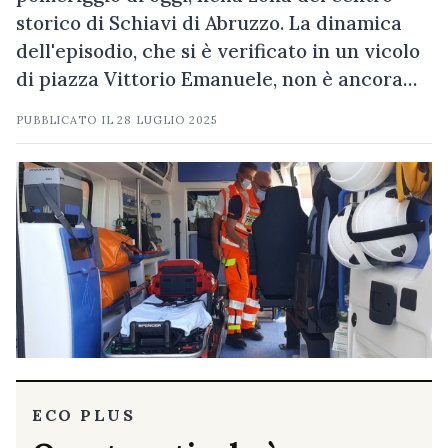
storico di Schiavi di Abruzzo. La dinamica
dell'episodio, che si è verificato in un vicolo
di piazza Vittorio Emanuele, non è ancora…
PUBBLICATO IL
28 LUGLIO 2025
ECO PLUS