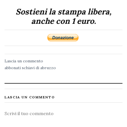
Sostieni la stampa libera,
anche con 1 euro.
Lascia un commento
abbonati
schiavi di abruzzo
LASCIA UN COMMENTO
Commento