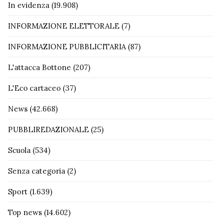
In evidenza
(19.908)
INFORMAZIONE ELETTORALE
(7)
INFORMAZIONE PUBBLICITARIA
(87)
L'attacca Bottone
(207)
L'Eco cartaceo
(37)
News
(42.668)
PUBBLIREDAZIONALE
(25)
Scuola
(534)
Senza categoria
(2)
Sport
(1.639)
Top news
(14.602)