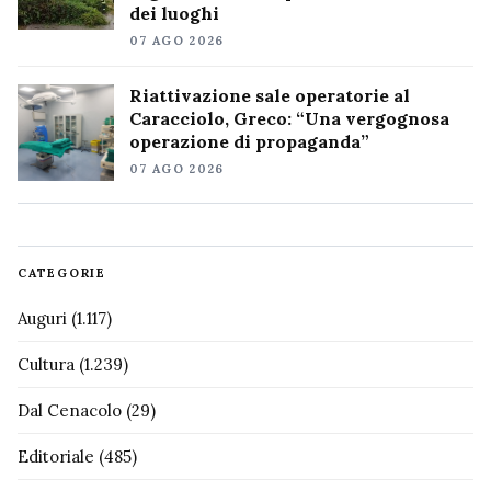
dei luoghi
07 AGO 2026
Riattivazione sale operatorie al
Caracciolo, Greco: “Una vergognosa
operazione di propaganda”
07 AGO 2026
CATEGORIE
Auguri
(1.117)
Cultura
(1.239)
Dal Cenacolo
(29)
Editoriale
(485)