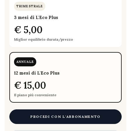
TRIMESTRALE
3 mesi di L'Eco Plus
€ 5,00
Miglior equilibrio durata/prezzo
ANNUALE
12 mesi di L'Eco Plus
€ 15,00
Il piano più conveniente
PROCEDI CON L'ABBONAMENTO