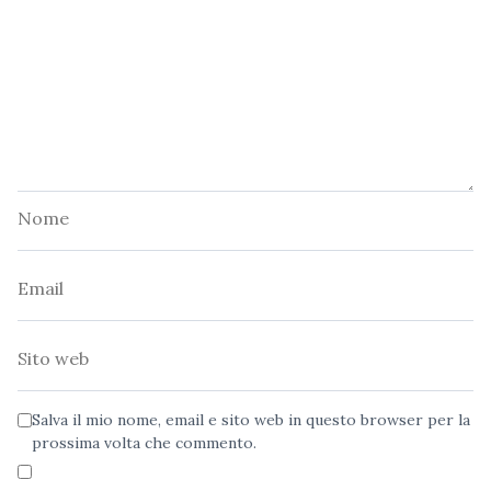
Nome
Email
Sito
web
Salva il mio nome, email e sito web in questo browser per la
prossima volta che commento.