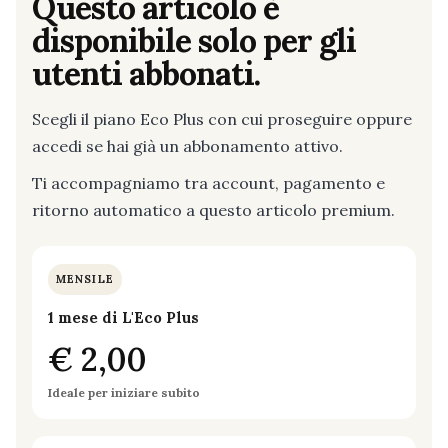
Questo articolo è
disponibile solo per gli
utenti abbonati.
Scegli il piano Eco Plus con cui proseguire oppure
accedi se hai già un abbonamento attivo.
Ti accompagniamo tra account, pagamento e
ritorno automatico a questo articolo premium.
MENSILE
1 mese di L'Eco Plus
€ 2,00
Ideale per iniziare subito