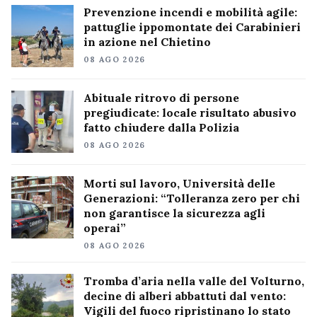
Prevenzione incendi e mobilità agile:
pattuglie ippomontate dei Carabinieri
in azione nel Chietino
08 AGO 2026
Abituale ritrovo di persone
pregiudicate: locale risultato abusivo
fatto chiudere dalla Polizia
08 AGO 2026
Morti sul lavoro, Università delle
Generazioni: “Tolleranza zero per chi
non garantisce la sicurezza agli
operai”
08 AGO 2026
Tromba d’aria nella valle del Volturno,
decine di alberi abbattuti dal vento:
Vigili del fuoco ripristinano lo stato