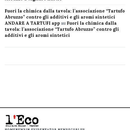
Fuori la chimica dalla tavola: l’associazione “Tartufo
Abruzzo” contro gli additivi e gli aromi sintetici
ANDARE A TARTUFI app
su
Fuori la chimica dalla
tavola: l’associazione “Tartufo Abruzzo” contro gli
additivi e gli aromi sintetici
HOME
NEWS
IN EVIDENZA
TOP NEWS
ECOPLUS