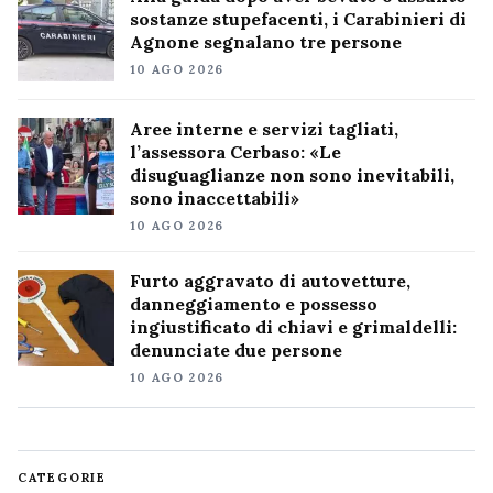
sostanze stupefacenti, i Carabinieri di
Agnone segnalano tre persone
10 AGO 2026
Aree interne e servizi tagliati,
l’assessora Cerbaso: «Le
disuguaglianze non sono inevitabili,
sono inaccettabili»
10 AGO 2026
Furto aggravato di autovetture,
danneggiamento e possesso
ingiustificato di chiavi e grimaldelli:
denunciate due persone
10 AGO 2026
CATEGORIE