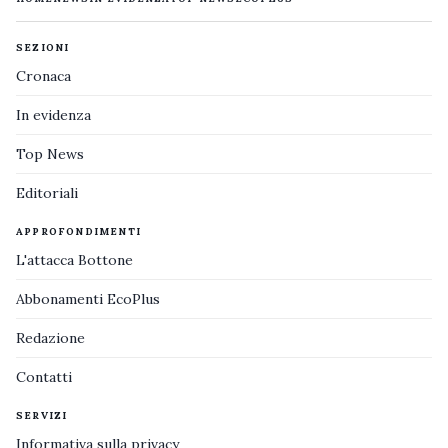
SEZIONI
Cronaca
In evidenza
Top News
Editoriali
APPROFONDIMENTI
L'attacca Bottone
Abbonamenti EcoPlus
Redazione
Contatti
SERVIZI
Informativa sulla privacy