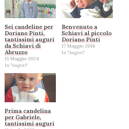
Sei candeline per
Benvenuto a
Doriano Pinti,
Schiavi al piccolo
tantissimi auguri
Doriano Pinti
da Schiavi di
17 Maggio 2018
Abruzzo
In "Auguri"
15 Maggio 2024
In "Auguri"
Prima candelina
per Gabriele,
tantissimi auguri