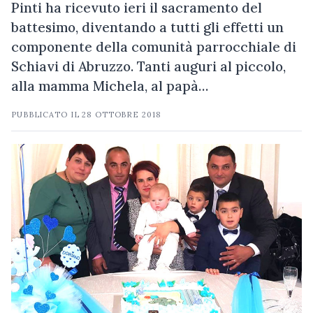
Pinti ha ricevuto ieri il sacramento del
battesimo, diventando a tutti gli effetti un
componente della comunità parrocchiale di
Schiavi di Abruzzo. Tanti auguri al piccolo,
alla mamma Michela, al papà…
PUBBLICATO IL
28 OTTOBRE 2018