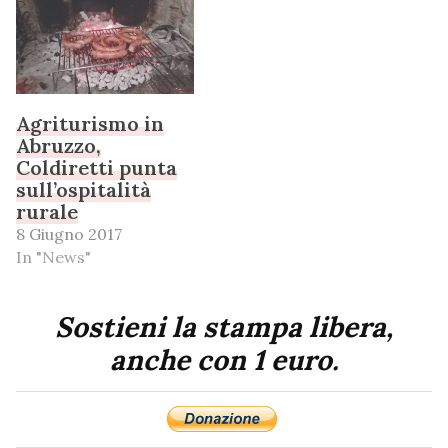
Agriturismo in
Abruzzo,
Coldiretti punta
sull’ospitalità
rurale
8 Giugno 2017
In "News"
Sostieni la stampa libera,
anche con 1 euro.