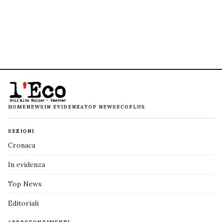
HOME
NEWS
IN EVIDENZA
TOP NEWS
ECOPLUS
SEZIONI
Cronaca
In evidenza
Top News
Editoriali