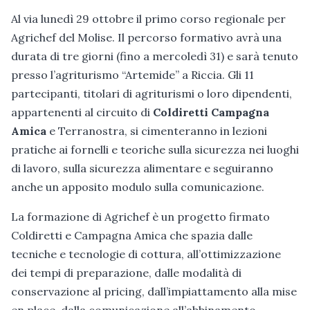
Al via lunedì 29 ottobre il primo corso regionale per
Agrichef del Molise. Il percorso formativo avrà una
durata di tre giorni (fino a mercoledì 31) e sarà tenuto
presso l’agriturismo “Artemide” a Riccia. Gli 11
partecipanti, titolari di agriturismi o loro dipendenti,
appartenenti al circuito di
Coldiretti Campagna
Amica
e Terranostra, si cimenteranno in lezioni
pratiche ai fornelli e teoriche sulla sicurezza nei luoghi
di lavoro, sulla sicurezza alimentare e seguiranno
anche un apposito modulo sulla comunicazione.
La formazione di Agrichef è un progetto firmato
Coldiretti e Campagna Amica che spazia dalle
tecniche e tecnologie di cottura, all’ottimizzazione
dei tempi di preparazione, dalle modalità di
conservazione al pricing, dall’impiattamento alla mise