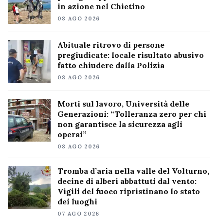
in azione nel Chietino
08 AGO 2026
Abituale ritrovo di persone
pregiudicate: locale risultato abusivo
fatto chiudere dalla Polizia
08 AGO 2026
Morti sul lavoro, Università delle
Generazioni: “Tolleranza zero per chi
non garantisce la sicurezza agli
operai”
08 AGO 2026
Tromba d’aria nella valle del Volturno,
decine di alberi abbattuti dal vento:
Vigili del fuoco ripristinano lo stato
dei luoghi
07 AGO 2026