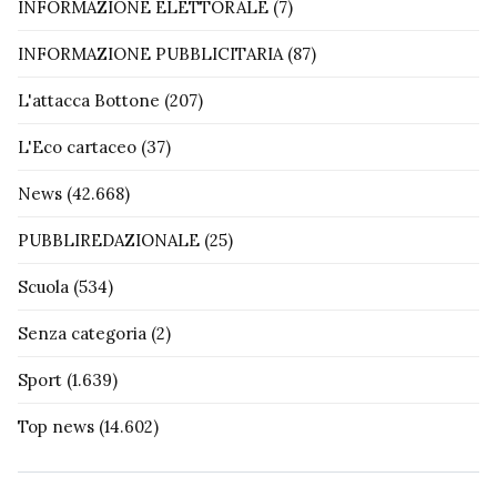
INFORMAZIONE ELETTORALE
(7)
INFORMAZIONE PUBBLICITARIA
(87)
L'attacca Bottone
(207)
L'Eco cartaceo
(37)
News
(42.668)
PUBBLIREDAZIONALE
(25)
Scuola
(534)
Senza categoria
(2)
Sport
(1.639)
Top news
(14.602)