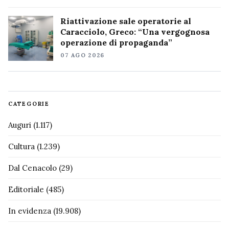
Riattivazione sale operatorie al
Caracciolo, Greco: “Una vergognosa
operazione di propaganda”
07 AGO 2026
CATEGORIE
Auguri
(1.117)
Cultura
(1.239)
Dal Cenacolo
(29)
Editoriale
(485)
In evidenza
(19.908)