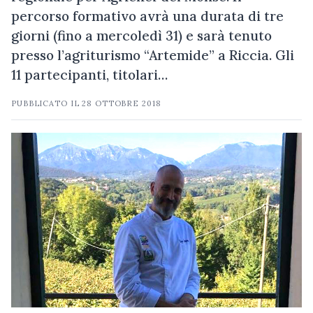
percorso formativo avrà una durata di tre
giorni (fino a mercoledì 31) e sarà tenuto
presso l’agriturismo “Artemide” a Riccia. Gli
11 partecipanti, titolari…
PUBBLICATO IL
28 OTTOBRE 2018