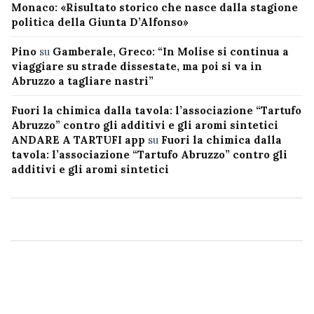
Monaco: «Risultato storico che nasce dalla stagione
politica della Giunta D’Alfonso»
Pino
su
Gamberale, Greco: “In Molise si continua a
viaggiare su strade dissestate, ma poi si va in
Abruzzo a tagliare nastri”
Fuori la chimica dalla tavola: l’associazione “Tartufo
Abruzzo” contro gli additivi e gli aromi sintetici
ANDARE A TARTUFI app
su
Fuori la chimica dalla
tavola: l’associazione “Tartufo Abruzzo” contro gli
additivi e gli aromi sintetici