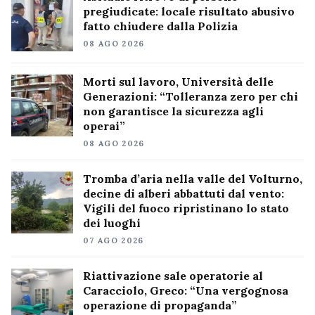
pregiudicate: locale risultato abusivo
fatto chiudere dalla Polizia
08 AGO 2026
Morti sul lavoro, Università delle
Generazioni: “Tolleranza zero per chi
non garantisce la sicurezza agli
operai”
08 AGO 2026
Tromba d’aria nella valle del Volturno,
decine di alberi abbattuti dal vento:
Vigili del fuoco ripristinano lo stato
dei luoghi
07 AGO 2026
Riattivazione sale operatorie al
Caracciolo, Greco: “Una vergognosa
operazione di propaganda”