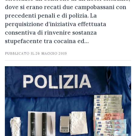
dove si erano recati due campobassani con
precedenti penali e di polizia. La
perquisizione d’iniziativa effettuata
consentiva di rinvenire sostanza
stupefacente tra cocaina ed…
PUBBLICATO IL
26 MAGGIO 2019