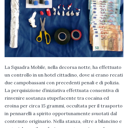
La Squadra Mobile, nella decorsa notte, ha effettuato
un controllo in un hotel cittadino, dove si erano recati
due campobassani con precedenti penali e di polizia.
La perquisizione d’iniziativa effettuata consentiva di
rinvenire sostanza stupefacente tra cocaina ed
eroina per circa 15 grammi, occultata per il trasporto
in pennarelli a spirito opportunamente svuotati dal
contenuto originario. Nella stanza, oltre a bilancino e