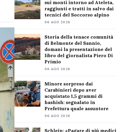
sui monti intorno ad Ateleta,
raggiunti e tratti in salvo dai
tecnici del Soccorso alpino
06 AGO 2026
Storia della tenace comunità
di Belmonte del Sannio,
domani la presentazione del
libro del giornalista Piero Di
Primio
06 AGO 2026
Minore sorpreso dai
Carabinieri dopo aver
acquistato 1,5 grammi di
hashish: segnalato in
Prefettura quale assuntore
06 AGO 2026
Schlein: «Pagare di più medici