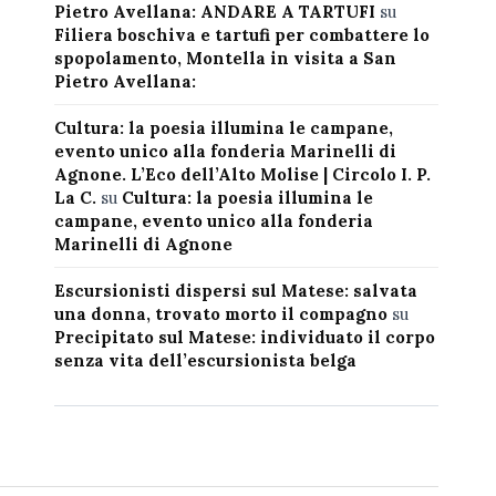
Pietro Avellana: ANDARE A TARTUFI
su
Filiera boschiva e tartufi per combattere lo
spopolamento, Montella in visita a San
Pietro Avellana:
Cultura: la poesia illumina le campane,
evento unico alla fonderia Marinelli di
Agnone. L’Eco dell’Alto Molise | Circolo I. P.
La C.
su
Cultura: la poesia illumina le
campane, evento unico alla fonderia
Marinelli di Agnone
Escursionisti dispersi sul Matese: salvata
una donna, trovato morto il compagno
su
Precipitato sul Matese: individuato il corpo
senza vita dell’escursionista belga