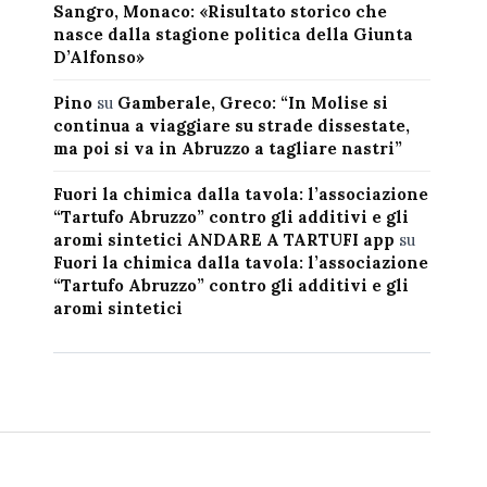
Sangro, Monaco: «Risultato storico che
nasce dalla stagione politica della Giunta
D’Alfonso»
Pino
su
Gamberale, Greco: “In Molise si
continua a viaggiare su strade dissestate,
ma poi si va in Abruzzo a tagliare nastri”
Fuori la chimica dalla tavola: l’associazione
“Tartufo Abruzzo” contro gli additivi e gli
aromi sintetici ANDARE A TARTUFI app
su
Fuori la chimica dalla tavola: l’associazione
“Tartufo Abruzzo” contro gli additivi e gli
aromi sintetici