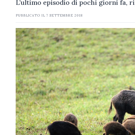
L’ultimo episodio di pochi giorni fa, 
PUBBLICATO IL
7 SETTEMBRE 2018