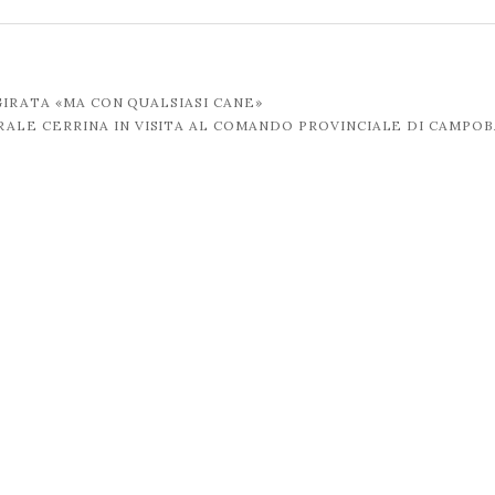
GIRATA «MA CON QUALSIASI CANE»
ERALE CERRINA IN VISITA AL COMANDO PROVINCIALE DI CAMPO