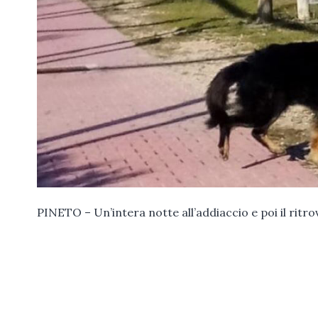
PINETO – Un’intera notte all’addiaccio e poi il ritr