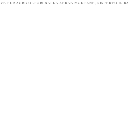
VE PER AGRICOLTORI NELLE AEREE MONTANE, RIAPERTO IL 