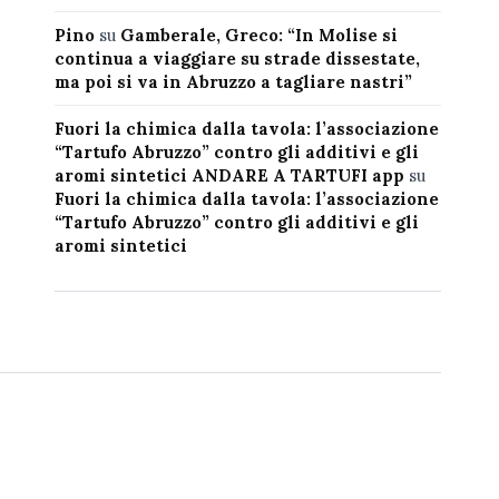
Pino
su
Gamberale, Greco: “In Molise si
continua a viaggiare su strade dissestate,
ma poi si va in Abruzzo a tagliare nastri”
Fuori la chimica dalla tavola: l’associazione
“Tartufo Abruzzo” contro gli additivi e gli
aromi sintetici ANDARE A TARTUFI app
su
Fuori la chimica dalla tavola: l’associazione
“Tartufo Abruzzo” contro gli additivi e gli
aromi sintetici