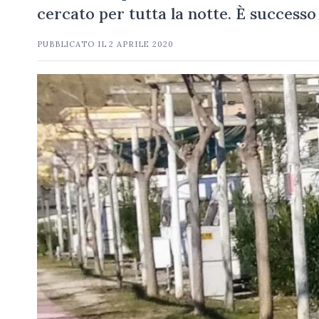
cercato per tutta la notte. È successo
PUBBLICATO IL
2 APRILE 2020