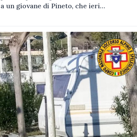
 a un giovane di Pineto, che ieri…