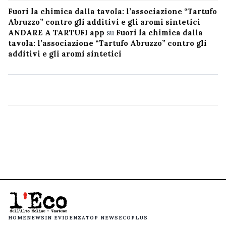
Fuori la chimica dalla tavola: l’associazione “Tartufo
Abruzzo” contro gli additivi e gli aromi sintetici
ANDARE A TARTUFI app
su
Fuori la chimica dalla
tavola: l’associazione “Tartufo Abruzzo” contro gli
additivi e gli aromi sintetici
HOME
NEWS
IN EVIDENZA
TOP NEWS
ECOPLUS