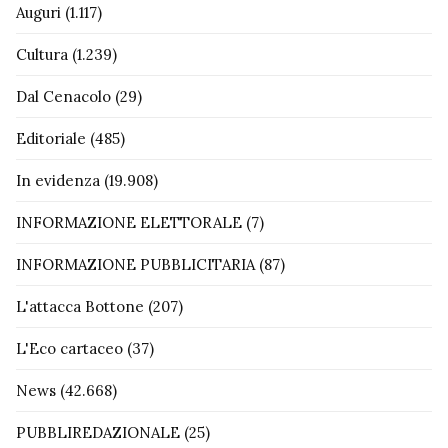
Auguri
(1.117)
Cultura
(1.239)
Dal Cenacolo
(29)
Editoriale
(485)
In evidenza
(19.908)
INFORMAZIONE ELETTORALE
(7)
INFORMAZIONE PUBBLICITARIA
(87)
L'attacca Bottone
(207)
L'Eco cartaceo
(37)
News
(42.668)
PUBBLIREDAZIONALE
(25)