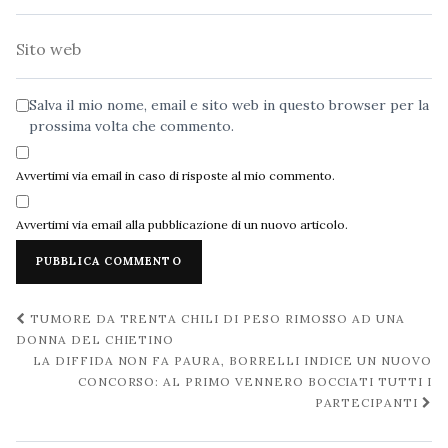
Sito
web
Salva il mio nome, email e sito web in questo browser per la
prossima volta che commento.
Avvertimi via email in caso di risposte al mio commento.
Avvertimi via email alla pubblicazione di un nuovo articolo.
Navigazione
TUMORE DA TRENTA CHILI DI PESO RIMOSSO AD UNA
post
DONNA DEL CHIETINO
LA DIFFIDA NON FA PAURA, BORRELLI INDICE UN NUOVO
CONCORSO: AL PRIMO VENNERO BOCCIATI TUTTI I
PARTECIPANTI