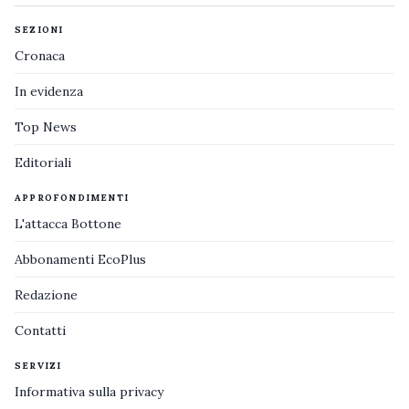
SEZIONI
Cronaca
In evidenza
Top News
Editoriali
APPROFONDIMENTI
L'attacca Bottone
Abbonamenti EcoPlus
Redazione
Contatti
SERVIZI
Informativa sulla privacy