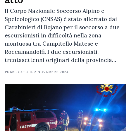
Il Corpo Nazionale Soccorso Alpino e
Speleologico (CNSAS) è stato allertato dai
Carabinieri di Bojano per il soccorso a due
escursionisti in difficoltà nella zona
montuosa tra Campitello Matese e
Roccamandolfi. I due escursionisti,
trentasettenni originari della provincia…
PUBBLICATO IL
2 NOVEMBRE 2024