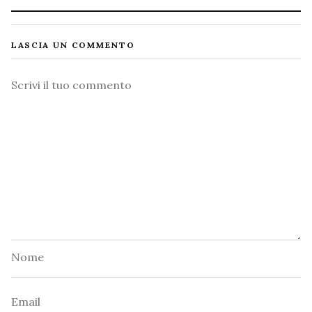
LASCIA UN COMMENTO
Commento
Nome
Email