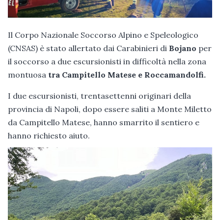
Il Corpo Nazionale Soccorso Alpino e Speleologico
(CNSAS) è stato allertato dai Carabinieri di
Bojano
per
il soccorso a due escursionisti in difficoltà nella zona
montuosa
tra Campitello Matese e Roccamandolfi.
I due escursionisti, trentasettenni originari della
provincia di Napoli, dopo essere saliti a Monte Miletto
da Campitello Matese, hanno smarrito il sentiero e
hanno richiesto aiuto.