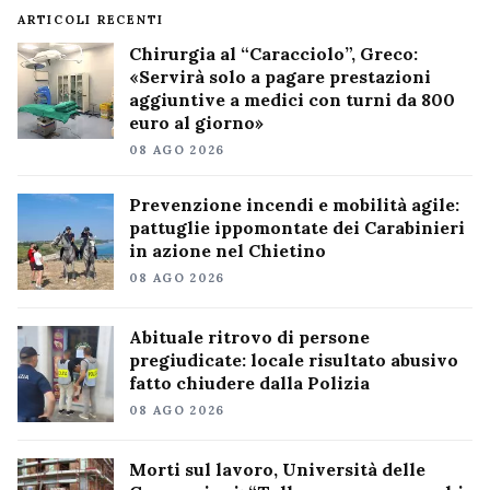
ARTICOLI RECENTI
Chirurgia al “Caracciolo”, Greco:
«Servirà solo a pagare prestazioni
aggiuntive a medici con turni da 800
euro al giorno»
08 AGO 2026
Prevenzione incendi e mobilità agile:
pattuglie ippomontate dei Carabinieri
in azione nel Chietino
08 AGO 2026
Abituale ritrovo di persone
pregiudicate: locale risultato abusivo
fatto chiudere dalla Polizia
08 AGO 2026
Morti sul lavoro, Università delle