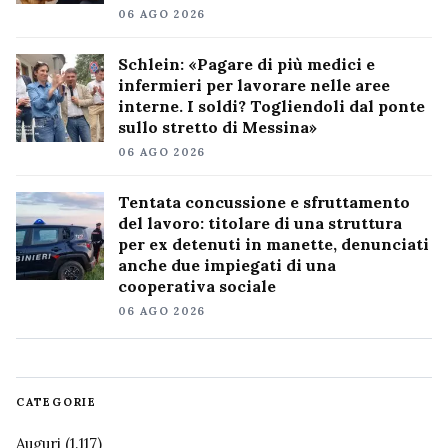
06 AGO 2026
Schlein: «Pagare di più medici e
infermieri per lavorare nelle aree
interne. I soldi? Togliendoli dal ponte
sullo stretto di Messina»
06 AGO 2026
Tentata concussione e sfruttamento
del lavoro: titolare di una struttura
per ex detenuti in manette, denunciati
anche due impiegati di una
cooperativa sociale
06 AGO 2026
CATEGORIE
Auguri
(1.117)