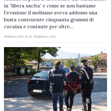
in "libera uscita" e come se non bastasse
l'evasione il molisano aveva addosso una
busta contenente cinquanta grammi di
cocaina e contante per oltre…
PUBBLICATO IL
31 GENNAIO 2019