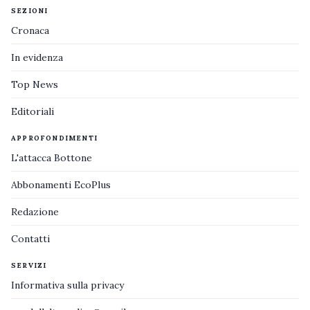
SEZIONI
Cronaca
In evidenza
Top News
Editoriali
APPROFONDIMENTI
L'attacca Bottone
Abbonamenti EcoPlus
Redazione
Contatti
SERVIZI
Informativa sulla privacy