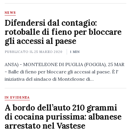
NEWS
Difendersi dal contagio:
rotoballe di fieno per bloccare
gli accessi al paese
PUBBLICATO IL
25 MARZO 2020
1 MIN
ANSA) - MONTELEONE DI PUGLIA (FOGGIA), 25 MAR
- Balle di fieno per bloccare gli accessi al paese. È l'
iniziativa del sindaco di Monteleone di…
IN EVIDENZA
A bordo dell’auto 210 grammi
di cocaina purissima: albanese
arrestato nel Vastese