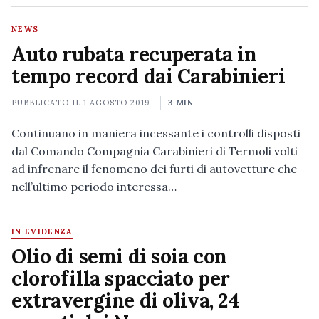
NEWS
Auto rubata recuperata in
tempo record dai Carabinieri
PUBBLICATO IL
1 AGOSTO 2019
3 MIN
Continuano in maniera incessante i controlli disposti
dal Comando Compagnia Carabinieri di Termoli volti
ad infrenare il fenomeno dei furti di autovetture che
nell’ultimo periodo interessa…
IN EVIDENZA
Olio di semi di soia con
clorofilla spacciato per
extravergine di oliva, 24