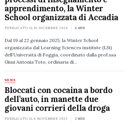
apprendimento, la Winter
School organizzata di Accadia
PUBBLICATO IL
16 DICEMBRE 2024
4 MIN
Dal 19 al 22 gennaio 2025, la Winter School
organizzata dal Learning Sciences institute (LSi)
dell’Università di Foggia, coordinato dalla prof.ssa
Giusi Antonia Toto, ordinaria di…
NEWS
Bloccati con cocaina a bordo
dell’auto, in manette due
giovani corrieri della droga
PUBBLICATO IL
6 NOVEMBRE 2023
2 MIN