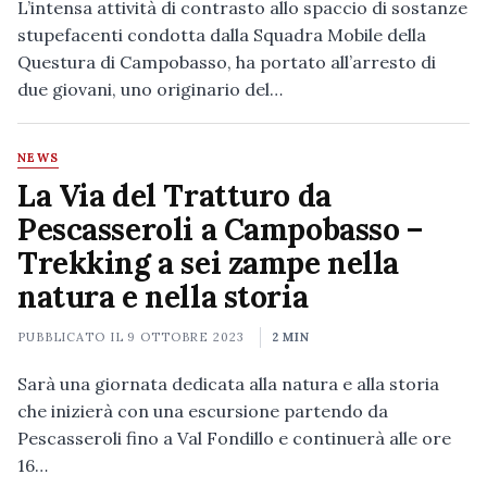
L’intensa attività di contrasto allo spaccio di sostanze
stupefacenti condotta dalla Squadra Mobile della
Questura di Campobasso, ha portato all’arresto di
due giovani, uno originario del…
NEWS
La Via del Tratturo da
Pescasseroli a Campobasso –
Trekking a sei zampe nella
natura e nella storia
PUBBLICATO IL
9 OTTOBRE 2023
2 MIN
Sarà una giornata dedicata alla natura e alla storia
che inizierà con una escursione partendo da
Pescasseroli fino a Val Fondillo e continuerà alle ore
16…