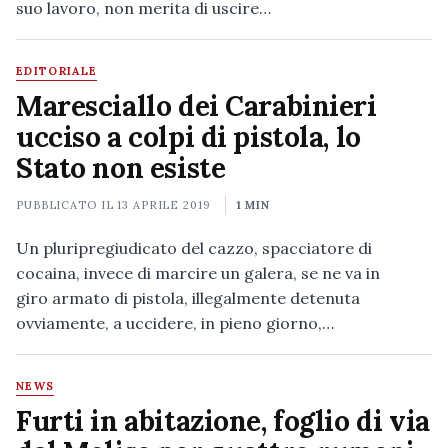
suo lavoro, non merita di uscire…
EDITORIALE
Maresciallo dei Carabinieri
ucciso a colpi di pistola, lo
Stato non esiste
PUBBLICATO IL
13 APRILE 2019
1 MIN
Un pluripregiudicato del cazzo, spacciatore di
cocaina, invece di marcire un galera, se ne va in
giro armato di pistola, illegalmente detenuta
ovviamente, a uccidere, in pieno giorno,…
NEWS
Furti in abitazione, foglio di via