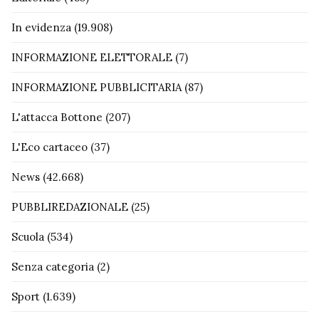
In evidenza
(19.908)
INFORMAZIONE ELETTORALE
(7)
INFORMAZIONE PUBBLICITARIA
(87)
L'attacca Bottone
(207)
L'Eco cartaceo
(37)
News
(42.668)
PUBBLIREDAZIONALE
(25)
Scuola
(534)
Senza categoria
(2)
Sport
(1.639)