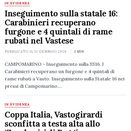
IN EVIDENZA
Inseguimento sulla statale 16:
Carabinieri recuperano
furgone e 4 quintali di rame
rubati nel Vastese
PUBBLICATO IL
31 GENNAIO 2020
2 MIN
CAMPOMARINO - Inseguimento sulla SS16. I
Carabinieri recuperano un furgone e 4 quintali di
rame rubati a Vasto. Inseguimento sulla Statale 16 nei
pressi di Campomarino.…
IN EVIDENZA
Coppa Italia, Vastogirardi
sconfitta a testa alta allo