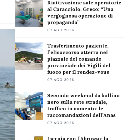
Riattivazione sale operatorie
al Caracciolo, Greco: “Una
vergognosa operazione di
propaganda”
07 AGO 2026
Trasferimento paziente,
l’elisoccorso atterra nel
piazzale del comando
provinciale dei Vigili del
fuoco per il rendez-vous
07 AGO 2026
Secondo weekend da bollino
nero sulla rete stradale,
traffico in aumento: le
raccomandazioni dell’Anas
07 AGO 2026
Isernia con l’Abruzzo: la