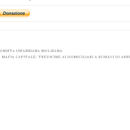
GONISTA UN’ANZIANA MOLISANA
MAFIA CAPITALE: TREDICINE AI DOMICILIARI A SCHIAVI DI AB