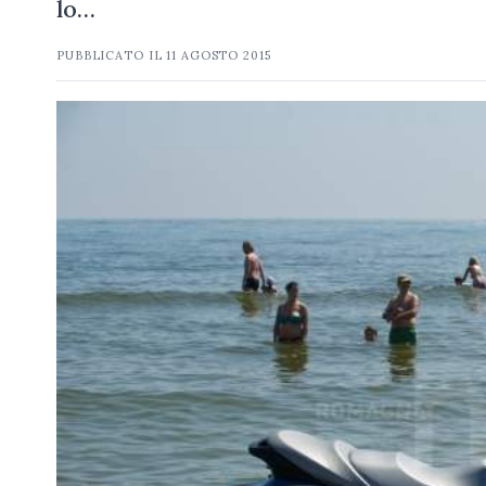
lo…
PUBBLICATO IL
11 AGOSTO 2015