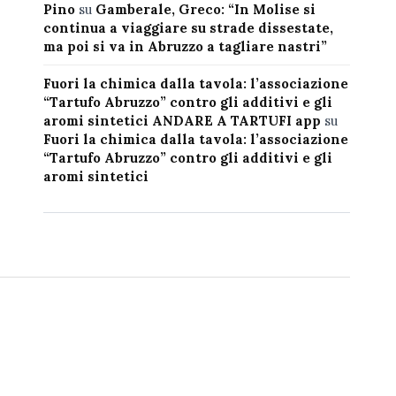
Pino
su
Gamberale, Greco: “In Molise si
continua a viaggiare su strade dissestate,
ma poi si va in Abruzzo a tagliare nastri”
Fuori la chimica dalla tavola: l’associazione
“Tartufo Abruzzo” contro gli additivi e gli
aromi sintetici ANDARE A TARTUFI app
su
Fuori la chimica dalla tavola: l’associazione
“Tartufo Abruzzo” contro gli additivi e gli
aromi sintetici