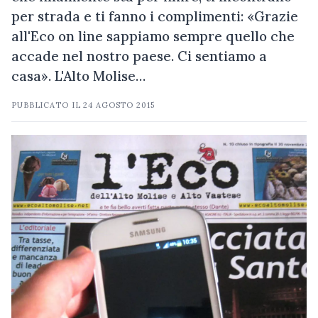
per strada e ti fanno i complimenti: «Grazie
all'Eco on line sappiamo sempre quello che
accade nel nostro paese. Ci sentiamo a
casa». L'Alto Molise…
PUBBLICATO IL
24 AGOSTO 2015