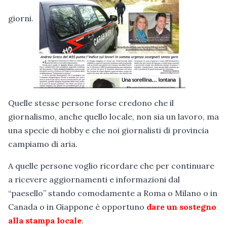
giorni.
Quelle stesse persone forse credono che il
giornalismo, anche quello locale, non sia un lavoro, ma
una specie di hobby e che noi giornalisti di provincia
campiamo di aria.
A quelle persone voglio ricordare che per continuare
a ricevere aggiornamenti e informazioni dal
“paesello” stando comodamente a Roma o Milano o in
Canada o in Giappone è opportuno
dare un sostegno
alla stampa locale
.