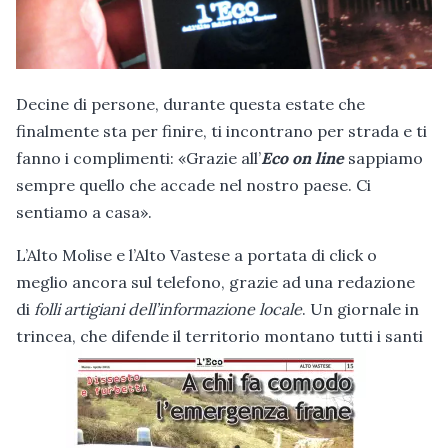
Decine di persone, durante questa estate che
finalmente sta per finire, ti incontrano per strada e ti
fanno i complimenti: «Grazie all’
Eco on line
sappiamo
sempre quello che accade nel nostro paese. Ci
sentiamo a casa».
L’Alto Molise e l’Alto Vastese a portata di click o
meglio ancora sul telefono, grazie ad una redazione
di
folli artigiani dell’informazione locale
. Un giornale in
trincea, che difende il territorio montano tutti i santi