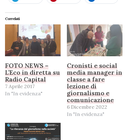
Correlati
FOTO NEWS –
Cronisti e social
L’Eco in diretta su
media manager in
Radio Capital
classe a fare
lezione di
7 Aprile 2017
giornalismo e
In "In evidenza"
comunicazione
6 Dicembre 2022
In "In evidenza"