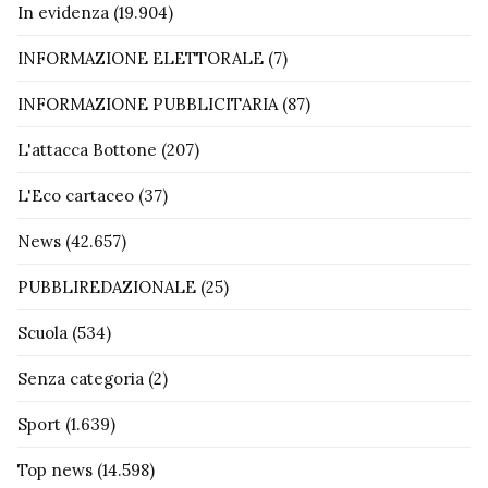
In evidenza
(19.904)
INFORMAZIONE ELETTORALE
(7)
INFORMAZIONE PUBBLICITARIA
(87)
L'attacca Bottone
(207)
L'Eco cartaceo
(37)
News
(42.657)
PUBBLIREDAZIONALE
(25)
Scuola
(534)
Senza categoria
(2)
Sport
(1.639)
Top news
(14.598)