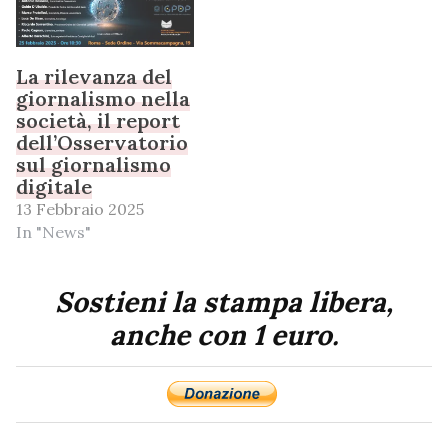
La rilevanza del
giornalismo nella
società, il report
dell’Osservatorio
sul giornalismo
digitale
13 Febbraio 2025
In "News"
Sostieni la stampa libera,
anche con 1 euro.