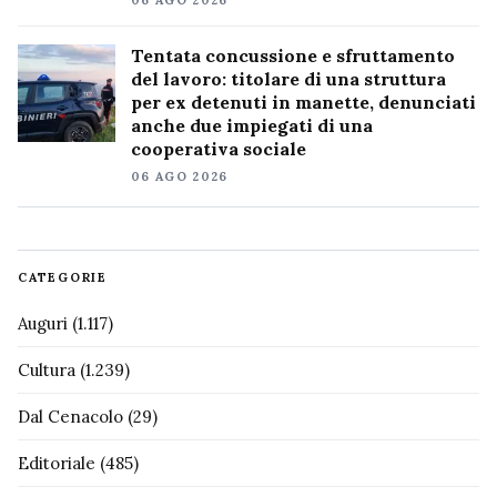
Tentata concussione e sfruttamento
del lavoro: titolare di una struttura
per ex detenuti in manette, denunciati
anche due impiegati di una
cooperativa sociale
06 AGO 2026
CATEGORIE
Auguri
(1.117)
Cultura
(1.239)
Dal Cenacolo
(29)
Editoriale
(485)