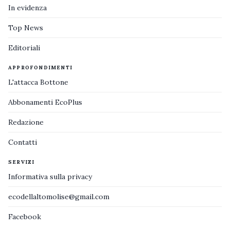
In evidenza
Top News
Editoriali
APPROFONDIMENTI
L'attacca Bottone
Abbonamenti EcoPlus
Redazione
Contatti
SERVIZI
Informativa sulla privacy
ecodellaltomolise@gmail.com
Facebook