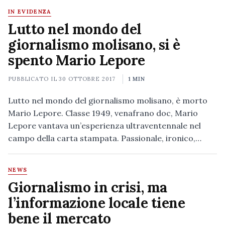
IN EVIDENZA
Lutto nel mondo del
giornalismo molisano, si è
spento Mario Lepore
PUBBLICATO IL
30 OTTOBRE 2017
1 MIN
Lutto nel mondo del giornalismo molisano, è morto
Mario Lepore. Classe 1949, venafrano doc, Mario
Lepore vantava un’esperienza ultraventennale nel
campo della carta stampata. Passionale, ironico,…
NEWS
Giornalismo in crisi, ma
l’informazione locale tiene
bene il mercato