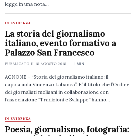
legge in una nota…
IN EVIDENZA
La storia del giornalismo
italiano, evento formativo a
Palazzo San Francesco
PUBBLICATO IL
18 AGOSTO 2018
1 MIN
AGNONE – “Storia del giornalismo italiano: il
caposcuola Vincenzo Labanca”. E’ il titolo che l’Ordine
dei giornalisti molisani in collaborazione con
l’associazione “Tradizioni e Sviluppo” hanno…
IN EVIDENZA
Poesia, giornalismo, fotografia: