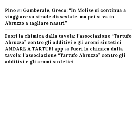
Pino
su
Gamberale, Greco: “In Molise si continua a
viaggiare su strade dissestate, ma poi si va in
Abruzzo a tagliare nastri”
Fuori la chimica dalla tavola: l’associazione “Tartufo
Abruzzo” contro gli additivi e gli aromi sintetici
ANDARE A TARTUFI app
su
Fuori la chimica dalla
tavola: l’associazione “Tartufo Abruzzo” contro gli
additivi e gli aromi sintetici