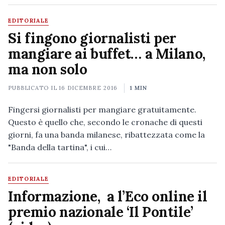
EDITORIALE
Si fingono giornalisti per
mangiare ai buffet… a Milano,
ma non solo
PUBBLICATO IL
16 DICEMBRE 2016
1 MIN
Fingersi giornalisti per mangiare gratuitamente.
Questo è quello che, secondo le cronache di questi
giorni, fa una banda milanese, ribattezzata come la
"Banda della tartina", i cui…
EDITORIALE
Informazione, a l’Eco online il
premio nazionale ‘Il Pontile’