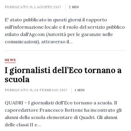
PUBBLICATO IL
1 AGOSTO 2017
2 MIN
E' stato pubblicato in questi giorni il rapporto
sull'informazione locale e il ruolo del servizio pubblico
stilato dall'Agcom (Autorità per le garanzie nelle
comunicazioni), attraverso il…
NEWS
I giornalisti dell’Eco tornano a
scuola
PUBBLICATO IL
24 FEBBRAIO 2017
1 MIN
QUADRI - I giornalisti dell'Eco tornano a scuola. Il
caporedattore Francesco Bottone ha incontrato gli
alunni della scuola elementare di Quadri. Gli alunni
delle classi II e…