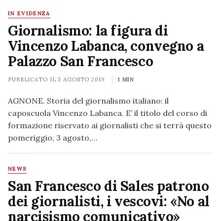
IN EVIDENZA
Giornalismo: la figura di
Vincenzo Labanca, convegno a
Palazzo San Francesco
PUBBLICATO IL
3 AGOSTO 2019
1 MIN
AGNONE. Storia del giornalismo italiano: il
caposcuola Vincenzo Labanca. E’ il titolo del corso di
formazione riservato ai giornalisti che si terrà questo
pomeriggio, 3 agosto,…
NEWS
San Francesco di Sales patrono
dei giornalisti, i vescovi: «No al
narcisismo comunicativo»