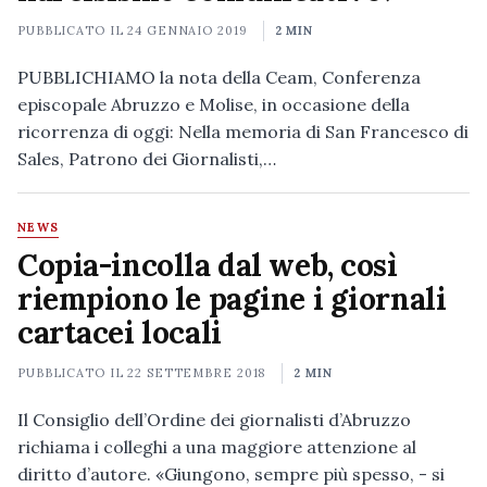
PUBBLICATO IL
24 GENNAIO 2019
2 MIN
PUBBLICHIAMO la nota della Ceam, Conferenza
episcopale Abruzzo e Molise, in occasione della
ricorrenza di oggi: Nella memoria di San Francesco di
Sales, Patrono dei Giornalisti,…
NEWS
Copia-incolla dal web, così
riempiono le pagine i giornali
cartacei locali
PUBBLICATO IL
22 SETTEMBRE 2018
2 MIN
Il Consiglio dell’Ordine dei giornalisti d’Abruzzo
richiama i colleghi a una maggiore attenzione al
diritto d’autore. «Giungono, sempre più spesso, - si