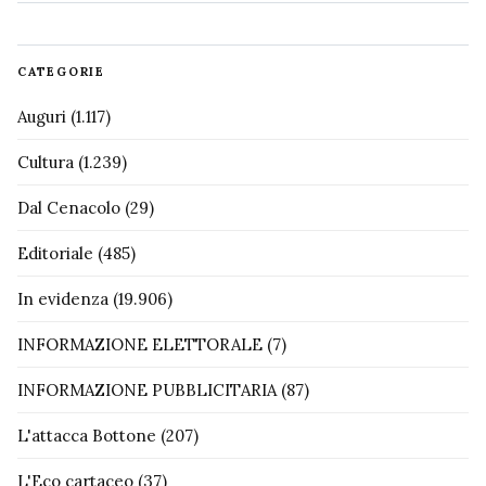
CATEGORIE
Auguri
(1.117)
Cultura
(1.239)
Dal Cenacolo
(29)
Editoriale
(485)
In evidenza
(19.906)
INFORMAZIONE ELETTORALE
(7)
INFORMAZIONE PUBBLICITARIA
(87)
L'attacca Bottone
(207)
L'Eco cartaceo
(37)