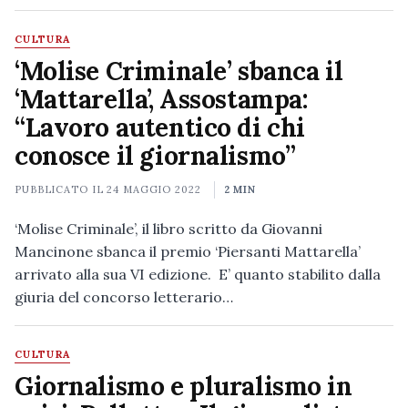
CULTURA
‘Molise Criminale’ sbanca il
‘Mattarella’, Assostampa:
“Lavoro autentico di chi
conosce il giornalismo”
PUBBLICATO IL
24 MAGGIO 2022
2 MIN
‘Molise Criminale’, il libro scritto da Giovanni
Mancinone sbanca il premio ‘Piersanti Mattarella’
arrivato alla sua VI edizione. E’ quanto stabilito dalla
giuria del concorso letterario…
CULTURA
Giornalismo e pluralismo in