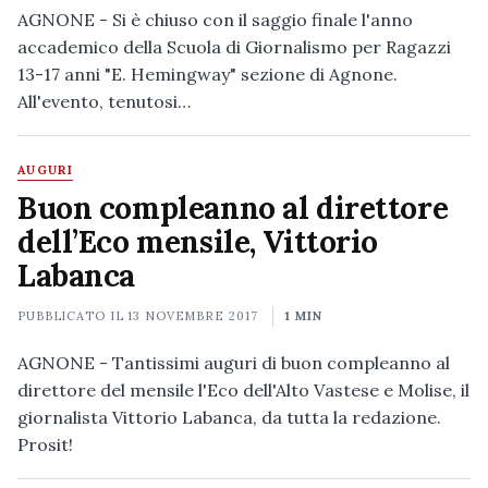
AGNONE - Si è chiuso con il saggio finale l'anno
accademico della Scuola di Giornalismo per Ragazzi
13-17 anni "E. Hemingway" sezione di Agnone.
All'evento, tenutosi…
AUGURI
Buon compleanno al direttore
dell’Eco mensile, Vittorio
Labanca
PUBBLICATO IL
13 NOVEMBRE 2017
1 MIN
AGNONE - Tantissimi auguri di buon compleanno al
direttore del mensile l'Eco dell'Alto Vastese e Molise, il
giornalista Vittorio Labanca, da tutta la redazione.
Prosit!