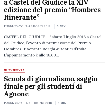
a Castel del Giudice la XIV
edizione del premio “Hombres
Itinerante”
PUBBLICATO IL
4 LUGLIO 2018
3 MIN
CASTEL DEL GIUDICE - Sabato 7 luglio 2018 a Castel
del Giudice, l’evento di premiazione del Premio
Hombres Itinerante Borghi Autentici d’Italia.
L’appuntamento è alle 16.00…
IN EVIDENZA
Scuola di giornalismo, saggio
finale per gli studenti di
Agnone
PUBBLICATO IL
6 GIUGNO 2018
1 MIN