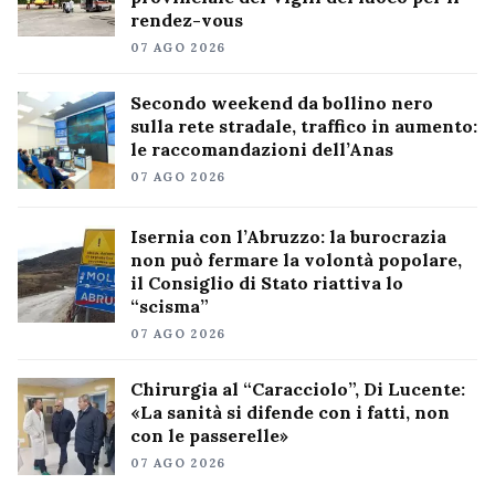
rendez-vous
07 AGO 2026
Secondo weekend da bollino nero
sulla rete stradale, traffico in aumento:
le raccomandazioni dell’Anas
07 AGO 2026
Isernia con l’Abruzzo: la burocrazia
non può fermare la volontà popolare,
il Consiglio di Stato riattiva lo
“scisma”
07 AGO 2026
Chirurgia al “Caracciolo”, Di Lucente:
«La sanità si difende con i fatti, non
con le passerelle»
07 AGO 2026