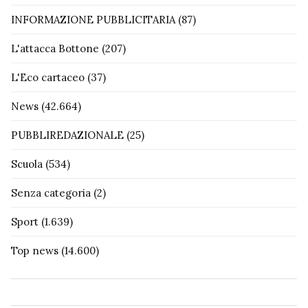
INFORMAZIONE PUBBLICITARIA
(87)
L'attacca Bottone
(207)
L'Eco cartaceo
(37)
News
(42.664)
PUBBLIREDAZIONALE
(25)
Scuola
(534)
Senza categoria
(2)
Sport
(1.639)
Top news
(14.600)