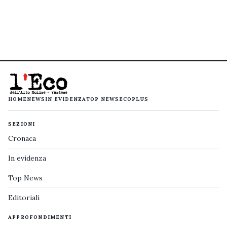
HOME
NEWS
IN EVIDENZA
TOP NEWS
ECOPLUS
SEZIONI
Cronaca
In evidenza
Top News
Editoriali
APPROFONDIMENTI