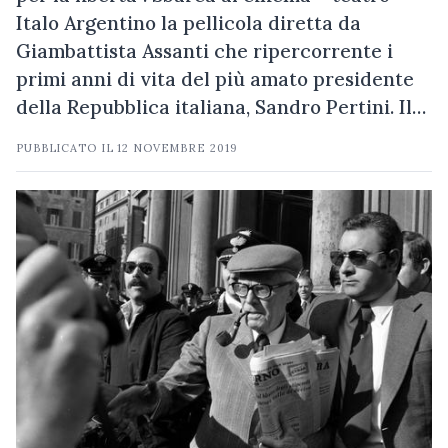
Italo Argentino la pellicola diretta da
Giambattista Assanti che ripercorrente i
primi anni di vita del più amato presidente
della Repubblica italiana, Sandro Pertini. Il…
PUBBLICATO IL
12 NOVEMBRE 2019