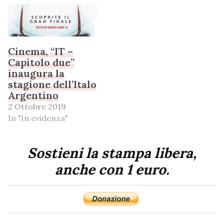
Cinema, “IT –
Capitolo due”
inaugura la
stagione dell’Italo
Argentino
2 Ottobre 2019
In "In evidenza"
Sostieni la stampa libera,
anche con 1 euro.