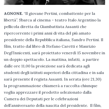
AGNONE.
“Il giovane Pertini, combattente per la
libertà”. Sbarca al cinema – teatro Italo Argentino la
pellicola diretta da Giambattista Assanti che
ripercorrente i primi anni di vita del più amato
presidente della Repubblica italiana, Sandro Pertini. Il
film, tratto dal libro di Stefano Caretti e Maurizio
Degl’Innicenti, sarà proiettato venerdì 15 novembre in
un doppio spettacolo. La mattina, infatti, a partire
dalle ore 11,00 la proiezione sarà dedicata agli
studenti degli istituti superiori della cittadina e in sala
sarà presente il regista Assanti. In serata (ore 21,30)
la programmazione chiamerà a raccolta chiunque
voglia apprezzare il prodotto selezionato dalla
Camera dei Deputati per le celebrazioni
dell’anniversario della nascita del presidente. Il film,