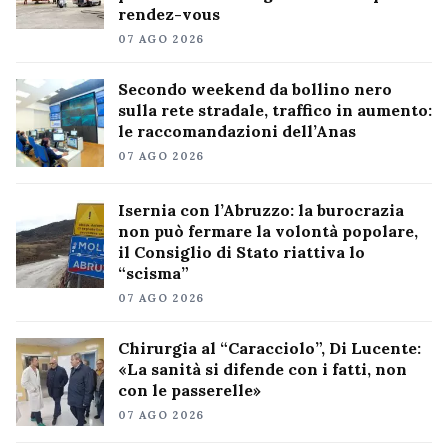
rendez-vous
07 AGO 2026
Secondo weekend da bollino nero
sulla rete stradale, traffico in aumento:
le raccomandazioni dell’Anas
07 AGO 2026
Isernia con l’Abruzzo: la burocrazia
non può fermare la volontà popolare,
il Consiglio di Stato riattiva lo
“scisma”
07 AGO 2026
Chirurgia al “Caracciolo”, Di Lucente:
«La sanità si difende con i fatti, non
con le passerelle»
07 AGO 2026