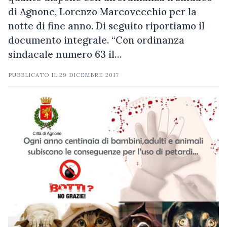
di Agnone, Lorenzo Marcovecchio per la
notte di fine anno. Di seguito riportiamo il
documento integrale. “Con ordinanza
sindacale numero 63 il…
PUBBLICATO IL
29 DICEMBRE 2017