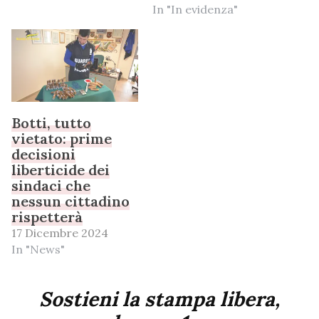
In "In evidenza"
Botti, tutto
vietato: prime
decisioni
liberticide dei
sindaci che
nessun cittadino
rispetterà
17 Dicembre 2024
In "News"
Sostieni la stampa libera,