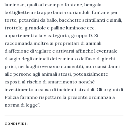
luminoso, quali ad esempio fontane, bengala,
bottigliette a strappo lancia coriandoli, fontane per
torte, petardini da ballo, bacchette scintillanti e simili,
trottole, girandole e palline luminose ecc.
appartenenti alla V categoria, gruppo D. Si
raccomanda inoltre ai proprietari di animali
d’affezione di vigilare e attivarsi affinché l’eventuale
disagio degli animali determinato dall’uso di giochi
pirici, nei luoghi ove sono consentiti, non causi danni
alle persone agli animali stessi, potenzialmente
esposti al rischio di smarrimento nonché
investimento a causa di incidenti stradali. Gli organi di
Polizia faranno rispettare la presente ordinanza a
norma di legge”.
CONDIVIDI: