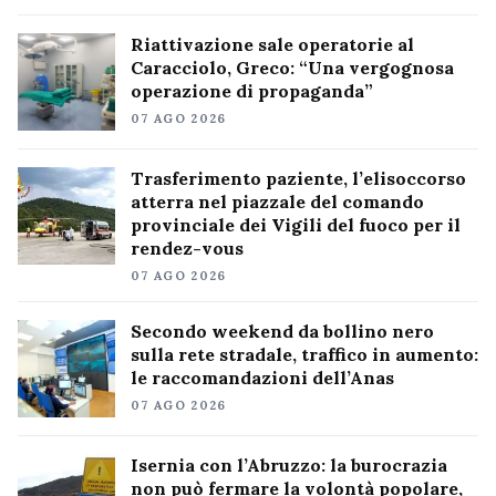
Riattivazione sale operatorie al
Caracciolo, Greco: “Una vergognosa
operazione di propaganda”
07 AGO 2026
Trasferimento paziente, l’elisoccorso
atterra nel piazzale del comando
provinciale dei Vigili del fuoco per il
rendez-vous
07 AGO 2026
Secondo weekend da bollino nero
sulla rete stradale, traffico in aumento:
le raccomandazioni dell’Anas
07 AGO 2026
Isernia con l’Abruzzo: la burocrazia
non può fermare la volontà popolare,