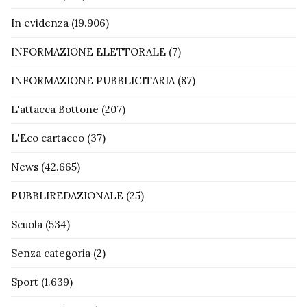
In evidenza
(19.906)
INFORMAZIONE ELETTORALE
(7)
INFORMAZIONE PUBBLICITARIA
(87)
L'attacca Bottone
(207)
L'Eco cartaceo
(37)
News
(42.665)
PUBBLIREDAZIONALE
(25)
Scuola
(534)
Senza categoria
(2)
Sport
(1.639)