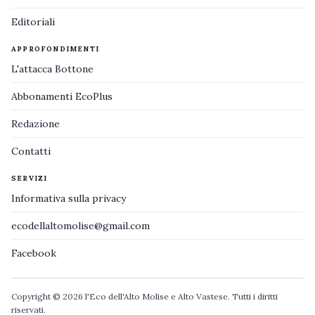
Editoriali
APPROFONDIMENTI
L'attacca Bottone
Abbonamenti EcoPlus
Redazione
Contatti
SERVIZI
Informativa sulla privacy
ecodellaltomolise@gmail.com
Facebook
Copyright © 2026 l'Eco dell'Alto Molise e Alto Vastese. Tutti i diritti
riservati.