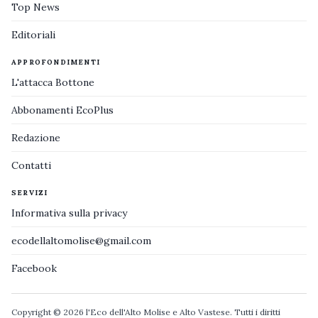
Top News
Editoriali
APPROFONDIMENTI
L'attacca Bottone
Abbonamenti EcoPlus
Redazione
Contatti
SERVIZI
Informativa sulla privacy
ecodellaltomolise@gmail.com
Facebook
Copyright © 2026 l'Eco dell'Alto Molise e Alto Vastese. Tutti i diritti