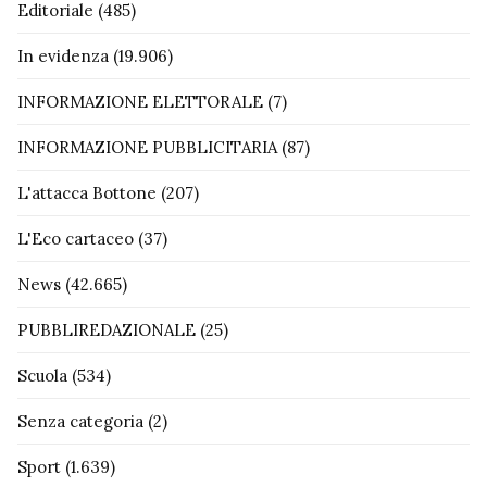
Editoriale
(485)
In evidenza
(19.906)
INFORMAZIONE ELETTORALE
(7)
INFORMAZIONE PUBBLICITARIA
(87)
L'attacca Bottone
(207)
L'Eco cartaceo
(37)
News
(42.665)
PUBBLIREDAZIONALE
(25)
Scuola
(534)
Senza categoria
(2)
Sport
(1.639)