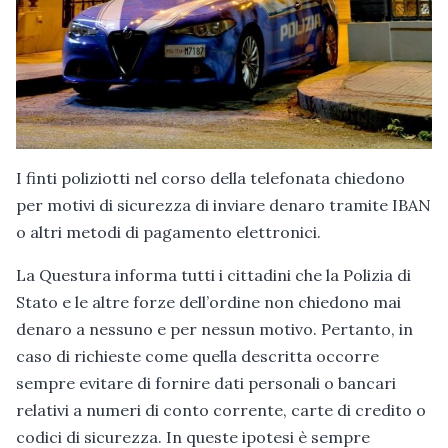
I finti poliziotti nel corso della telefonata chiedono
per motivi di sicurezza di inviare denaro tramite IBAN
o altri metodi di pagamento elettronici.
La Questura informa tutti i cittadini che la Polizia di
Stato e le altre forze dell’ordine non chiedono mai
denaro a nessuno e per nessun motivo. Pertanto, in
caso di richieste come quella descritta occorre
sempre evitare di fornire dati personali o bancari
relativi a numeri di conto corrente, carte di credito o
codici di sicurezza. In queste ipotesi è sempre