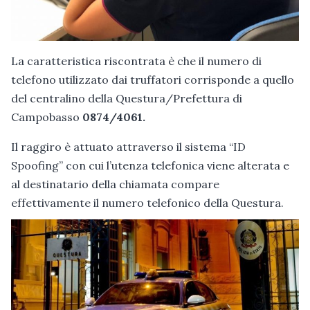
La caratteristica riscontrata è che il numero di
telefono utilizzato dai truffatori corrisponde a quello
del centralino della Questura/Prefettura di
Campobasso
0874/4061.
Il raggiro è attuato attraverso il sistema “ID
Spoofing” con cui l’utenza telefonica viene alterata e
al destinatario della chiamata compare
effettivamente il numero telefonico della Questura.