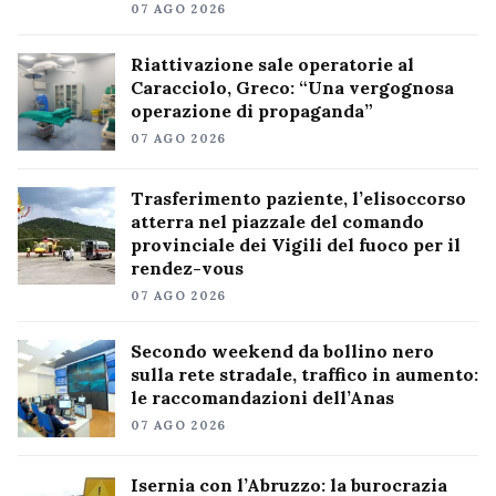
07 AGO 2026
Riattivazione sale operatorie al
Caracciolo, Greco: “Una vergognosa
operazione di propaganda”
07 AGO 2026
Trasferimento paziente, l’elisoccorso
atterra nel piazzale del comando
provinciale dei Vigili del fuoco per il
rendez-vous
07 AGO 2026
Secondo weekend da bollino nero
sulla rete stradale, traffico in aumento:
le raccomandazioni dell’Anas
07 AGO 2026
Isernia con l’Abruzzo: la burocrazia