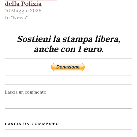
della Polizia
16 Maggio 2026
In "News"
Sostieni la stampa libera,
anche con 1 euro.
Lascia un commento
LASCIA UN COMMENTO