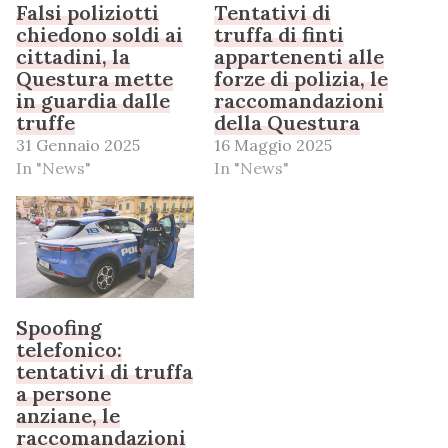
Falsi poliziotti
Tentativi di
chiedono soldi ai
truffa di finti
cittadini, la
appartenenti alle
Questura mette
forze di polizia, le
in guardia dalle
raccomandazioni
truffe
della Questura
31 Gennaio 2025
16 Maggio 2025
In "News"
In "News"
Spoofing
telefonico:
tentativi di truffa
a persone
anziane, le
raccomandazioni