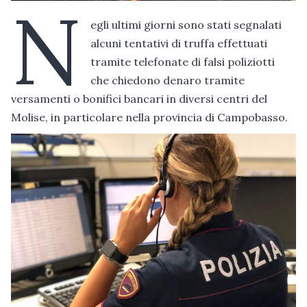
N
egli ultimi giorni sono stati segnalati
alcuni tentativi di truffa effettuati
tramite telefonate di falsi poliziotti
che chiedono denaro tramite
versamenti o bonifici bancari in diversi centri del
Molise, in particolare nella provincia di Campobasso.