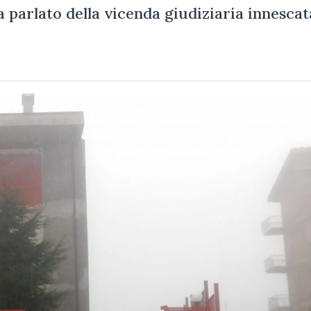
ha parlato della vicenda giudiziaria innescat