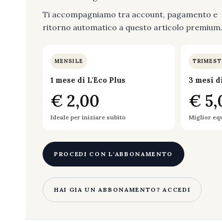
Ti accompagniamo tra account, pagamento e
ritorno automatico a questo articolo premium
MENSILE
TRIMEST
1 mese di L'Eco Plus
3 mesi d
€ 2,00
€ 5,
Ideale per iniziare subito
Miglior eq
PROCEDI CON L'ABBONAMENTO
HAI GIA UN ABBONAMENTO? ACCEDI