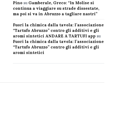
Pino
su
Gamberale, Greco: “In Molise si
continua a viaggiare su strade dissestate,
ma poi si va in Abruzzo a tagliare nastri”
Fuori la chimica dalla tavola: l’associazione
“Tartufo Abruzzo” contro gli additivi e gli
aromi sintetici ANDARE A TARTUFI app
su
Fuori la chimica dalla tavola: l’associazione
“Tartufo Abruzzo” contro gli additivi e gli
aromi sintetici