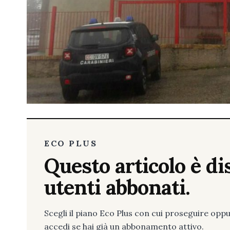
ECO PLUS
Questo articolo è dis
utenti abbonati.
Scegli il piano Eco Plus con cui proseguire opp
accedi se hai già un abbonamento attivo.