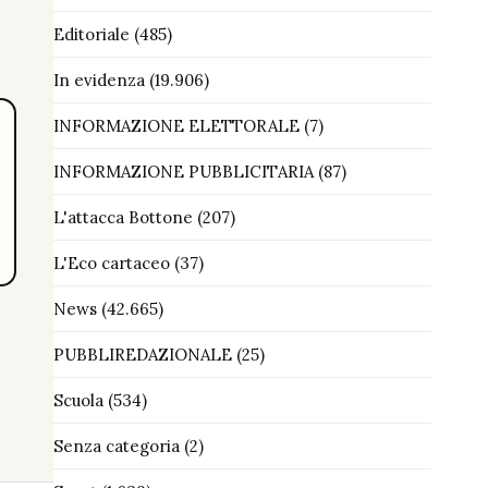
Editoriale
(485)
In evidenza
(19.906)
INFORMAZIONE ELETTORALE
(7)
INFORMAZIONE PUBBLICITARIA
(87)
L'attacca Bottone
(207)
L'Eco cartaceo
(37)
News
(42.665)
PUBBLIREDAZIONALE
(25)
Scuola
(534)
Senza categoria
(2)