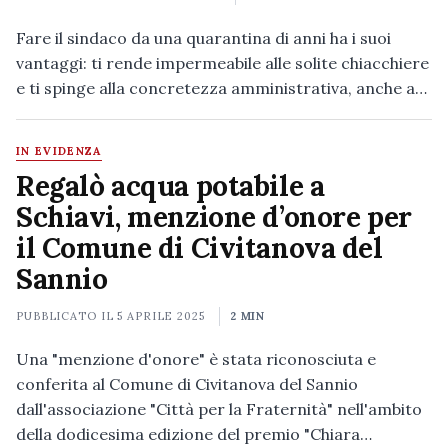
Fare il sindaco da una quarantina di anni ha i suoi
vantaggi: ti rende impermeabile alle solite chiacchiere
e ti spinge alla concretezza amministrativa, anche a…
IN EVIDENZA
Regalò acqua potabile a
Schiavi, menzione d’onore per
il Comune di Civitanova del
Sannio
PUBBLICATO IL
5 APRILE 2025
2 MIN
Una "menzione d'onore" è stata riconosciuta e
conferita al Comune di Civitanova del Sannio
dall'associazione "Città per la Fraternità" nell'ambito
della dodicesima edizione del premio "Chiara…