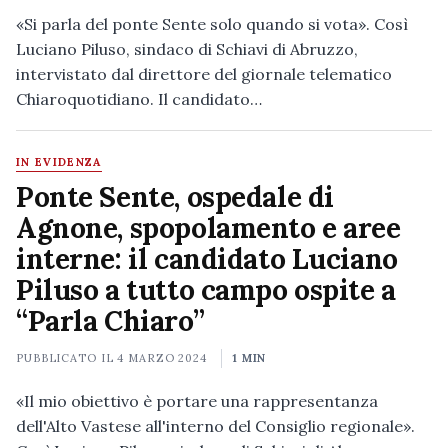
«Si parla del ponte Sente solo quando si vota». Così
Luciano Piluso, sindaco di Schiavi di Abruzzo,
intervistato dal direttore del giornale telematico
Chiaroquotidiano. Il candidato…
IN EVIDENZA
Ponte Sente, ospedale di
Agnone, spopolamento e aree
interne: il candidato Luciano
Piluso a tutto campo ospite a
“Parla Chiaro”
PUBBLICATO IL
4 MARZO 2024
1 MIN
«Il mio obiettivo è portare una rappresentanza
dell'Alto Vastese all'interno del Consiglio regionale».