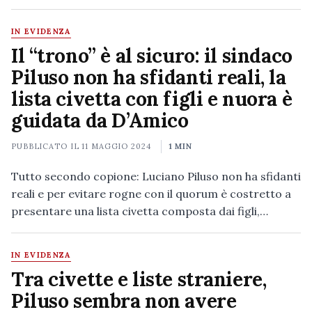
IN EVIDENZA
Il “trono” è al sicuro: il sindaco
Piluso non ha sfidanti reali, la
lista civetta con figli e nuora è
guidata da D’Amico
PUBBLICATO IL
11 MAGGIO 2024
1 MIN
Tutto secondo copione: Luciano Piluso non ha sfidanti
reali e per evitare rogne con il quorum è costretto a
presentare una lista civetta composta dai figli,…
IN EVIDENZA
Tra civette e liste straniere,
Piluso sembra non avere