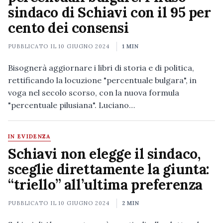
sindaco di Schiavi con il 95 per
cento dei consensi
PUBBLICATO IL
10 GIUGNO 2024
1 MIN
Bisognerà aggiornare i libri di storia e di politica,
rettificando la locuzione "percentuale bulgara", in
voga nel secolo scorso, con la nuova formula
"percentuale pilusiana". Luciano…
IN EVIDENZA
Schiavi non elegge il sindaco,
sceglie direttamente la giunta:
“triello” all’ultima preferenza
PUBBLICATO IL
10 GIUGNO 2024
2 MIN