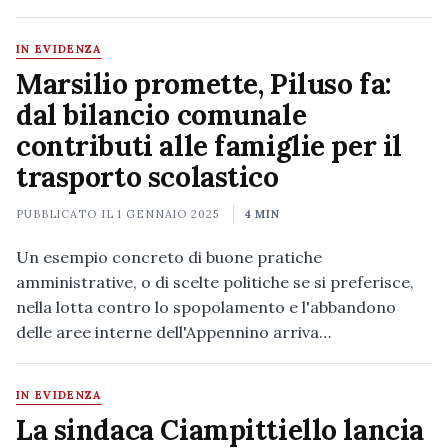
IN EVIDENZA
Marsilio promette, Piluso fa:
dal bilancio comunale
contributi alle famiglie per il
trasporto scolastico
PUBBLICATO IL
1 GENNAIO 2025
4 MIN
Un esempio concreto di buone pratiche
amministrative, o di scelte politiche se si preferisce,
nella lotta contro lo spopolamento e l'abbandono
delle aree interne dell'Appennino arriva…
IN EVIDENZA
La sindaca Ciampittiello lancia