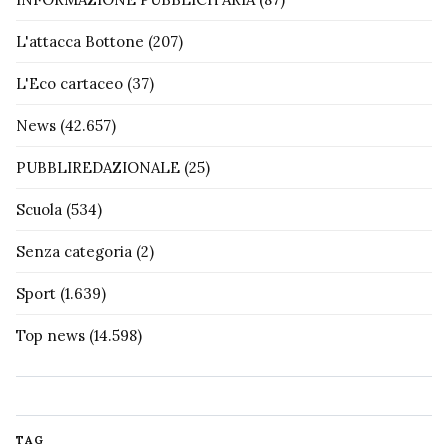
L'attacca Bottone
(207)
L'Eco cartaceo
(37)
News
(42.657)
PUBBLIREDAZIONALE
(25)
Scuola
(534)
Senza categoria
(2)
Sport
(1.639)
Top news
(14.598)
TAG