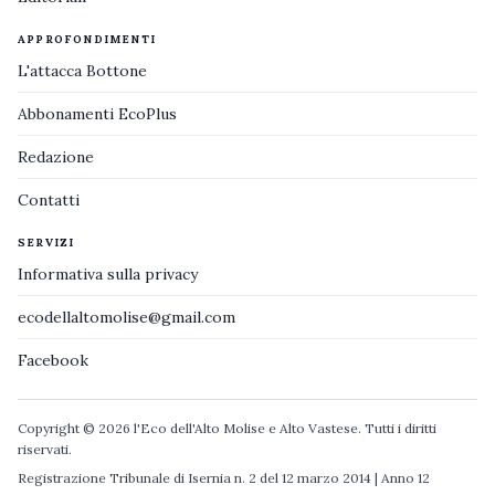
APPROFONDIMENTI
L'attacca Bottone
Abbonamenti EcoPlus
Redazione
Contatti
SERVIZI
Informativa sulla privacy
ecodellaltomolise@gmail.com
Facebook
Copyright © 2026 l'Eco dell'Alto Molise e Alto Vastese. Tutti i diritti
riservati.
Registrazione Tribunale di Isernia n. 2 del 12 marzo 2014 | Anno 12