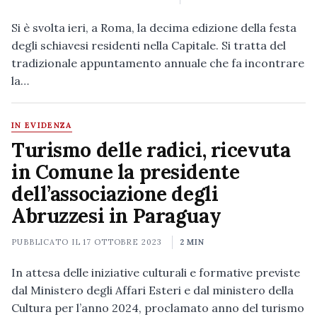
Si è svolta ieri, a Roma, la decima edizione della festa
degli schiavesi residenti nella Capitale. Si tratta del
tradizionale appuntamento annuale che fa incontrare
la…
IN EVIDENZA
Turismo delle radici, ricevuta
in Comune la presidente
dell’associazione degli
Abruzzesi in Paraguay
PUBBLICATO IL
17 OTTOBRE 2023
2 MIN
In attesa delle iniziative culturali e formative previste
dal Ministero degli Affari Esteri e dal ministero della
Cultura per l’anno 2024, proclamato anno del turismo