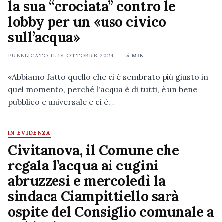
la sua “crociata” contro le
lobby per un «uso civico
sull’acqua»
PUBBLICATO IL
18 OTTOBRE 2024
5 MIN
«Abbiamo fatto quello che ci è sembrato più giusto in
quel momento, perché l'acqua è di tutti, è un bene
pubblico e universale e ci è…
IN EVIDENZA
Civitanova, il Comune che
regala l’acqua ai cugini
abruzzesi e mercoledì la
sindaca Ciampittiello sarà
ospite del Consiglio comunale a