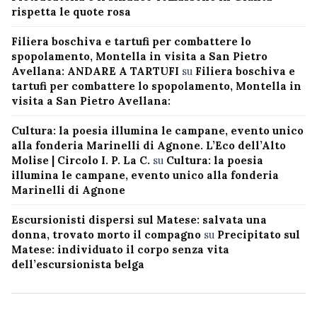
rispetta le quote rosa
Filiera boschiva e tartufi per combattere lo
spopolamento, Montella in visita a San Pietro
Avellana: ANDARE A TARTUFI
su
Filiera boschiva e
tartufi per combattere lo spopolamento, Montella in
visita a San Pietro Avellana:
Cultura: la poesia illumina le campane, evento unico
alla fonderia Marinelli di Agnone. L’Eco dell’Alto
Molise | Circolo I. P. La C.
su
Cultura: la poesia
illumina le campane, evento unico alla fonderia
Marinelli di Agnone
Escursionisti dispersi sul Matese: salvata una
donna, trovato morto il compagno
su
Precipitato sul
Matese: individuato il corpo senza vita
dell’escursionista belga