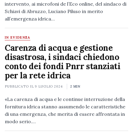
intervento, ai microfoni de l’Eco online, del sindaco di
Schiavi di Abruzzo, Luciano Piluso in merito
all’emergenza idrica…
IN EVIDENZA
Carenza di acqua e gestione
disastrosa, i sindaci chiedono
conto dei fondi Pnrr stanziati
per la rete idrica
PUBBLICATO IL
9 LUGLIO 2024
2 MIN
«La carenza di acqua e le continue interruzione della
fornitura idrica stanno assumendo le caratteristiche
di una emergenza, che merita di essere affrontata in
modo serio.…