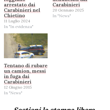
arrestato dai
Carabinieri
Carabinieri nel
20 Gennaio 2025
Chietino
In "News"
11 Luglio 2024
In "In evidenza"
Tentano di rubare
un camion, messi
in fuga dai
Carabinieri
12 Giugno 2015
In "News"