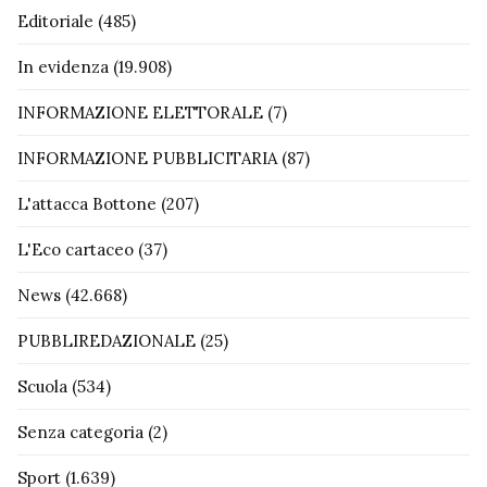
Editoriale
(485)
In evidenza
(19.908)
INFORMAZIONE ELETTORALE
(7)
INFORMAZIONE PUBBLICITARIA
(87)
L'attacca Bottone
(207)
L'Eco cartaceo
(37)
News
(42.668)
PUBBLIREDAZIONALE
(25)
Scuola
(534)
Senza categoria
(2)
Sport
(1.639)