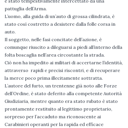
è stato tempestivamente intercettato da una
pattuglia dell’Arma.
L’uomo, alla guida di un’auto di grossa cilindrata, è
stato così costretto a desistere dalla folle corsa in
auto.
Il soggetto, nelle fasi concitate dell’azione, è
comunque riuscito a dileguarsi a piedi all’interno della
folta boscaglia nell’area circostante la strada.
Ciò non ha impedito ai militari di accertarne l’identità,
attraverso rapidi e precisi riscontri, e di recuperare
la merce poco prima illecitamente sottratta.
L’autore del furto, un trentenne già noto alle Forze
dell’Ordine, è stato deferito alla competente Autorità
Giudiziaria, mentre quanto era stato rubato è stato
prontamente restituito al legittimo proprietario,
sorpreso per l’accaduto ma riconoscente ai
Carabinieri operanti per la rapida ed efficace