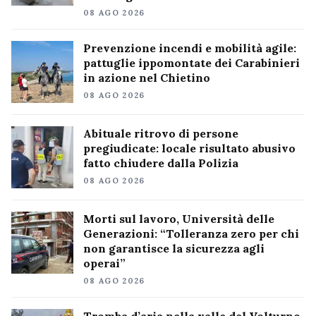
08 AGO 2026
Prevenzione incendi e mobilità agile:
pattuglie ippomontate dei Carabinieri
in azione nel Chietino
08 AGO 2026
Abituale ritrovo di persone
pregiudicate: locale risultato abusivo
fatto chiudere dalla Polizia
08 AGO 2026
Morti sul lavoro, Università delle
Generazioni: “Tolleranza zero per chi
non garantisce la sicurezza agli
operai”
08 AGO 2026