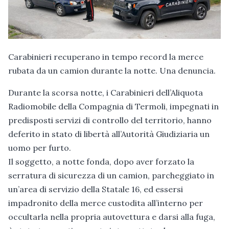
Carabinieri recuperano in tempo record la merce
rubata da un camion durante la notte. Una denuncia.
Durante la scorsa notte, i Carabinieri dell’Aliquota
Radiomobile della Compagnia di Termoli, impegnati in
predisposti servizi di controllo del territorio, hanno
deferito in stato di libertà all’Autorità Giudiziaria un
uomo per furto.
Il soggetto, a notte fonda, dopo aver forzato la
serratura di sicurezza di un camion, parcheggiato in
un’area di servizio della Statale 16, ed essersi
impadronito della merce custodita all’interno per
occultarla nella propria autovettura e darsi alla fuga,