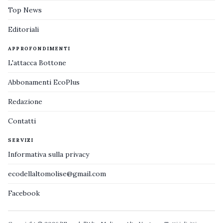
Top News
Editoriali
APPROFONDIMENTI
L'attacca Bottone
Abbonamenti EcoPlus
Redazione
Contatti
SERVIZI
Informativa sulla privacy
ecodellaltomolise@gmail.com
Facebook