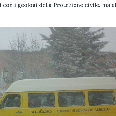
 con i geologi della Protezione civile, ma a