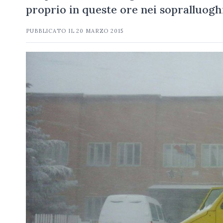
proprio in queste ore nei sopralluoghi
PUBBLICATO IL
20 MARZO 2015