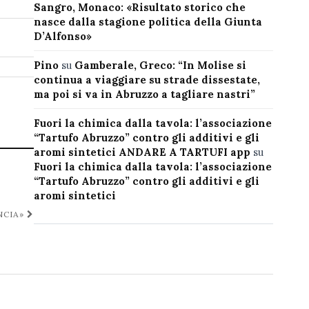
Sangro, Monaco: «Risultato storico che
nasce dalla stagione politica della Giunta
D’Alfonso»
Pino
su
Gamberale, Greco: “In Molise si
continua a viaggiare su strade dissestate,
ma poi si va in Abruzzo a tagliare nastri”
Fuori la chimica dalla tavola: l’associazione
“Tartufo Abruzzo” contro gli additivi e gli
aromi sintetici ANDARE A TARTUFI app
su
Fuori la chimica dalla tavola: l’associazione
“Tartufo Abruzzo” contro gli additivi e gli
aromi sintetici
NCIA»